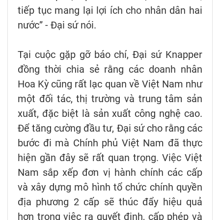
tiếp tục mang lại lợi ích cho nhân dân hai
nước” - Đại sứ nói.
Tại cuộc gặp gỡ báo chí, Đại sứ Knapper
đồng thời chia sẻ rằng các doanh nhân
Hoa Kỳ cũng rất lạc quan về Việt Nam như
một đối tác, thị trường và trung tâm sản
xuất, đặc biệt là sản xuất công nghệ cao.
Để tăng cường đầu tư, Đại sứ cho rằng các
bước đi mà Chính phủ Việt Nam đã thực
hiện gần đây sẽ rất quan trọng. Việc Việt
Nam sắp xếp đơn vị hành chính các cấp
và xây dựng mô hình tổ chức chính quyền
địa phương 2 cấp sẽ thúc đẩy hiệu quả
hơn trong việc ra quyết định, cấp phép và