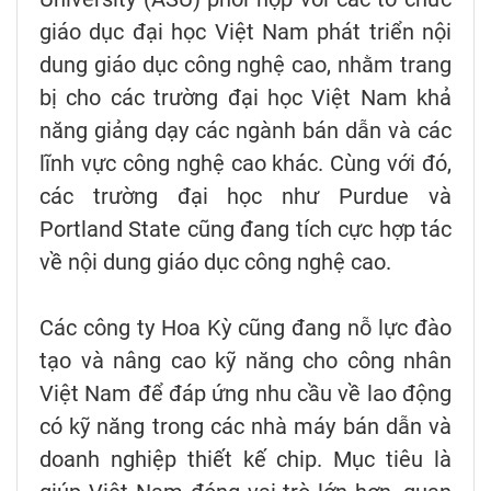
giáo dục đại học Việt Nam phát triển nội
dung giáo dục công nghệ cao, nhằm trang
bị cho các trường đại học Việt Nam khả
năng giảng dạy các ngành bán dẫn và các
lĩnh vực công nghệ cao khác. Cùng với đó,
các trường đại học như Purdue và
Portland State cũng đang tích cực hợp tác
về nội dung giáo dục công nghệ cao.
Các công ty Hoa Kỳ cũng đang nỗ lực đào
tạo và nâng cao kỹ năng cho công nhân
Việt Nam để đáp ứng nhu cầu về lao động
có kỹ năng trong các nhà máy bán dẫn và
doanh nghiệp thiết kế chip. Mục tiêu là