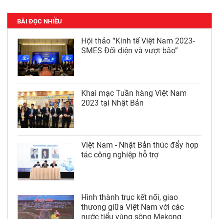
BÀI ĐỌC NHIỀU
Hội thảo “Kinh tế Việt Nam 2023-
SMES Đối diện và vượt bão”
Khai mạc Tuần hàng Việt Nam
2023 tại Nhật Bản
Việt Nam - Nhật Bản thúc đẩy hợp
tác công nghiệp hỗ trợ
Hình thành trục kết nối, giao
thương giữa Việt Nam với các
nước tiểu vùng sông Mekong