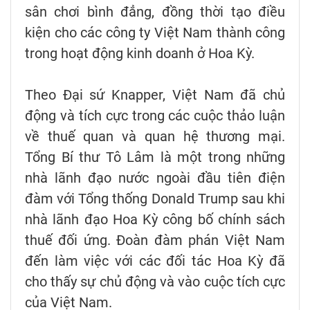
sân chơi bình đẳng, đồng thời tạo điều
kiện cho các công ty Việt Nam thành công
trong hoạt động kinh doanh ở Hoa Kỳ.
Theo Đại sứ Knapper, Việt Nam đã chủ
động và tích cực trong các cuộc thảo luận
về thuế quan và quan hệ thương mại.
Tổng Bí thư Tô Lâm là một trong những
nhà lãnh đạo nước ngoài đầu tiên điện
đàm với Tổng thống Donald Trump sau khi
nhà lãnh đạo Hoa Kỳ công bố chính sách
thuế đối ứng. Đoàn đàm phán Việt Nam
đến làm việc với các đối tác Hoa Kỳ đã
cho thấy sự chủ động và vào cuộc tích cực
của Việt Nam.