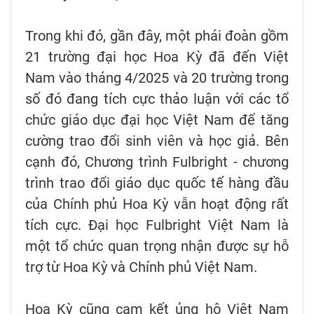
Trong khi đó, gần đây, một phái đoàn gồm
21 trường đại học Hoa Kỳ đã đến Việt
Nam vào tháng 4/2025 và 20 trường trong
số đó đang tích cực thảo luận với các tổ
chức giáo dục đại học Việt Nam để tăng
cường trao đổi sinh viên và học giả. Bên
cạnh đó, Chương trình Fulbright - chương
trình trao đổi giáo dục quốc tế hàng đầu
của Chính phủ Hoa Kỳ vẫn hoạt động rất
tích cực. Đại học Fulbright Việt Nam là
một tổ chức quan trọng nhận được sự hỗ
trợ từ Hoa Kỳ và Chính phủ Việt Nam.
Hoa Kỳ cũng cam kết ủng hộ Việt Nam