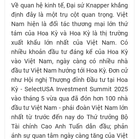
Về quan hệ kinh tế, Đại sứ Knapper khẳng
định đây là một trụ cột quan trọng. Việt
Nam hiện là đối tác thương mại lớn thứ
tám của Hoa Kỳ và Hoa Kỳ là thị trường
xuất khẩu lớn nhất của Việt Nam. Có
nhiều khoản đầu tư đáng kể của Hoa Kỳ
vào Việt Nam, ngày càng có nhiều nhà
đầu tư Việt Nam hướng tới Hoa Kỳ. Đơn cử
như Hội nghị Thượng đỉnh Đầu tư tại Hoa
Kỳ - SelectUSA Investment Summit 2025
vào tháng 5 vừa qua đã đón hơn 100 nhà
đầu tư Việt Nam - phái đoàn Việt Nam lớn
nhất từ trước đến nay do Thứ trưởng Bộ
Tài chính Cao Anh Tuấn dẫn đầu; phản
ánh sự quan tâm ngày càng tăng của Việt