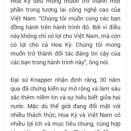
Hoa Kỳ đều mong muốn trở thành một
phần trong tương lai công nghệ cao của
Việt Nam. “Chúng tôi muốn cùng các bạn
đồng hành trên hành trình đó. Bởi vì điều
này không chỉ có lợi cho Việt Nam, mà còn
có lợi cho cả Hoa Kỳ. Chúng tôi mong
muốn trở thành đối tác đáng tin cậy của
các bạn trong hành trình này”, ông nói.
Đại sứ Knapper nhận định rằng, 30 năm
qua đã chứng kiến sự mở rộng và làm sâu
sắc thêm niềm tin và sự hiểu biết giữa hai
nước. Mặc dù thế giới đang đối mặt với
nhiều thách thức, Hoa Kỳ và Việt Nam có
nhiều lợi ích và mục tiêu chung, cùng hợp