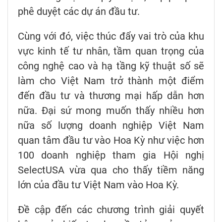
phê duyệt các dự án đầu tư.
Cùng với đó, việc thúc đẩy vai trò của khu
vực kinh tế tư nhân, tầm quan trọng của
công nghệ cao và hạ tầng kỹ thuật số sẽ
làm cho Việt Nam trở thành một điểm
đến đầu tư và thương mại hấp dẫn hơn
nữa. Đại sứ mong muốn thấy nhiều hơn
nữa số lượng doanh nghiệp Việt Nam
quan tâm đầu tư vào Hoa Kỳ như việc hơn
100 doanh nghiệp tham gia Hội nghị
SelectUSA vừa qua cho thấy tiềm năng
lớn của đầu tư Việt Nam vào Hoa Kỳ.
Đề cập đến các chương trình giải quyết