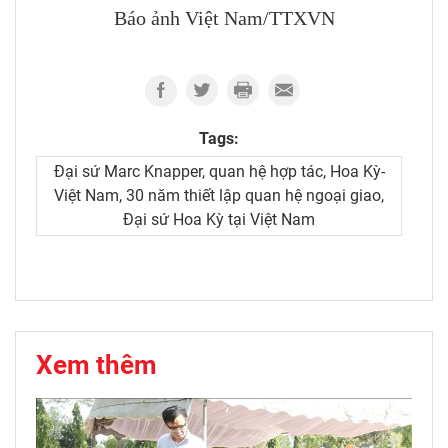
Báo ảnh Việt Nam/TTXVN
Tags:
Đại sứ Marc Knapper, quan hệ hợp tác, Hoa Kỳ-
Việt Nam, 30 năm thiết lập quan hệ ngoại giao,
Đại sứ Hoa Kỳ tại Việt Nam
Xem thêm