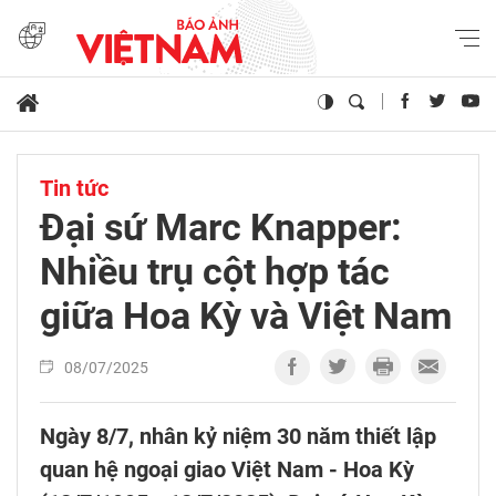
Tin tức
Đại sứ Marc Knapper:
Nhiều trụ cột hợp tác
giữa Hoa Kỳ và Việt Nam
08/07/2025
Ngày 8/7, nhân kỷ niệm 30 năm thiết lập
quan hệ ngoại giao Việt Nam - Hoa Kỳ