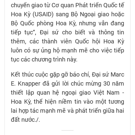
chuyển giao từ Cơ quan Phát triển Quốc tế
Hoa Kỳ (USAID) sang Bộ Ngoại giao hoặc
Bộ Quốc phòng Hoa Kỳ, nhưng vẫn đang
tiếp tục”, Đại sứ cho biết và thông tin
thêm, các thành viên Quốc hội Hoa Kỳ
luôn có sự ủng hộ mạnh mẽ cho việc tiếp
tục các chương trình này.
Kết thúc cuộc gặp gỡ báo chí, Đại sứ Marc
E. Knapper đã gửi lời chúc mừng 30 năm
thiết lập quan hệ ngoại giao Việt Nam -
Hoa Kỳ, thể hiện niềm tin vào một tương
lai hợp tác mạnh mẽ và phát triển giữa hai
đất nước./.