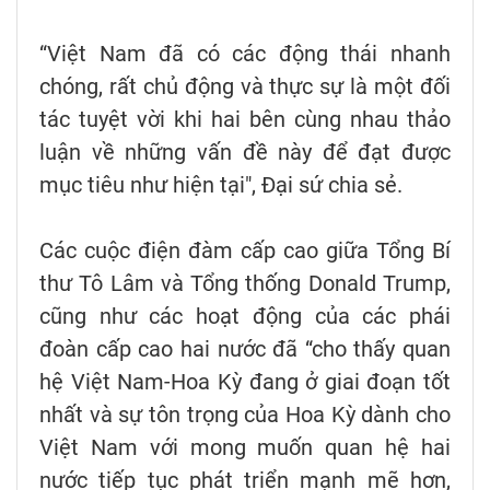
“Việt Nam đã có các động thái nhanh
chóng, rất chủ động và thực sự là một đối
tác tuyệt vời khi hai bên cùng nhau thảo
luận về những vấn đề này để đạt được
mục tiêu như hiện tại", Đại sứ chia sẻ.
Các cuộc điện đàm cấp cao giữa Tổng Bí
thư Tô Lâm và Tổng thống Donald Trump,
cũng như các hoạt động của các phái
đoàn cấp cao hai nước đã “cho thấy quan
hệ Việt Nam-Hoa Kỳ đang ở giai đoạn tốt
nhất và sự tôn trọng của Hoa Kỳ dành cho
Việt Nam với mong muốn quan hệ hai
nước tiếp tục phát triển mạnh mẽ hơn,