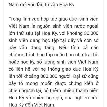
Nam đối với đầu tư vào Hoa Kỳ.
Trong lĩnh vực hợp tác giáo dục, sinh viên
Việt Nam là nguồn sinh viên nước ngoài
lớn thứ sáu tại Hoa Kỳ, với khoảng 30.000
sinh viên đang học tập tại đây và con số
này vẫn đang tăng. Nếu tính cả các
chương trình học tập ngắn hạn như trại hè
hoặc học kỳ, số lượng sinh viên Việt Nam
có liên hệ với hệ thống giáo dục Hoa Kỳ
lên tới khoảng 300.000 người. Đại sứ cũng
bày tỏ mong muốn được chứng kiến ở
chiều ngược lại, có thêm nhiều thanh niên
Hoa Kỳ và nhiều học giả, nhà nghiên cứu
Hoa Kỳ đến Việt Nam.