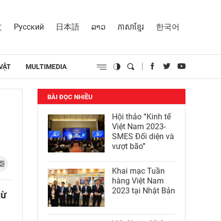
文
Русский
日本語
ລາວ
ភាសាខ្មែរ
한국어
VẬT
MULTIMEDIA
BÀI ĐỌC NHIỀU
Hội thảo “Kinh tế
Việt Nam 2023-
SMES Đối diện và
vượt bão”
Khai mạc Tuần
hàng Việt Nam
2023 tại Nhật Bản
từ