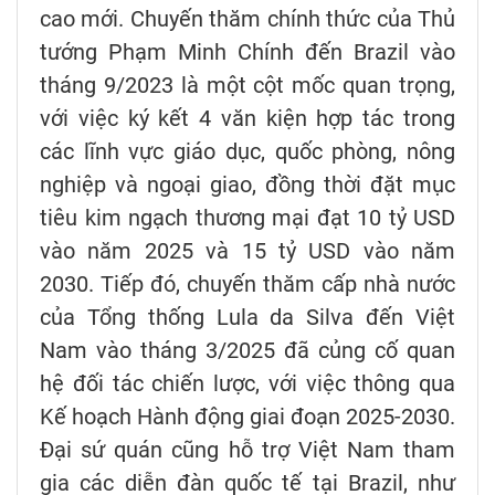
cao mới. Chuyến thăm chính thức của Thủ
tướng Phạm Minh Chính đến Brazil vào
tháng 9/2023 là một cột mốc quan trọng,
với việc ký kết 4 văn kiện hợp tác trong
các lĩnh vực giáo dục, quốc phòng, nông
nghiệp và ngoại giao, đồng thời đặt mục
tiêu kim ngạch thương mại đạt 10 tỷ USD
vào năm 2025 và 15 tỷ USD vào năm
2030. Tiếp đó, chuyến thăm cấp nhà nước
của Tổng thống Lula da Silva đến Việt
Nam vào tháng 3/2025 đã củng cố quan
hệ đối tác chiến lược, với việc thông qua
Kế hoạch Hành động giai đoạn 2025-2030.
Đại sứ quán cũng hỗ trợ Việt Nam tham
gia các diễn đàn quốc tế tại Brazil, như