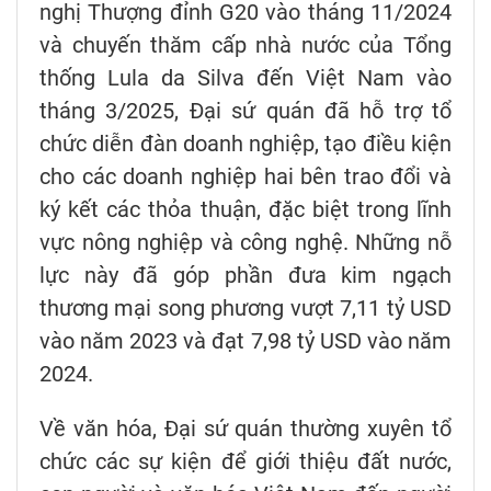
nghị Thượng đỉnh G20 vào tháng 11/2024
và chuyến thăm cấp nhà nước của Tổng
thống Lula da Silva đến Việt Nam vào
tháng 3/2025, Đại sứ quán đã hỗ trợ tổ
chức diễn đàn doanh nghiệp, tạo điều kiện
cho các doanh nghiệp hai bên trao đổi và
ký kết các thỏa thuận, đặc biệt trong lĩnh
vực nông nghiệp và công nghệ. Những nỗ
lực này đã góp phần đưa kim ngạch
thương mại song phương vượt 7,11 tỷ USD
vào năm 2023 và đạt 7,98 tỷ USD vào năm
2024.
Về văn hóa, Đại sứ quán thường xuyên tổ
chức các sự kiện để giới thiệu đất nước,