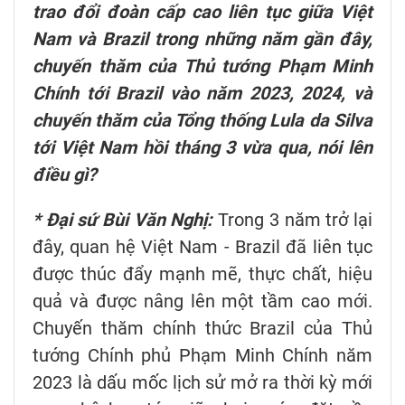
trao đổi đoàn cấp cao liên tục giữa Việt
Nam và Brazil trong những năm gần đây,
chuyến thăm của Thủ tướng Phạm Minh
Chính tới Brazil vào năm 2023, 2024, và
chuyến thăm của Tổng thống Lula da Silva
tới Việt Nam hồi tháng 3 vừa qua, nói lên
điều gì?
* Đại sứ Bùi Văn Nghị:
Trong 3 năm trở lại
đây, quan hệ Việt Nam - Brazil đã liên tục
được thúc đẩy mạnh mẽ, thực chất, hiệu
quả và được nâng lên một tầm cao mới.
Chuyến thăm chính thức Brazil của Thủ
tướng Chính phủ Phạm Minh Chính năm
2023 là dấu mốc lịch sử mở ra thời kỳ mới