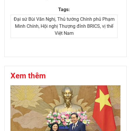
Tags:
Đại sứ Bùi Văn Nghị, Thủ tướng Chính phủ Phạm
Minh Chính, Hội nghị Thượng đỉnh BRICS, vị thế
Việt Nam
Xem thêm