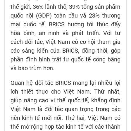
thế giới, 36% lãnh thổ, 39% tổng sản phẩm
quốc nội (GDP) toàn cầu và 23% thương
mại quốc tế. BRICS hướng tới thúc đẩy
hòa bình, an ninh và phát triển. Với tư
cách đối tác, Việt Nam có cơ hội tham gia
các sáng kiến của BRICS, đồng thời, góp
phần định hình trật tự quốc tế công bằng
và bao trùm hơn.
Quan hệ đối tác BRICS mang lại nhiều lợi
ích thiết thực cho Việt Nam. Thứ nhất,
giúp nâng cao vị thế quốc tế, khẳng định
Việt Nam là đối tác quan trọng trong các
nền kinh tế mới nổi. Thứ hai, Việt Nam có
thể mở rộng hợp tác kinh tế với các thành