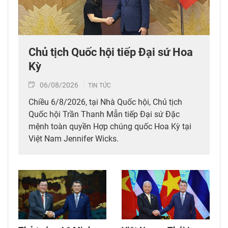
Chủ tịch Quốc hội tiếp Đại sứ Hoa
Kỳ
06/08/2026
TIN TỨC
Chiều 6/8/2026, tại Nhà Quốc hội, Chủ tịch
Quốc hội Trần Thanh Mẫn tiếp Đại sứ Đặc
mệnh toàn quyền Hợp chúng quốc Hoa Kỳ tại
Việt Nam Jennifer Wicks.