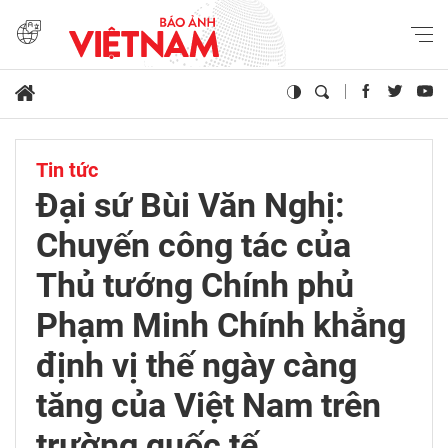
Tin tức
Đại sứ Bùi Văn Nghị:
Chuyến công tác của
Thủ tướng Chính phủ
Phạm Minh Chính khẳng
định vị thế ngày càng
tăng của Việt Nam trên
trường quốc tế