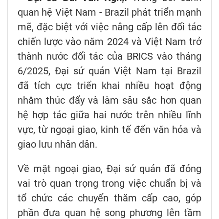
quan hệ Việt Nam - Brazil phát triển mạnh
mẽ, đặc biệt với việc nâng cấp lên đối tác
chiến lược vào năm 2024 và Việt Nam trở
thành nước đối tác của BRICS vào tháng
6/2025, Đại sứ quán Việt Nam tại Brazil
đã tích cực triển khai nhiều hoạt động
nhằm thúc đẩy và làm sâu sắc hơn quan
hệ hợp tác giữa hai nước trên nhiều lĩnh
vực, từ ngoại giao, kinh tế đến văn hóa và
giao lưu nhân dân.
Về mặt ngoại giao, Đại sứ quán đã đóng
vai trò quan trọng trong việc chuẩn bị và
tổ chức các chuyến thăm cấp cao, góp
phần đưa quan hệ song phương lên tầm