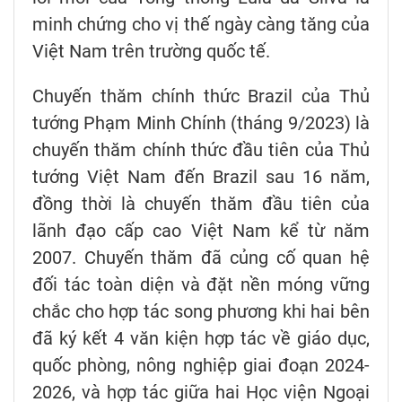
minh chứng cho vị thế ngày càng tăng của
Việt Nam trên trường quốc tế.
Chuyến thăm chính thức Brazil của Thủ
tướng Phạm Minh Chính (tháng 9/2023) là
chuyến thăm chính thức đầu tiên của Thủ
tướng Việt Nam đến Brazil sau 16 năm,
đồng thời là chuyến thăm đầu tiên của
lãnh đạo cấp cao Việt Nam kể từ năm
2007. Chuyến thăm đã củng cố quan hệ
đối tác toàn diện và đặt nền móng vững
chắc cho hợp tác song phương khi hai bên
đã ký kết 4 văn kiện hợp tác về giáo dục,
quốc phòng, nông nghiệp giai đoạn 2024-
2026, và hợp tác giữa hai Học viện Ngoại