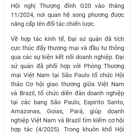
Hội nghị Thượng đỉnh G20 vào tháng
11/2024, nơi quan hệ song phương được
nâng cấp lên đối tác chiến lược.
Về hợp tác kinh tế, Đại sứ quán đã tích
cực thúc đẩy thương mại và đầu tư thông
qua các sự kiện kết nối doanh nghiệp. Đại
sứ quán đã phối hợp với Phòng Thương
mại Việt Nam tại São Paulo tổ chức Hội
thảo Cơ hội giao thương giữa Việt Nam
và Brazil, tổ chức diễn đàn doanh nghiệp
tại các bang São Paulo, Espirito Santo,
Amazonas, Goias, Pará, giúp doanh
nghiệp Việt Nam và Brazil tìm kiếm cơ hội
hợp tác (4/2025). Trong khuôn khổ Hội