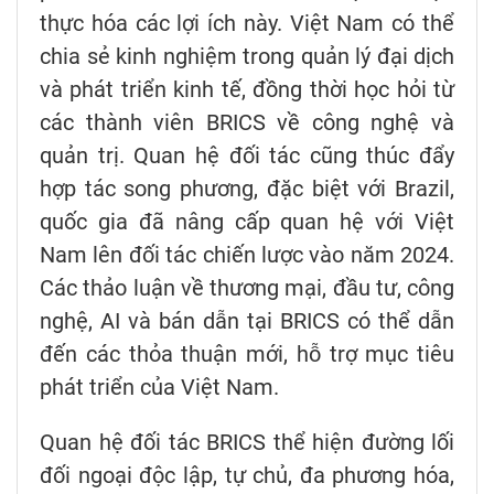
thực hóa các lợi ích này. Việt Nam có thể
chia sẻ kinh nghiệm trong quản lý đại dịch
và phát triển kinh tế, đồng thời học hỏi từ
các thành viên BRICS về công nghệ và
quản trị. Quan hệ đối tác cũng thúc đẩy
hợp tác song phương, đặc biệt với Brazil,
quốc gia đã nâng cấp quan hệ với Việt
Nam lên đối tác chiến lược vào năm 2024.
Các thảo luận về thương mại, đầu tư, công
nghệ, AI và bán dẫn tại BRICS có thể dẫn
đến các thỏa thuận mới, hỗ trợ mục tiêu
phát triển của Việt Nam.
Quan hệ đối tác BRICS thể hiện đường lối
đối ngoại độc lập, tự chủ, đa phương hóa,