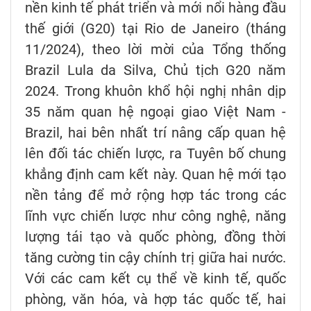
nền kinh tế phát triển và mới nổi hàng đầu
thế giới (G20) tại Rio de Janeiro (tháng
11/2024), theo lời mời của Tổng thống
Brazil Lula da Silva, Chủ tịch G20 năm
2024. Trong khuôn khổ hội nghị nhân dịp
35 năm quan hệ ngoại giao Việt Nam -
Brazil, hai bên nhất trí nâng cấp quan hệ
lên đối tác chiến lược, ra Tuyên bố chung
khẳng định cam kết này. Quan hệ mới tạo
nền tảng để mở rộng hợp tác trong các
lĩnh vực chiến lược như công nghệ, năng
lượng tái tạo và quốc phòng, đồng thời
tăng cường tin cậy chính trị giữa hai nước.
Với các cam kết cụ thể về kinh tế, quốc
phòng, văn hóa, và hợp tác quốc tế, hai