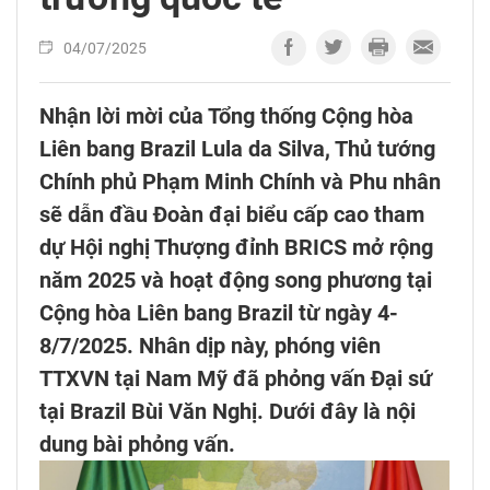
04/07/2025
Nhận lời mời của Tổng thống Cộng hòa
Liên bang Brazil Lula da Silva, Thủ tướng
Chính phủ Phạm Minh Chính và Phu nhân
sẽ dẫn đầu Đoàn đại biểu cấp cao tham
dự Hội nghị Thượng đỉnh BRICS mở rộng
năm 2025 và hoạt động song phương tại
Cộng hòa Liên bang Brazil từ ngày 4-
8/7/2025. Nhân dịp này, phóng viên
TTXVN tại Nam Mỹ đã phỏng vấn Đại sứ
tại Brazil Bùi Văn Nghị. Dưới đây là nội
dung bài phỏng vấn.