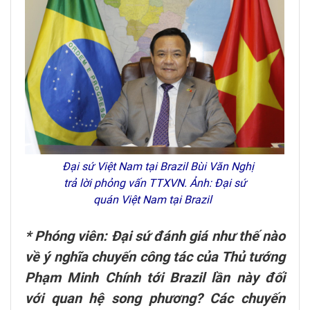
Đại sứ Việt Nam tại Brazil Bùi Văn Nghị
trả lời phỏng vấn TTXVN. Ảnh: Đại sứ
quán Việt Nam tại Brazil
* Phóng viên: Đại sứ đánh giá như thế nào
về ý nghĩa chuyến công tác của Thủ tướng
Phạm Minh Chính tới Brazil lần này đối
với quan hệ song phương? Các chuyến