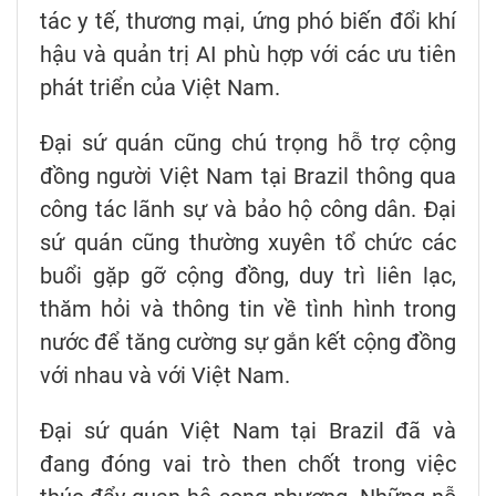
tác y tế, thương mại, ứng phó biến đổi khí
hậu và quản trị AI phù hợp với các ưu tiên
phát triển của Việt Nam.
Đại sứ quán cũng chú trọng hỗ trợ cộng
đồng người Việt Nam tại Brazil thông qua
công tác lãnh sự và bảo hộ công dân. Đại
sứ quán cũng thường xuyên tổ chức các
buổi gặp gỡ cộng đồng, duy trì liên lạc,
thăm hỏi và thông tin về tình hình trong
nước để tăng cường sự gắn kết cộng đồng
với nhau và với Việt Nam.
Đại sứ quán Việt Nam tại Brazil đã và
đang đóng vai trò then chốt trong việc