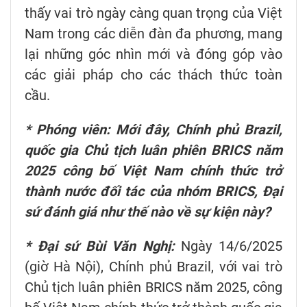
thấy vai trò ngày càng quan trọng của Việt
Nam trong các diễn đàn đa phương, mang
lại những góc nhìn mới và đóng góp vào
các giải pháp cho các thách thức toàn
cầu.
* Phóng viên: Mới đây, Chính phủ Brazil,
quốc gia Chủ tịch luân phiên BRICS năm
2025 công bố Việt Nam chính thức trở
thành nước đối tác của nhóm BRICS, Đại
sứ đánh giá như thế nào về sự kiện này?
* Đại sứ Bùi Văn Nghị:
Ngày 14/6/2025
(giờ Hà Nội), Chính phủ Brazil, với vai trò
Chủ tịch luân phiên BRICS năm 2025, công