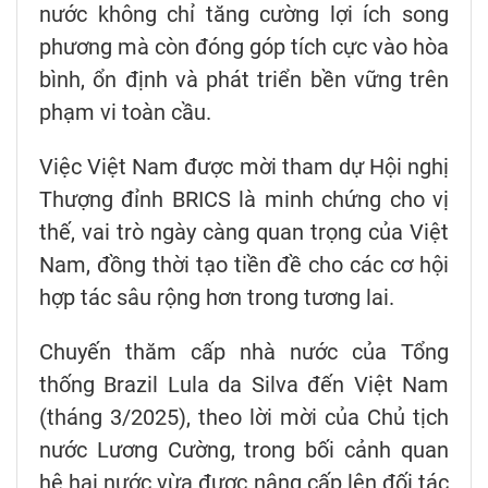
nước không chỉ tăng cường lợi ích song
phương mà còn đóng góp tích cực vào hòa
bình, ổn định và phát triển bền vững trên
phạm vi toàn cầu.
Việc Việt Nam được mời tham dự Hội nghị
Thượng đỉnh BRICS là minh chứng cho vị
thế, vai trò ngày càng quan trọng của Việt
Nam, đồng thời tạo tiền đề cho các cơ hội
hợp tác sâu rộng hơn trong tương lai.
Chuyến thăm cấp nhà nước của Tổng
thống Brazil Lula da Silva đến Việt Nam
(tháng 3/2025), theo lời mời của Chủ tịch
nước Lương Cường, trong bối cảnh quan
hệ hai nước vừa được nâng cấp lên đối tác