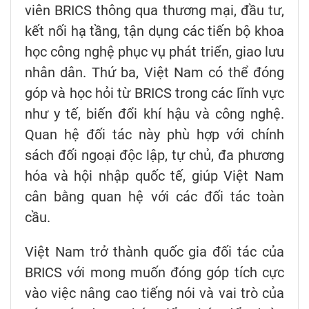
viên BRICS thông qua thương mại, đầu tư,
kết nối hạ tầng, tận dụng các tiến bộ khoa
học công nghệ phục vụ phát triển, giao lưu
nhân dân. Thứ ba, Việt Nam có thể đóng
góp và học hỏi từ BRICS trong các lĩnh vực
như y tế, biến đổi khí hậu và công nghệ.
Quan hệ đối tác này phù hợp với chính
sách đối ngoại độc lập, tự chủ, đa phương
hóa và hội nhập quốc tế, giúp Việt Nam
cân bằng quan hệ với các đối tác toàn
cầu.
Việt Nam trở thành quốc gia đối tác của
BRICS với mong muốn đóng góp tích cực
vào việc nâng cao tiếng nói và vai trò của