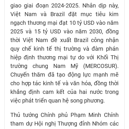
giao giai đoạn 2024-2025. Nhân dịp này,
Việt Nam và Brazil đặt mục tiêu kim
ngạch thương mại đạt 10 tỷ USD vào năm
2025 và 15 tỷ USD vào năm 2030, đồng
thời Việt Nam đề xuất Brazil công nhận
quy chế kinh tế thị trường và đàm phán
hiệp định thương mại tự do với Khối Thị
trường chung Nam Mỹ (MERCOSUR).
Chuyến thăm đã tạo động lực mạnh mẽ
cho hợp tác kinh tế và văn hóa, đồng thời
khẳng định cam kết của hai nước trong
việc phát triển quan hệ song phương.
Thủ tướng Chính phủ Phạm Minh Chính
tham dự Hội nghị Thượng đỉnh Nhóm các