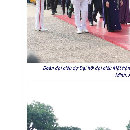
Đoàn đại biểu dự Đại hội đại biểu Mặt trận
Minh. 