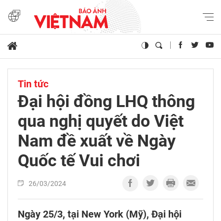
Tin tức
Đại hội đồng LHQ thông
qua nghị quyết do Việt
Nam đề xuất về Ngày
Quốc tế Vui chơi
26/03/2024
Ngày 25/3, tại New York (Mỹ), Đại hội