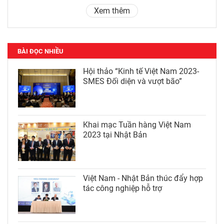
Xem thêm
BÀI ĐỌC NHIỀU
Hội thảo “Kinh tế Việt Nam 2023-
SMES Đối diện và vượt bão”
Khai mạc Tuần hàng Việt Nam
2023 tại Nhật Bản
Việt Nam - Nhật Bản thúc đẩy hợp
tác công nghiệp hỗ trợ