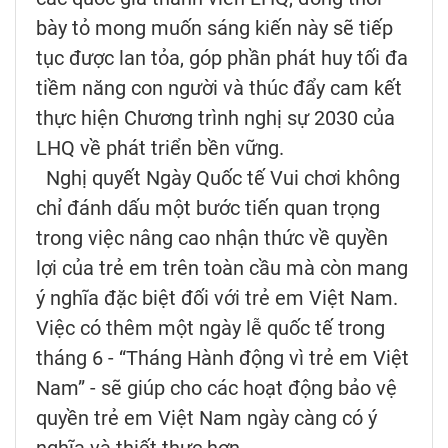
bày tỏ mong muốn sáng kiến này sẽ tiếp
tục được lan tỏa, góp phần phát huy tối đa
tiềm năng con người và thúc đẩy cam kết
thực hiện Chương trình nghị sự 2030 của
LHQ về phát triển bền vững.
Nghị quyết Ngày Quốc tế Vui chơi không
chỉ đánh dấu một bước tiến quan trọng
trong việc nâng cao nhận thức về quyền
lợi của trẻ em trên toàn cầu mà còn mang
ý nghĩa đặc biệt đối với trẻ em Việt Nam.
Việc có thêm một ngày lễ quốc tế trong
tháng 6 - “Tháng Hành động vì trẻ em Việt
Nam” - sẽ giúp cho các hoạt động bảo vệ
quyền trẻ em Việt Nam ngày càng có ý