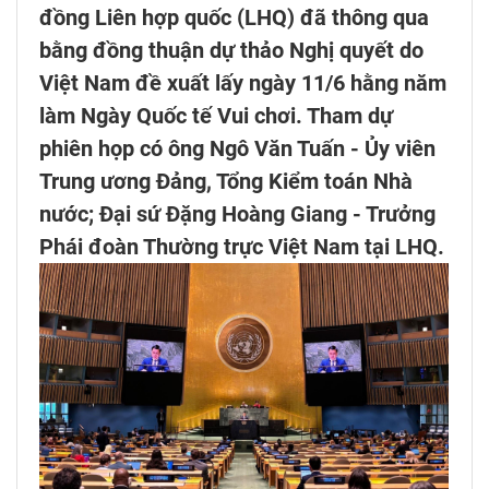
đồng Liên hợp quốc (LHQ) đã thông qua
bằng đồng thuận dự thảo Nghị quyết do
Việt Nam đề xuất lấy ngày 11/6 hằng năm
làm Ngày Quốc tế Vui chơi. Tham dự
phiên họp có ông Ngô Văn Tuấn - Ủy viên
Trung ương Đảng, Tổng Kiểm toán Nhà
nước; Đại sứ Đặng Hoàng Giang - Trưởng
Phái đoàn Thường trực Việt Nam tại LHQ.