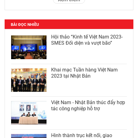
BÀI ĐỌC NHIỀU
Hội thảo “Kinh tế Việt Nam 2023-
SMES Đối diện và vượt bão”
Khai mạc Tuần hàng Việt Nam
2023 tại Nhật Bản
Việt Nam - Nhật Bản thúc đẩy hợp
tác công nghiệp hỗ trợ
Hình thành trục kết nối, giao