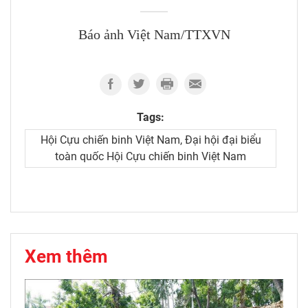
Báo ảnh Việt Nam/TTXVN
Tags:
Hội Cựu chiến binh Việt Nam, Đại hội đại biểu
toàn quốc Hội Cựu chiến binh Việt Nam
Xem thêm