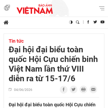
Tin tức
Đại hội đại biểu toàn
quốc Hội Cựu chiến binh
Việt Nam lần thứ VIII
diễn ra từ 15-17/6
04/06/2026
Đại hội đại biểu toàn quốc Hội Cựu chiến