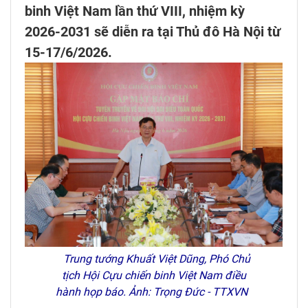
binh Việt Nam lần thứ VIII, nhiệm kỳ
2026-2031 sẽ diễn ra tại Thủ đô Hà Nội từ
15-17/6/2026.
Trung tướng Khuất Việt Dũng, Phó Chủ
tịch Hội Cựu chiến binh Việt Nam điều
hành họp báo. Ảnh: Trọng Đức - TTXVN