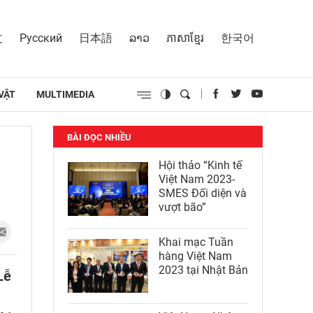
文
Русский
日本語
ລາວ
ភាសាខ្មែរ
한국어
VẬT
MULTIMEDIA
BÀI ĐỌC NHIỀU
Hội thảo “Kinh tế
Việt Nam 2023-
SMES Đối diện và
vượt bão”
Khai mạc Tuần
hàng Việt Nam
2023 tại Nhật Bản
Lễ