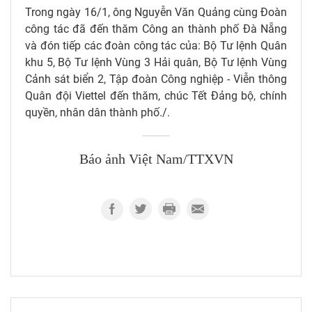
Trong ngày 16/1, ông Nguyễn Văn Quảng cùng Đoàn
công tác đã đến thăm Công an thành phố Đà Nẵng
và đón tiếp các đoàn công tác của: Bộ Tư lệnh Quân
khu 5, Bộ Tư lệnh Vùng 3 Hải quân, Bộ Tư lệnh Vùng
Cảnh sát biển 2, Tập đoàn Công nghiệp - Viễn thông
Quân đội Viettel đến thăm, chúc Tết Đảng bộ, chính
quyền, nhân dân thành phố./.
Báo ảnh Việt Nam/TTXVN