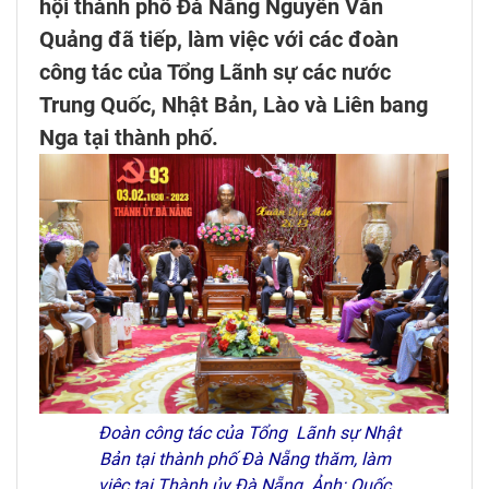
hội thành phố Đà Nẵng Nguyễn Văn
Quảng đã tiếp, làm việc với các đoàn
công tác của Tổng Lãnh sự các nước
Trung Quốc, Nhật Bản, Lào và Liên bang
Nga tại thành phố.
Đoàn công tác của Tổng Lãnh sự Nhật
Bản tại thành phố Đà Nẵng thăm, làm
việc tại Thành ủy Đà Nẵng. Ảnh: Quốc