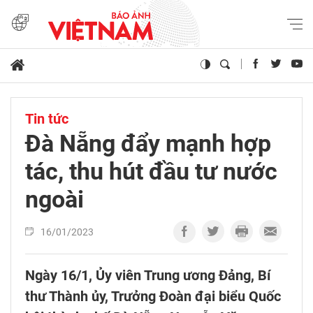
Tin tức
Đà Nẵng đẩy mạnh hợp
tác, thu hút đầu tư nước
ngoài
16/01/2023
Ngày 16/1, Ủy viên Trung ương Đảng, Bí
thư Thành ủy, Trưởng Đoàn đại biểu Quốc