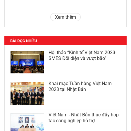
Xem thêm
BÀI ĐỌC NHIỀU
Hội thảo “Kinh tế Việt Nam 2023-
SMES Đối diện và vượt bão”
Khai mạc Tuần hàng Việt Nam
2023 tại Nhật Bản
Việt Nam - Nhật Bản thúc đẩy hợp
tác công nghiệp hỗ trợ