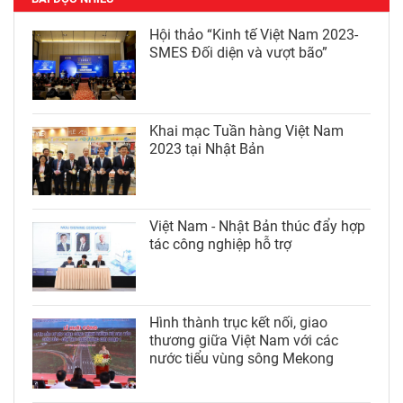
Hội thảo “Kinh tế Việt Nam 2023-
SMES Đối diện và vượt bão”
Khai mạc Tuần hàng Việt Nam
2023 tại Nhật Bản
Việt Nam - Nhật Bản thúc đẩy hợp
tác công nghiệp hỗ trợ
Hình thành trục kết nối, giao
thương giữa Việt Nam với các
nước tiểu vùng sông Mekong