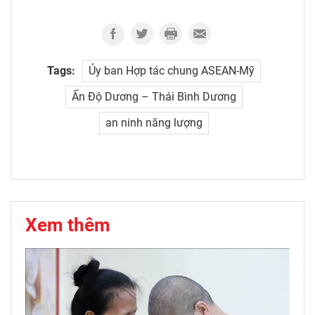
Tags:
Ủy ban Hợp tác chung ASEAN-Mỹ
Ấn Độ Dương – Thái Bình Dương
an ninh năng lượng
Xem thêm