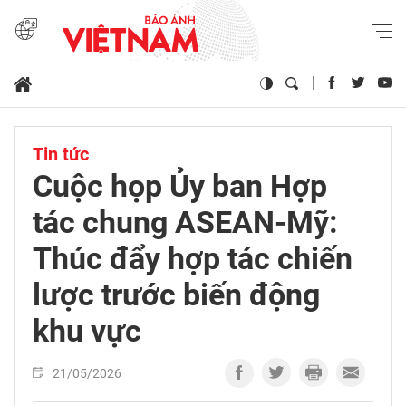
Tin tức
Cuộc họp Ủy ban Hợp
tác chung ASEAN-Mỹ:
Thúc đẩy hợp tác chiến
lược trước biến động
khu vực
21/05/2026