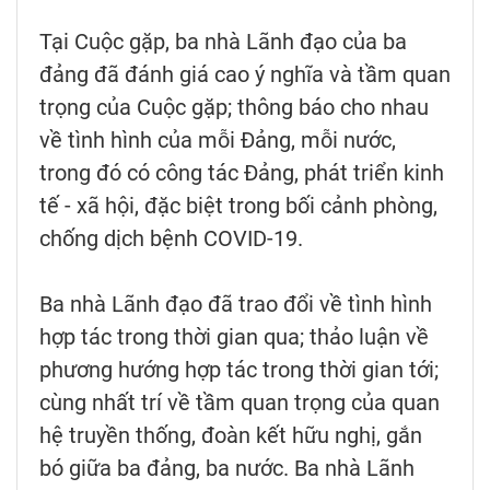
Tại Cuộc gặp, ba nhà Lãnh đạo của ba
đảng đã đánh giá cao ý nghĩa và tầm quan
trọng của Cuộc gặp; thông báo cho nhau
về tình hình của mỗi Đảng, mỗi nước,
trong đó có công tác Đảng, phát triển kinh
tế - xã hội, đặc biệt trong bối cảnh phòng,
chống dịch bệnh COVID-19.
Ba nhà Lãnh đạo đã trao đổi về tình hình
hợp tác trong thời gian qua; thảo luận về
phương hướng hợp tác trong thời gian tới;
cùng nhất trí về tầm quan trọng của quan
hệ truyền thống, đoàn kết hữu nghị, gắn
bó giữa ba đảng, ba nước. Ba nhà Lãnh