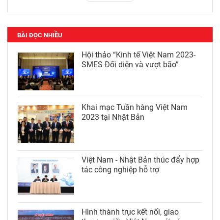
BÀI ĐỌC NHIỀU
Hội thảo “Kinh tế Việt Nam 2023-
SMES Đối diện và vượt bão”
Khai mạc Tuần hàng Việt Nam
2023 tại Nhật Bản
Việt Nam - Nhật Bản thúc đẩy hợp
tác công nghiệp hỗ trợ
Hình thành trục kết nối, giao