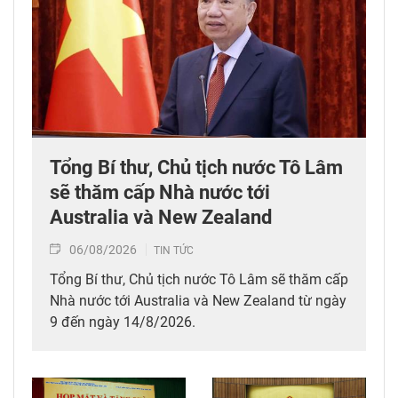
Tổng Bí thư, Chủ tịch nước Tô Lâm
sẽ thăm cấp Nhà nước tới
Australia và New Zealand
06/08/2026
TIN TỨC
Tổng Bí thư, Chủ tịch nước Tô Lâm sẽ thăm cấp
Nhà nước tới Australia và New Zealand từ ngày
9 đến ngày 14/8/2026.