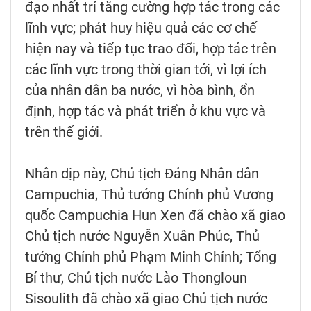
đạo nhất trí tăng cường hợp tác trong các
lĩnh vực; phát huy hiệu quả các cơ chế
hiện nay và tiếp tục trao đổi, hợp tác trên
các lĩnh vực trong thời gian tới, vì lợi ích
của nhân dân ba nước, vì hòa bình, ổn
định, hợp tác và phát triển ở khu vực và
trên thế giới.
Nhân dịp này, Chủ tịch Đảng Nhân dân
Campuchia, Thủ tướng Chính phủ Vương
quốc Campuchia Hun Xen đã chào xã giao
Chủ tịch nước Nguyễn Xuân Phúc, Thủ
tướng Chính phủ Phạm Minh Chính; Tổng
Bí thư, Chủ tịch nước Lào Thongloun
Sisoulith đã chào xã giao Chủ tịch nước