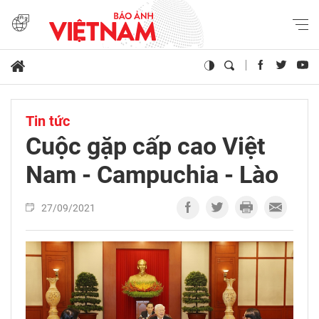
Tin tức
Cuộc gặp cấp cao Việt
Nam - Campuchia - Lào
27/09/2021