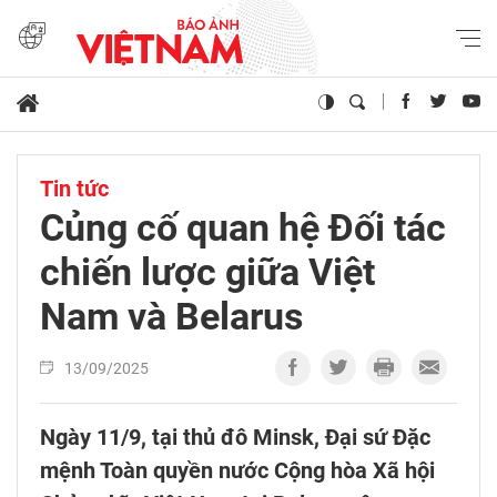
Tin tức
Củng cố quan hệ Đối tác
chiến lược giữa Việt
Nam và Belarus
13/09/2025
Ngày 11/9, tại thủ đô Minsk, Đại sứ Đặc
mệnh Toàn quyền nước Cộng hòa Xã hội