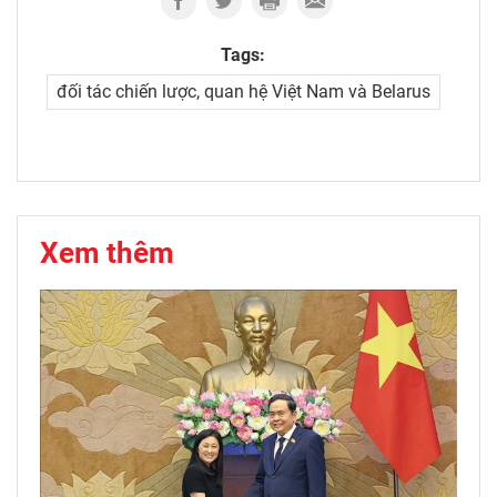
Tags:
đối tác chiến lược, quan hệ Việt Nam và Belarus
Xem thêm