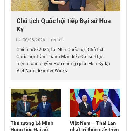
Chủ tịch Quốc hội tiếp Đại sứ Hoa
Kỳ
06/08/2026
TIN TỨC
Chiều 6/8/2026, tại Nhà Quốc hội, Chủ tịch
Quốc hội Trần Thanh Mẫn tiếp Đại sứ Đặc
mệnh toàn quyền Hợp chúng quốc Hoa Kỳ tại
Việt Nam Jennifer Wicks.
Thủ tướng Lê Minh
Việt Nam – Thái Lan
Hưng tiếp Đại sứ
nhất trí thúc đẩy triển