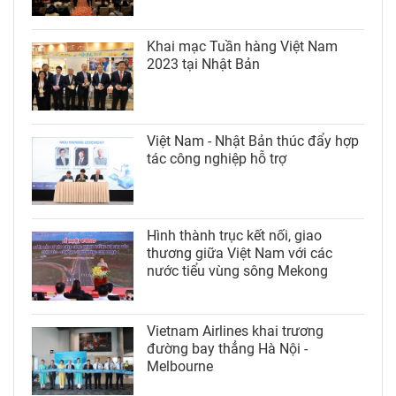
Khai mạc Tuần hàng Việt Nam
2023 tại Nhật Bản
Việt Nam - Nhật Bản thúc đẩy hợp
tác công nghiệp hỗ trợ
Hình thành trục kết nối, giao
thương giữa Việt Nam với các
nước tiểu vùng sông Mekong
Vietnam Airlines khai trương
đường bay thẳng Hà Nội -
Melbourne