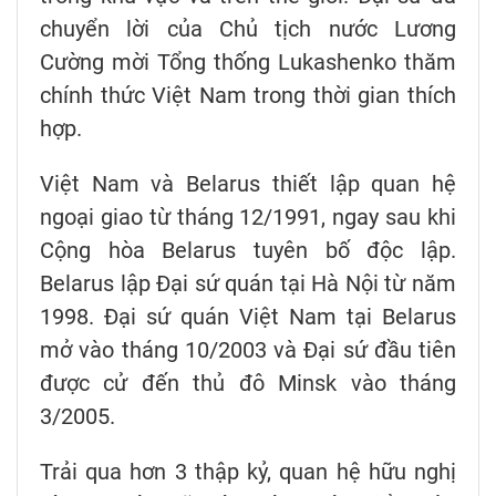
chuyển lời của Chủ tịch nước Lương
Cường mời Tổng thống Lukashenko thăm
chính thức Việt Nam trong thời gian thích
hợp.
Việt Nam và Belarus thiết lập quan hệ
ngoại giao từ tháng 12/1991, ngay sau khi
Cộng hòa Belarus tuyên bố độc lập.
Belarus lập Đại sứ quán tại Hà Nội từ năm
1998. Đại sứ quán Việt Nam tại Belarus
mở vào tháng 10/2003 và Đại sứ đầu tiên
được cử đến thủ đô Minsk vào tháng
3/2005.
Trải qua hơn 3 thập kỷ, quan hệ hữu nghị