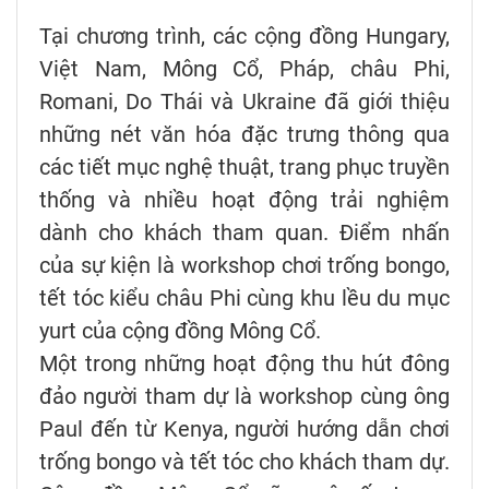
Tại chương trình, các cộng đồng Hungary,
Việt Nam, Mông Cổ, Pháp, châu Phi,
Romani, Do Thái và Ukraine đã giới thiệu
những nét văn hóa đặc trưng thông qua
các tiết mục nghệ thuật, trang phục truyền
thống và nhiều hoạt động trải nghiệm
dành cho khách tham quan. Điểm nhấn
của sự kiện là workshop chơi trống bongo,
tết tóc kiểu châu Phi cùng khu lều du mục
yurt của cộng đồng Mông Cổ.
Một trong những hoạt động thu hút đông
đảo người tham dự là workshop cùng ông
Paul đến từ Kenya, người hướng dẫn chơi
trống bongo và tết tóc cho khách tham dự.