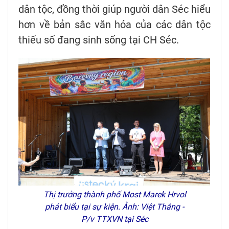
dân tộc, đồng thời giúp người dân Séc hiểu
hơn về bản sắc văn hóa của các dân tộc
thiểu số đang sinh sống tại CH Séc.
Thị trưởng thành phố Most Marek Hrvol
phát biểu tại sự kiện. Ảnh: Việt Thắng -
P/v TTXVN tại Séc