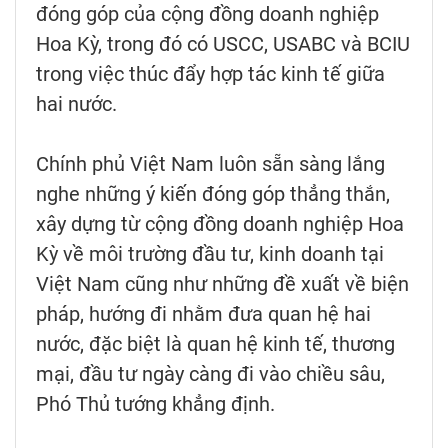
đóng góp của cộng đồng doanh nghiệp
Hoa Kỳ, trong đó có USCC, USABC và BCIU
trong việc thúc đẩy hợp tác kinh tế giữa
hai nước.
Chính phủ Việt Nam luôn sẵn sàng lắng
nghe những ý kiến đóng góp thẳng thắn,
xây dựng từ cộng đồng doanh nghiệp Hoa
Kỳ về môi trường đầu tư, kinh doanh tại
Việt Nam cũng như những đề xuất về biện
pháp, hướng đi nhằm đưa quan hệ hai
nước, đặc biệt là quan hệ kinh tế, thương
mại, đầu tư ngày càng đi vào chiều sâu,
Phó Thủ tướng khẳng định.