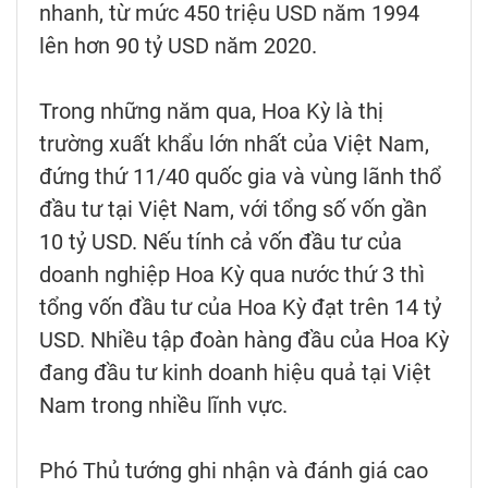
nhanh, từ mức 450 triệu USD năm 1994
lên hơn 90 tỷ USD năm 2020.
Trong những năm qua, Hoa Kỳ là thị
trường xuất khẩu lớn nhất của Việt Nam,
đứng thứ 11/40 quốc gia và vùng lãnh thổ
đầu tư tại Việt Nam, với tổng số vốn gần
10 tỷ USD. Nếu tính cả vốn đầu tư của
doanh nghiệp Hoa Kỳ qua nước thứ 3 thì
tổng vốn đầu tư của Hoa Kỳ đạt trên 14 tỷ
USD. Nhiều tập đoàn hàng đầu của Hoa Kỳ
đang đầu tư kinh doanh hiệu quả tại Việt
Nam trong nhiều lĩnh vực.
Phó Thủ tướng ghi nhận và đánh giá cao