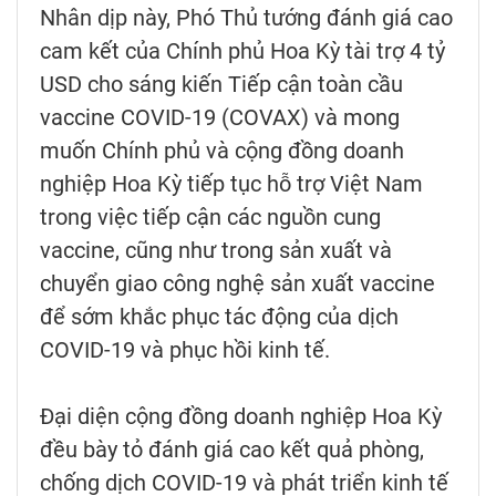
Nhân dịp này, Phó Thủ tướng đánh giá cao
cam kết của Chính phủ Hoa Kỳ tài trợ 4 tỷ
USD cho sáng kiến Tiếp cận toàn cầu
vaccine COVID-19 (COVAX) và mong
muốn Chính phủ và cộng đồng doanh
nghiệp Hoa Kỳ tiếp tục hỗ trợ Việt Nam
trong việc tiếp cận các nguồn cung
vaccine, cũng như trong sản xuất và
chuyển giao công nghệ sản xuất vaccine
để sớm khắc phục tác động của dịch
COVID-19 và phục hồi kinh tế.
Đại diện cộng đồng doanh nghiệp Hoa Kỳ
đều bày tỏ đánh giá cao kết quả phòng,
chống dịch COVID-19 và phát triển kinh tế