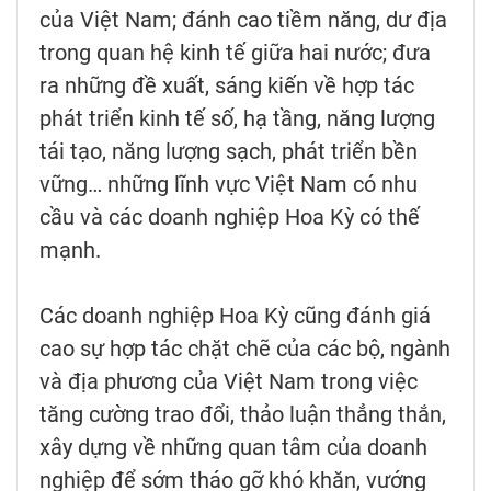
của Việt Nam; đánh cao tiềm năng, dư địa
trong quan hệ kinh tế giữa hai nước; đưa
ra những đề xuất, sáng kiến về hợp tác
phát triển kinh tế số, hạ tầng, năng lượng
tái tạo, năng lượng sạch, phát triển bền
vững… những lĩnh vực Việt Nam có nhu
cầu và các doanh nghiệp Hoa Kỳ có thế
mạnh.
Các doanh nghiệp Hoa Kỳ cũng đánh giá
cao sự hợp tác chặt chẽ của các bộ, ngành
và địa phương của Việt Nam trong việc
tăng cường trao đổi, thảo luận thẳng thắn,
xây dựng về những quan tâm của doanh
nghiệp để sớm tháo gỡ khó khăn, vướng