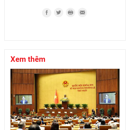
Xem thêm