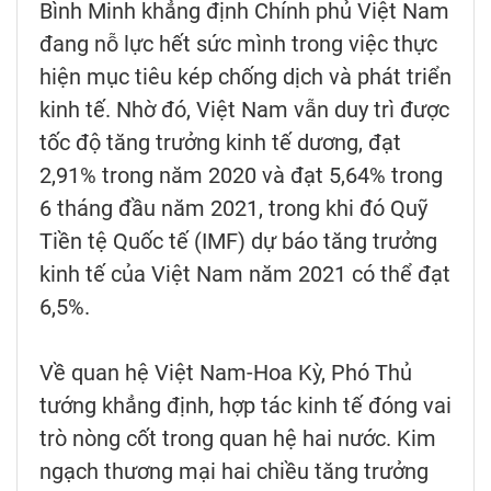
Bình Minh khẳng định Chính phủ Việt Nam
đang nỗ lực hết sức mình trong việc thực
hiện mục tiêu kép chống dịch và phát triển
kinh tế. Nhờ đó, Việt Nam vẫn duy trì được
tốc độ tăng trưởng kinh tế dương, đạt
2,91% trong năm 2020 và đạt 5,64% trong
6 tháng đầu năm 2021, trong khi đó Quỹ
Tiền tệ Quốc tế (IMF) dự báo tăng trưởng
kinh tế của Việt Nam năm 2021 có thể đạt
6,5%.
Về quan hệ Việt Nam-Hoa Kỳ, Phó Thủ
tướng khẳng định, hợp tác kinh tế đóng vai
trò nòng cốt trong quan hệ hai nước. Kim
ngạch thương mại hai chiều tăng trưởng