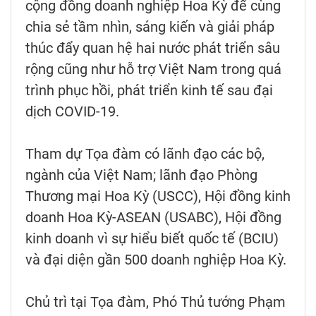
cộng đồng doanh nghiệp Hoa Kỳ để cùng
chia sẻ tầm nhìn, sáng kiến và giải pháp
thúc đẩy quan hệ hai nước phát triển sâu
rộng cũng như hỗ trợ Việt Nam trong quá
trình phục hồi, phát triển kinh tế sau đại
dịch COVID-19.
Tham dự Tọa đàm có lãnh đạo các bộ,
ngành của Việt Nam; lãnh đạo Phòng
Thương mại Hoa Kỳ (USCC), Hội đồng kinh
doanh Hoa Kỳ-ASEAN (USABC), Hội đồng
kinh doanh vì sự hiểu biết quốc tế (BCIU)
và đại diện gần 500 doanh nghiệp Hoa Kỳ.
Chủ trì tại Tọa đàm, Phó Thủ tướng Phạm