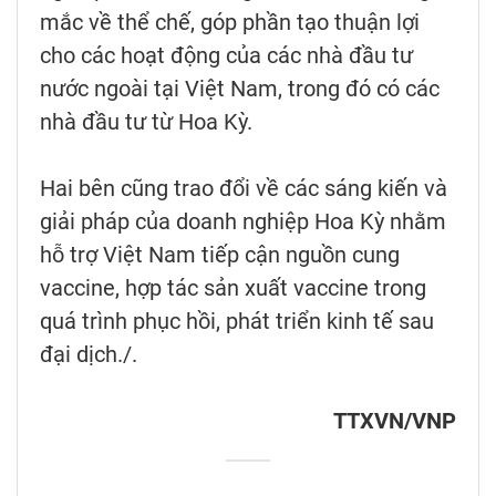
mắc về thể chế, góp phần tạo thuận lợi
cho các hoạt động của các nhà đầu tư
nước ngoài tại Việt Nam, trong đó có các
nhà đầu tư từ Hoa Kỳ.
Hai bên cũng trao đổi về các sáng kiến và
giải pháp của doanh nghiệp Hoa Kỳ nhằm
hỗ trợ Việt Nam tiếp cận nguồn cung
vaccine, hợp tác sản xuất vaccine trong
quá trình phục hồi, phát triển kinh tế sau
đại dịch./.
TTXVN/VNP