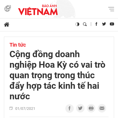
Tin tức
Cộng đồng doanh
nghiệp Hoa Kỳ có vai trò
quan trọng trong thúc
đẩy hợp tác kinh tế hai
nước
01/07/2021