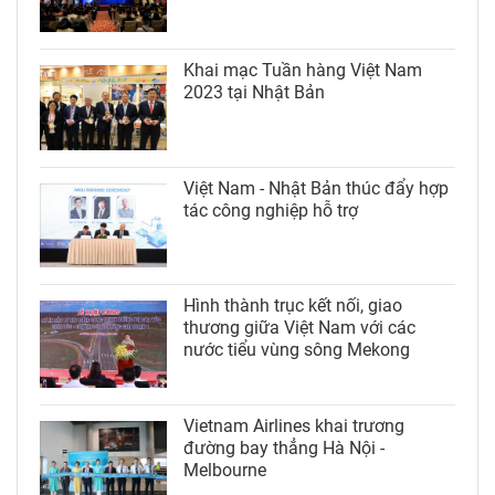
Khai mạc Tuần hàng Việt Nam
2023 tại Nhật Bản
Việt Nam - Nhật Bản thúc đẩy hợp
tác công nghiệp hỗ trợ
Hình thành trục kết nối, giao
thương giữa Việt Nam với các
nước tiểu vùng sông Mekong
Vietnam Airlines khai trương
đường bay thẳng Hà Nội -
Melbourne