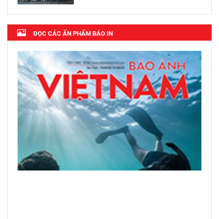
ĐỌC CÁC ẤN PHẨM BÁO IN