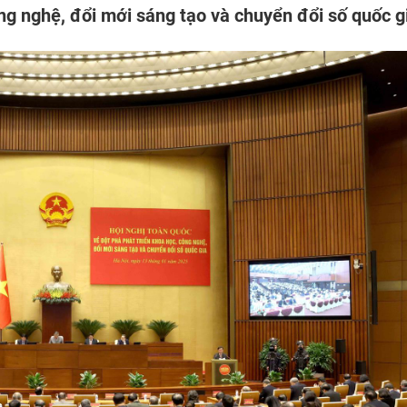
ng nghệ, đổi mới sáng tạo và chuyển đổi số quốc g