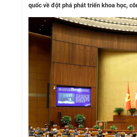
quốc về đột phá phát triển khoa học, cô