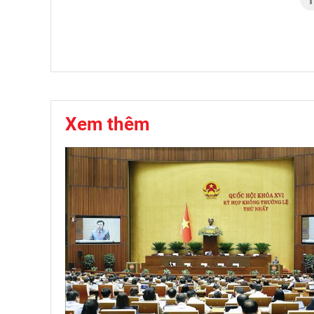
Xem thêm