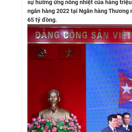
sự hưởng ứng nồng nhiệt của hàng triệu 
ngân hàng 2022 tại Ngân hàng Thương m
65 tỷ đồng.