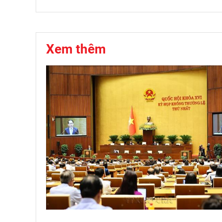
Xem thêm