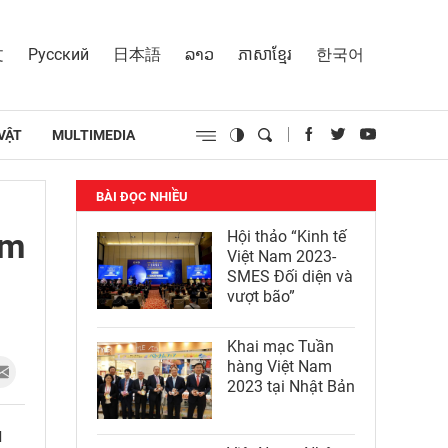
文
Русский
日本語
ລາວ
ភាសាខ្មែរ
한국어
VẬT
MULTIMEDIA
BÀI ĐỌC NHIỀU
am
Hội thảo “Kinh tế
Việt Nam 2023-
SMES Đối diện và
vượt bão”
Khai mạc Tuần
hàng Việt Nam
2023 tại Nhật Bản
ủ