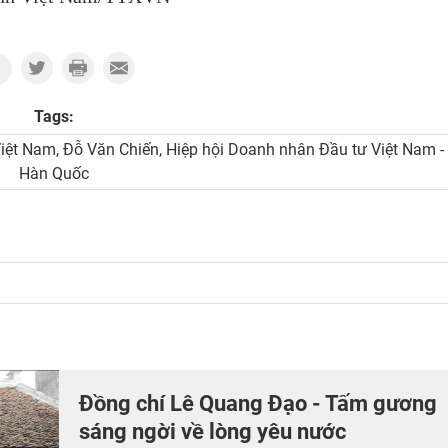
Tags:
iệt Nam, Đỗ Văn Chiến, Hiệp hội Doanh nhân Đầu tư Việt Nam -
Hàn Quốc
Đồng chí Lê Quang Đạo - Tấm gương
sáng ngời về lòng yêu nước