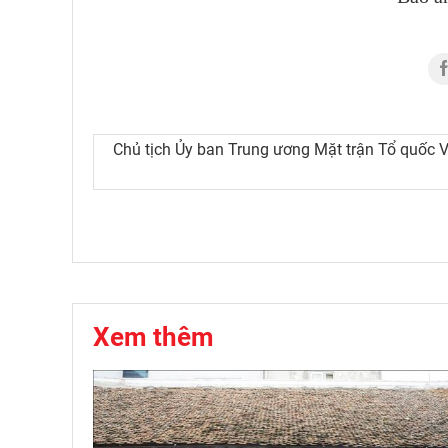
Chủ tịch Ủy ban Trung ương Mặt trận Tổ quốc V
Xem thêm