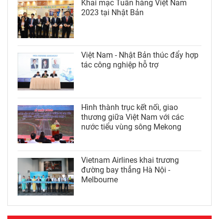
Khai mạc Tuần hàng Việt Nam
2023 tại Nhật Bản
Việt Nam - Nhật Bản thúc đẩy hợp
tác công nghiệp hỗ trợ
Hình thành trục kết nối, giao
thương giữa Việt Nam với các
nước tiểu vùng sông Mekong
Vietnam Airlines khai trương
đường bay thẳng Hà Nội -
Melbourne