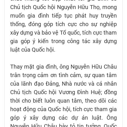
Chủ tịch Quốc hội Nguyễn Hữu Thọ, mong
muốn gia đình tiếp tục phát huy truyền
thống, đóng góp tích cực cho sự nghiệp
xây dựng và bảo vệ Tổ quốc, tích cực tham
gia góp ý kiến trong công tác xây dựng
luật của Quốc hội.
Thay mặt gia đình, ông Nguyễn Hữu Châu
trân trọng cảm ơn tình cảm, sự quan tâm
của lãnh đạo Đảng, Nhà nước và cá nhân
Chủ tịch Quốc hội Vương Đình Huệ; đồng
thời cho biết luôn quan tâm, theo dõi các
hoạt động của Quốc hội, tích cực tham gia
góp ý xây dựng các dự án luật. Ông
Nguyễn Hữu Châu bày tỏ tin tưởng, Quốc