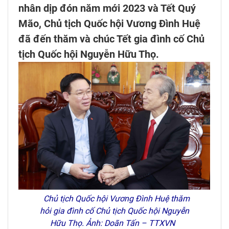
nhân dịp đón năm mới 2023 và Tết Quý
Mão, Chủ tịch Quốc hội Vương Đình Huệ
đã đến thăm và chúc Tết gia đình cố Chủ
tịch Quốc hội Nguyễn Hữu Thọ.
Chủ tịch Quốc hội Vương Đình Huệ thăm
hỏi gia đình cố Chủ tịch Quốc hội Nguyễn
Hữu Thọ. Ảnh: Doãn Tấn – TTXVN