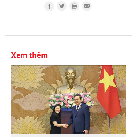
Xem thêm