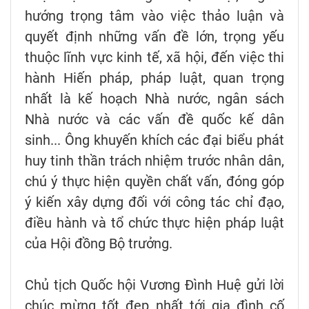
hướng trọng tâm vào việc thảo luận và
quyết định những vấn đề lớn, trọng yếu
thuộc lĩnh vực kinh tế, xã hội, đến việc thi
hành Hiến pháp, pháp luật, quan trọng
nhất là kế hoạch Nhà nước, ngân sách
Nhà nước và các vấn đề quốc kế dân
sinh... Ông khuyến khích các đại biểu phát
huy tinh thần trách nhiệm trước nhân dân,
chú ý thực hiện quyền chất vấn, đóng góp
ý kiến xây dựng đối với công tác chỉ đạo,
điều hành và tổ chức thực hiện pháp luật
của Hội đồng Bộ trưởng.
Chủ tịch Quốc hội Vương Đình Huệ gửi lời
chúc mừng tốt đẹp nhất tới gia đình cố