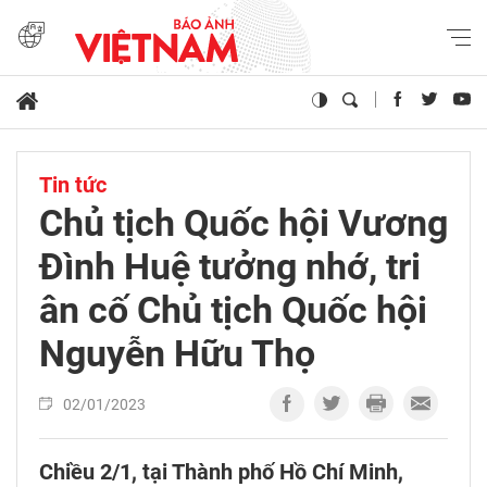
Tin tức
Chủ tịch Quốc hội Vương
Đình Huệ tưởng nhớ, tri
ân cố Chủ tịch Quốc hội
Nguyễn Hữu Thọ
02/01/2023
Chiều 2/1, tại Thành phố Hồ Chí Minh,