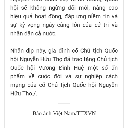
hội sẽ không ngừng đổi mới, nâng cao
hiệu quả hoạt động, đáp ứng niềm tin và
sự kỳ vọng ngày càng lớn của cử tri và
nhân dân cả nước.
Nhân dịp này, gia đình cố Chủ tịch Quốc
hội Nguyễn Hữu Thọ đã trao tặng Chủ tịch
Quốc hội Vương Đình Huệ một số ấn
phẩm về cuộc đời và sự nghiệp cách
mạng của cố Chủ tịch Quốc hội Nguyễn
Hữu Thọ./.
Báo ảnh Việt Nam/TTXVN