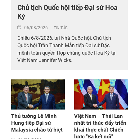
Chủ tịch Quốc hội tiếp Đại sứ Hoa
Kỳ
06/08/2026
TIN TỨC
Chiều 6/8/2026, tại Nhà Quốc hội, Chủ tịch
Quốc hội Trần Thanh Mẫn tiếp Đại sứ Đặc
mệnh toàn quyền Hợp chúng quốc Hoa Kỳ tại
Việt Nam Jennifer Wicks.
Thủ tướng Lê Minh
Việt Nam – Thái Lan
Hưng tiếp Đại sứ
nhất trí thúc đẩy triển
Malaysia chào từ biệt
khai thực chất Chiến
lược "Ba kết nối"