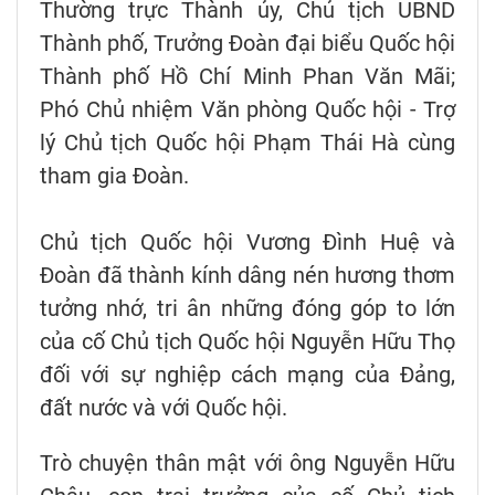
Thường trực Thành ủy, Chủ tịch UBND
Thành phố, Trưởng Đoàn đại biểu Quốc hội
Thành phố Hồ Chí Minh Phan Văn Mãi;
Phó Chủ nhiệm Văn phòng Quốc hội - Trợ
lý Chủ tịch Quốc hội Phạm Thái Hà cùng
tham gia Đoàn.
Chủ tịch Quốc hội Vương Đình Huệ và
Đoàn đã thành kính dâng nén hương thơm
tưởng nhớ, tri ân những đóng góp to lớn
của cố Chủ tịch Quốc hội Nguyễn Hữu Thọ
đối với sự nghiệp cách mạng của Đảng,
đất nước và với Quốc hội.
Trò chuyện thân mật với ông Nguyễn Hữu