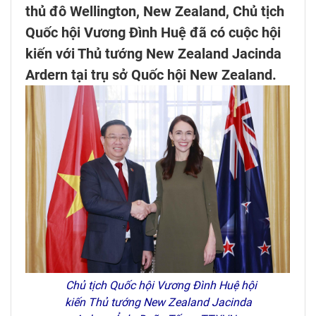
thủ đô Wellington, New Zealand, Chủ tịch
Quốc hội Vương Đình Huệ đã có cuộc hội
kiến với Thủ tướng New Zealand Jacinda
Ardern tại trụ sở Quốc hội New Zealand.
Chủ tịch Quốc hội Vương Đình Huệ hội
kiến Thủ tướng New Zealand Jacinda