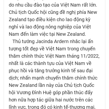
do nhu cầu đào tạo của Việt Nam rất lớn.
Chủ tịch Quốc hội cũng đề nghị phía New
Zealand tạo điều kiện cho lao động kỳ
nghỉ và lao động nông nghiệp của Việt
Nam đến làm việc tại New Zealand.
Thủ tướng Jacinda Ardern nhắc lại ấn
tượng tốt đẹp về Việt Nam trong chuyến
thăm chính thức Việt Nam tháng 11/2022,
nhất là các thành tựu của Việt Nam về
phục hồi và tăng trưởng kinh tế sau đại
dịch; nhấn mạnh chuyến thăm chính thức
New Zealand lần này của Chủ tịch Quốc
hội Vương Đình Huệ góp phần thúc đẩy
hơn nữa hợp tác giữa hai nước trên các
lĩnh vực, trong đó có kinh tế-thương mại,