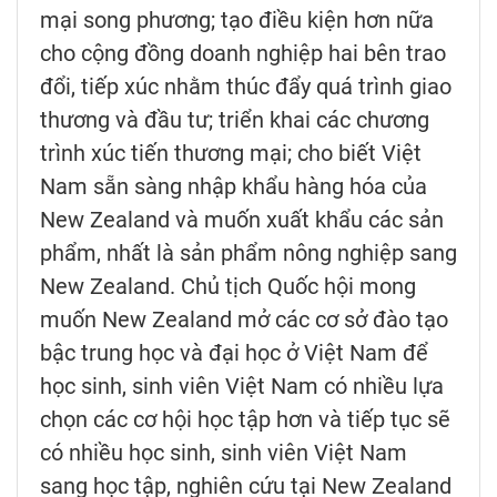
mại song phương; tạo điều kiện hơn nữa
cho cộng đồng doanh nghiệp hai bên trao
đổi, tiếp xúc nhằm thúc đẩy quá trình giao
thương và đầu tư; triển khai các chương
trình xúc tiến thương mại; cho biết Việt
Nam sẵn sàng nhập khẩu hàng hóa của
New Zealand và muốn xuất khẩu các sản
phẩm, nhất là sản phẩm nông nghiệp sang
New Zealand. Chủ tịch Quốc hội mong
muốn New Zealand mở các cơ sở đào tạo
bậc trung học và đại học ở Việt Nam để
học sinh, sinh viên Việt Nam có nhiều lựa
chọn các cơ hội học tập hơn và tiếp tục sẽ
có nhiều học sinh, sinh viên Việt Nam
sang học tập, nghiên cứu tại New Zealand