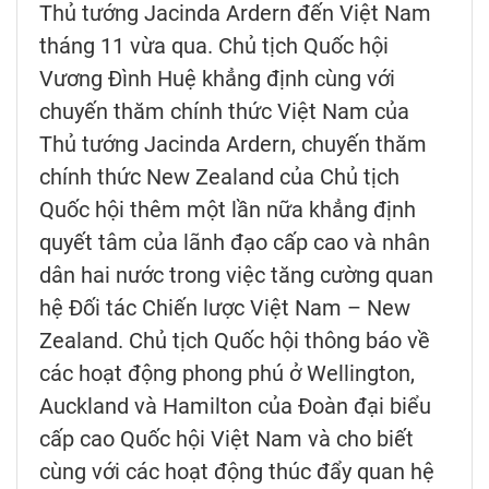
Thủ tướng Jacinda Ardern đến Việt Nam
tháng 11 vừa qua. Chủ tịch Quốc hội
Vương Đình Huệ khẳng định cùng với
chuyến thăm chính thức Việt Nam của
Thủ tướng Jacinda Ardern, chuyến thăm
chính thức New Zealand của Chủ tịch
Quốc hội thêm một lần nữa khẳng định
quyết tâm của lãnh đạo cấp cao và nhân
dân hai nước trong việc tăng cường quan
hệ Đối tác Chiến lược Việt Nam – New
Zealand. Chủ tịch Quốc hội thông báo về
các hoạt động phong phú ở Wellington,
Auckland và Hamilton của Đoàn đại biểu
cấp cao Quốc hội Việt Nam và cho biết
cùng với các hoạt động thúc đẩy quan hệ