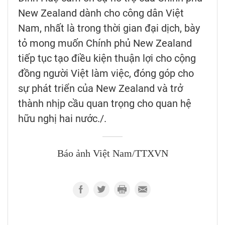
New Zealand dành cho công dân Việt
Nam, nhất là trong thời gian đại dịch, bày
tỏ mong muốn Chính phủ New Zealand
tiếp tục tạo điều kiện thuận lợi cho cộng
đồng người Việt làm việc, đóng góp cho
sự phát triển của New Zealand và trở
thành nhịp cầu quan trọng cho quan hệ
hữu nghị hai nước./.
Báo ảnh Việt Nam/TTXVN