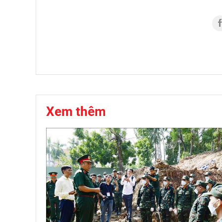
Xem thêm