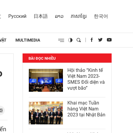
文
Русский
日本語
ລາວ
ភាសាខ្មែរ
한국어
VẬT
MULTIMEDIA
BÀI ĐỌC NHIỀU
o
Hội thảo “Kinh tế
Việt Nam 2023-
SMES Đối diện và
vượt bão”
Khai mạc Tuần
hàng Việt Nam
2023 tại Nhật Bản
yến