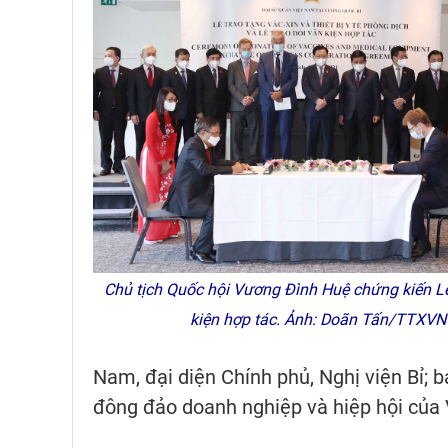
Chủ tịch Quốc hội Vương Đình Huệ chứng kiến L
kiện hợp tác. Ảnh: Doãn Tấn/TTXVN
Nam, đại diện Chính phủ, Nghị viện Bỉ; 
đông đảo doanh nghiệp và hiệp hội của 