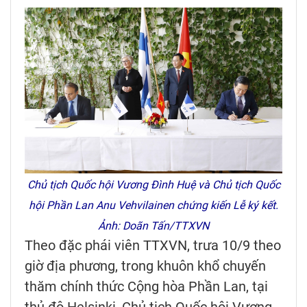
Chủ tịch Quốc hội Vương Đình Huệ và Chủ tịch Quốc
hội Phần Lan Anu Vehvilainen chứng kiến Lễ ký kết.
Ảnh: Doãn Tấn/TTXVN
Theo đặc phái viên TTXVN, trưa 10/9 theo
giờ địa phương, trong khuôn khổ chuyến
thăm chính thức Cộng hòa Phần Lan, tại