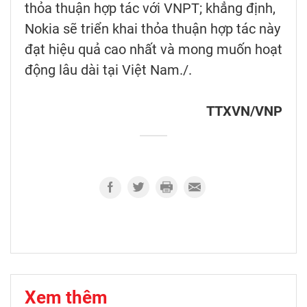
thỏa thuận hợp tác với VNPT; khẳng định,
Nokia sẽ triển khai thỏa thuận hợp tác này
đạt hiệu quả cao nhất và mong muốn hoạt
động lâu dài tại Việt Nam./.
TTXVN/VNP
Xem thêm