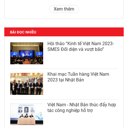
Xem thêm
BÀI ĐỌC NHIỀU
Hội thảo “Kinh tế Việt Nam 2023-
SMES Đối diện và vượt bão”
Khai mạc Tuần hàng Việt Nam
2023 tại Nhật Bản
Việt Nam - Nhật Bản thúc đẩy hợp
tác công nghiệp hỗ trợ