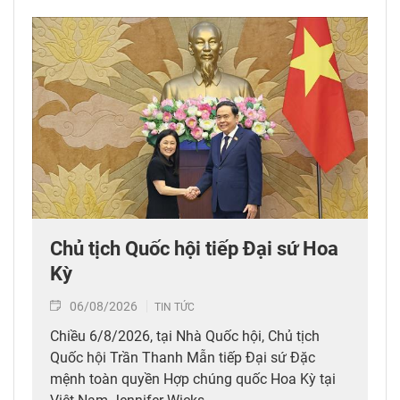
Chủ tịch Quốc hội tiếp Đại sứ Hoa
Kỳ
06/08/2026
TIN TỨC
Chiều 6/8/2026, tại Nhà Quốc hội, Chủ tịch
Quốc hội Trần Thanh Mẫn tiếp Đại sứ Đặc
mệnh toàn quyền Hợp chúng quốc Hoa Kỳ tại