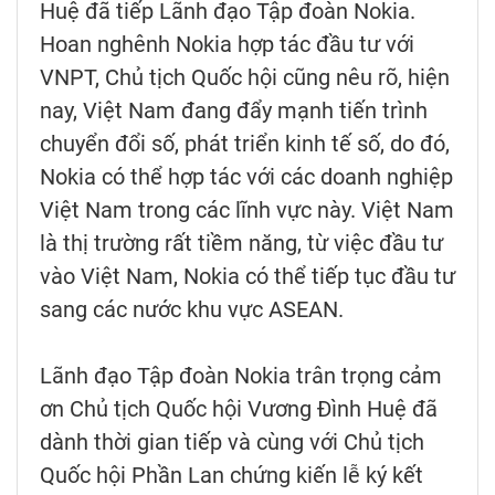
Huệ đã tiếp Lãnh đạo Tập đoàn Nokia.
Hoan nghênh Nokia hợp tác đầu tư với
VNPT, Chủ tịch Quốc hội cũng nêu rõ, hiện
nay, Việt Nam đang đẩy mạnh tiến trình
chuyển đổi số, phát triển kinh tế số, do đó,
Nokia có thể hợp tác với các doanh nghiệp
Việt Nam trong các lĩnh vực này. Việt Nam
là thị trường rất tiềm năng, từ việc đầu tư
vào Việt Nam, Nokia có thể tiếp tục đầu tư
sang các nước khu vực ASEAN.
Lãnh đạo Tập đoàn Nokia trân trọng cảm
ơn Chủ tịch Quốc hội Vương Đình Huệ đã
dành thời gian tiếp và cùng với Chủ tịch
Quốc hội Phần Lan chứng kiến lễ ký kết