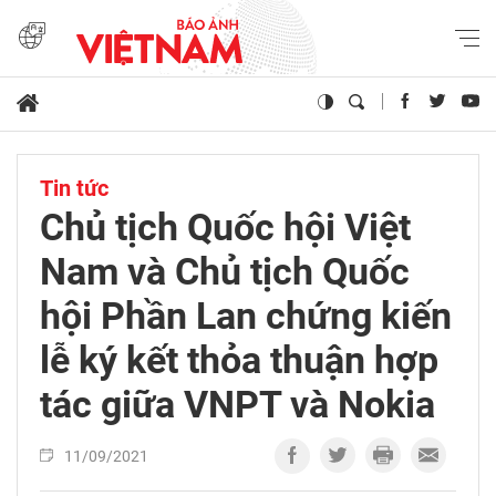
Tin tức
Chủ tịch Quốc hội Việt
Nam và Chủ tịch Quốc
hội Phần Lan chứng kiến
lễ ký kết thỏa thuận hợp
tác giữa VNPT và Nokia
11/09/2021