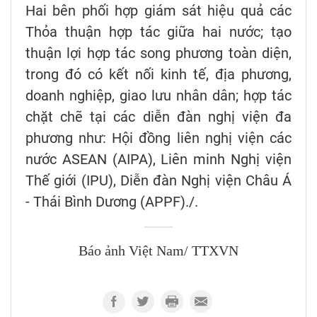
Hai bên phối hợp giám sát hiệu quả các
Thỏa thuận hợp tác giữa hai nước; tạo
thuận lợi hợp tác song phương toàn diện,
trong đó có kết nối kinh tế, địa phương,
doanh nghiệp, giao lưu nhân dân; hợp tác
chặt chẽ tại các diễn đàn nghị viện đa
phương như: Hội đồng liên nghị viện các
nước ASEAN (AIPA), Liên minh Nghị viện
Thế giới (IPU), Diễn đàn Nghị viện Châu Á
- Thái Bình Dương (APPF)./.
Báo ảnh Việt Nam/ TTXVN