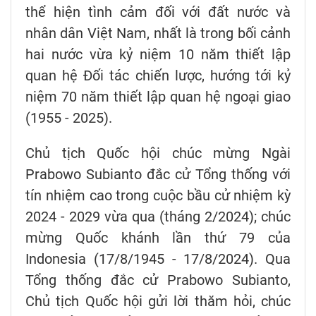
thể hiện tình cảm đối với đất nước và
nhân dân Việt Nam, nhất là trong bối cảnh
hai nước vừa kỷ niệm 10 năm thiết lập
quan hệ Đối tác chiến lược, hướng tới kỷ
niệm 70 năm thiết lập quan hệ ngoại giao
(1955 - 2025).
Chủ tịch Quốc hội chúc mừng Ngài
Prabowo Subianto đắc cử Tổng thống với
tín nhiệm cao trong cuộc bầu cử nhiệm kỳ
2024 - 2029 vừa qua (tháng 2/2024); chúc
mừng Quốc khánh lần thứ 79 của
Indonesia (17/8/1945 - 17/8/2024). Qua
Tổng thống đắc cử Prabowo Subianto,
Chủ tịch Quốc hội gửi lời thăm hỏi, chúc