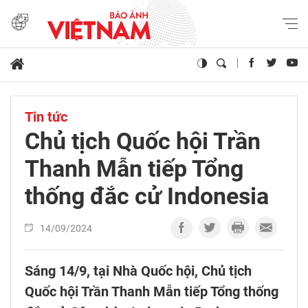
Tin tức
Chủ tịch Quốc hội Trần
Thanh Mẫn tiếp Tổng
thống đắc cử Indonesia
14/09/2024
Sáng 14/9, tại Nhà Quốc hội, Chủ tịch
Quốc hội Trần Thanh Mẫn tiếp Tổng thống