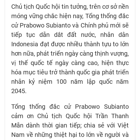
Chủ tịch Quốc hội tin tưởng, trên cơ sở nền
móng vững chắc hiện nay, Tổng thống đắc
cử Prabowo Subianto và Chính phủ mới sẽ
tiếp tục dẫn dắt đất nước, nhân dân
Indonesia đạt được nhiều thành tựu to lớn
hơn nữa, phát triển ngày càng thịnh vượng,
vị thế quốc tế ngày càng cao, hiện thực
hóa mục tiêu trở thành quốc gia phát triển
nhân kỷ niệm 100 năm lập quốc năm
2045.
Tổng thống đắc cử Prabowo Subianto
cảm ơn Chủ tịch Quốc hội Trần Thanh
Mẫn dành thời gian tiếp; chia sẻ với Việt
Nam về những thiệt hại to lớn về người và