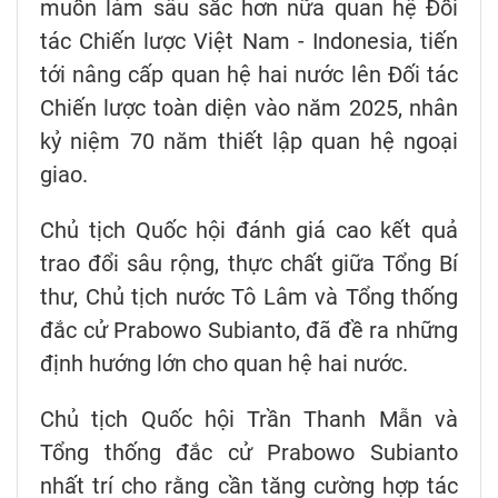
muốn làm sâu sắc hơn nữa quan hệ Đối
tác Chiến lược Việt Nam - Indonesia, tiến
tới nâng cấp quan hệ hai nước lên Đối tác
Chiến lược toàn diện vào năm 2025, nhân
kỷ niệm 70 năm thiết lập quan hệ ngoại
giao.
Chủ tịch Quốc hội đánh giá cao kết quả
trao đổi sâu rộng, thực chất giữa Tổng Bí
thư, Chủ tịch nước Tô Lâm và Tổng thống
đắc cử Prabowo Subianto, đã đề ra những
định hướng lớn cho quan hệ hai nước.
Chủ tịch Quốc hội Trần Thanh Mẫn và
Tổng thống đắc cử Prabowo Subianto
nhất trí cho rằng cần tăng cường hợp tác