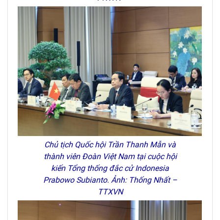
Chủ tịch Quốc hội Trần Thanh Mẫn và
thành viên Đoàn Việt Nam tại cuộc hội
kiến Tổng thống đắc cử Indonesia
Prabowo Subianto. Ảnh: Thống Nhất –
TTXVN