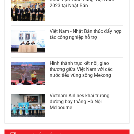
2023 tại Nhật Bản
Việt Nam - Nhật Bản thúc đẩy hợp
tác công nghiệp hỗ trợ
Hình thành trục kết nối, giao
thương giữa Việt Nam với các
nước tiểu vùng sông Mekong
Vietnam Airlines khai trương
đường bay thẳng Hà Nội -
Melbourne