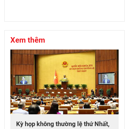
Xem thêm
Kỳ họp không thường lệ thứ Nhất,