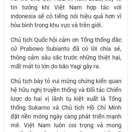
tin tưởng khi Việt Nam hợp tác với
Indonesia sẽ có tiếng nói hiệu quả hơn vì
hòa bình trong khu vực và trên giới.
Chủ tịch Quốc hội cảm ơn Tổng thống đắc
cử Prabowo Subianto đã có lời chia sẻ,
thông cảm sâu sắc trước những thiệt hại,
mất mát to lớn do bão Yagi gây ra.
Chủ tịch bày tỏ vui mừng chứng kiến quan
hệ hữu nghị truyền thống và Đối tác Chiến
lược do hai vị lãnh tụ kiệt xuất là Tổng
thống Sukarno và Chủ tịch Hồ Chí Minh
đặt nền móng ngày càng phát triển mạnh
mẽ. Việt Nam luôn coi trọng và mong