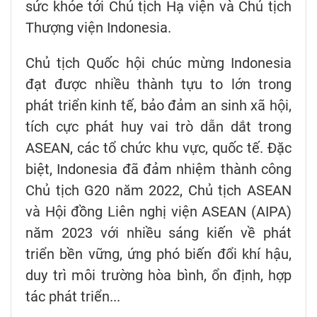
sức khỏe tới Chủ tịch Hạ viện và Chủ tịch
Thượng viện Indonesia.
Chủ tịch Quốc hội chúc mừng Indonesia
đạt được nhiều thành tựu to lớn trong
phát triển kinh tế, bảo đảm an sinh xã hội,
tích cực phát huy vai trò dẫn dắt trong
ASEAN, các tổ chức khu vực, quốc tế. Đặc
biệt, Indonesia đã đảm nhiệm thành công
Chủ tịch G20 năm 2022, Chủ tịch ASEAN
và Hội đồng Liên nghị viện ASEAN (AIPA)
năm 2023 với nhiều sáng kiến về phát
triển bền vững, ứng phó biến đổi khí hậu,
duy trì môi trường hòa bình, ổn định, hợp
tác phát triển...