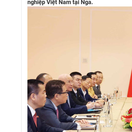
nghiệp Việt Nam tại Nga.