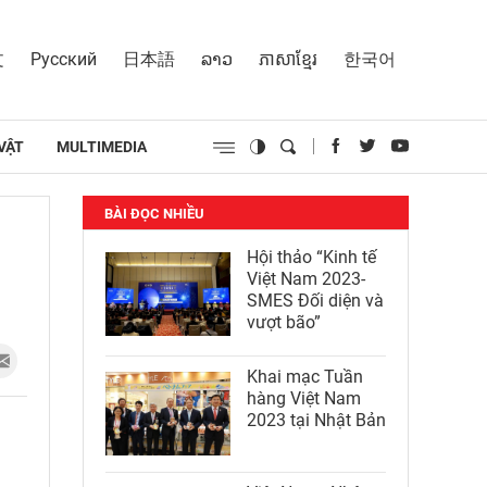
文
Русский
日本語
ລາວ
ភាសាខ្មែរ
한국어
VẬT
MULTIMEDIA
BÀI ĐỌC NHIỀU
Hội thảo “Kinh tế
Việt Nam 2023-
SMES Đối diện và
vượt bão”
Khai mạc Tuần
hàng Việt Nam
2023 tại Nhật Bản