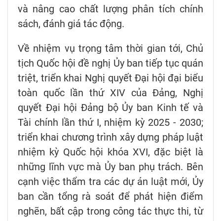
và nâng cao chất lượng phân tích chính
sách, đánh giá tác động.
Về nhiệm vụ trọng tâm thời gian tới, Chủ
tịch Quốc hội đề nghị Ủy ban tiếp tục quán
triệt, triển khai Nghị quyết Đại hội đại biểu
toàn quốc lần thứ XIV của Đảng, Nghị
quyết Đại hội Đảng bộ Ủy ban Kinh tế và
Tài chính lần thứ I, nhiệm kỳ 2025 - 2030;
triển khai chương trình xây dựng pháp luật
nhiệm kỳ Quốc hội khóa XVI, đặc biệt là
những lĩnh vực mà Ủy ban phụ trách. Bên
cạnh việc thẩm tra các dự án luật mới, Ủy
ban cần tổng rà soát để phát hiện điểm
nghẽn, bất cập trong công tác thực thi, từ