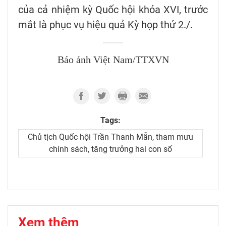
của cả nhiệm kỳ Quốc hội khóa XVI, trước
mắt là phục vụ hiệu quả Kỳ họp thứ 2./.
Báo ảnh Việt Nam/TTXVN
Tags:
Chủ tịch Quốc hội Trần Thanh Mẫn, tham mưu
chính sách, tăng trưởng hai con số
Xem thêm