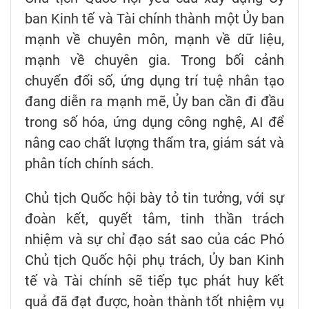
ban Kinh tế và Tài chính thành một Ủy ban
mạnh về chuyên môn, mạnh về dữ liệu,
mạnh về chuyên gia. Trong bối cảnh
chuyển đổi số, ứng dụng trí tuệ nhân tạo
đang diễn ra mạnh mẽ, Ủy ban cần đi đầu
trong số hóa, ứng dụng công nghệ, AI để
nâng cao chất lượng thẩm tra, giám sát và
phân tích chính sách.
Chủ tịch Quốc hội bày tỏ tin tưởng, với sự
đoàn kết, quyết tâm, tinh thần trách
nhiệm và sự chỉ đạo sát sao của các Phó
Chủ tịch Quốc hội phụ trách, Ủy ban Kinh
tế và Tài chính sẽ tiếp tục phát huy kết
quả đã đạt được, hoàn thành tốt nhiệm vụ