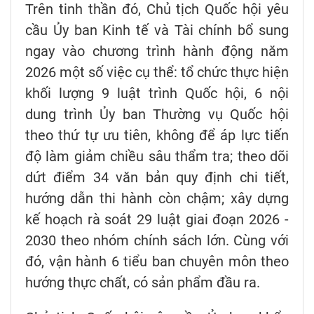
Trên tinh thần đó, Chủ tịch Quốc hội yêu
cầu Ủy ban Kinh tế và Tài chính bổ sung
ngay vào chương trình hành động năm
2026 một số việc cụ thể: tổ chức thực hiện
khối lượng 9 luật trình Quốc hội, 6 nội
dung trình Ủy ban Thường vụ Quốc hội
theo thứ tự ưu tiên, không để áp lực tiến
độ làm giảm chiều sâu thẩm tra; theo dõi
dứt điểm 34 văn bản quy định chi tiết,
hướng dẫn thi hành còn chậm; xây dựng
kế hoạch rà soát 29 luật giai đoạn 2026 -
2030 theo nhóm chính sách lớn. Cùng với
đó, vận hành 6 tiểu ban chuyên môn theo
hướng thực chất, có sản phẩm đầu ra.