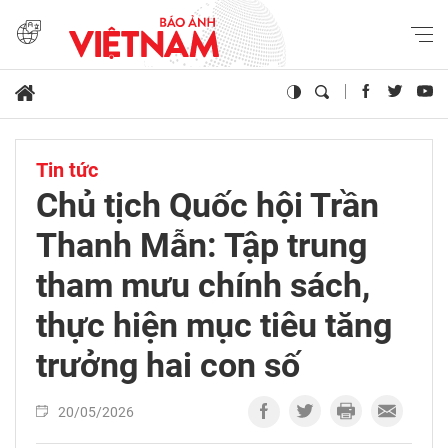
Tin tức
Chủ tịch Quốc hội Trần
Thanh Mẫn: Tập trung
tham mưu chính sách,
thực hiện mục tiêu tăng
trưởng hai con số
20/05/2026