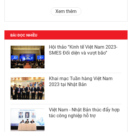
Xem thêm
BÀI ĐỌC NHIỀU
Hội thảo “Kinh tế Việt Nam 2023-
SMES Đối diện và vượt bão”
Khai mạc Tuần hàng Việt Nam
2023 tại Nhật Bản
Việt Nam - Nhật Bản thúc đẩy hợp
tác công nghiệp hỗ trợ