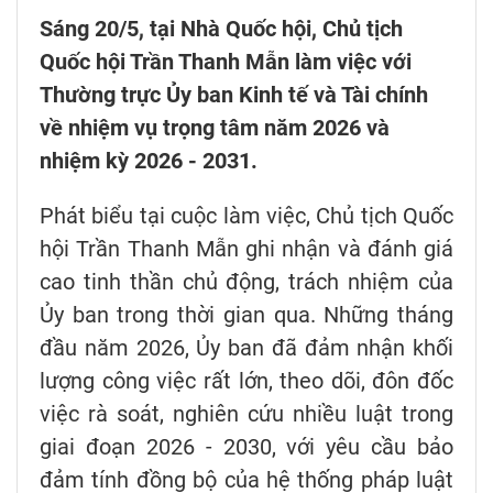
Sáng 20/5, tại Nhà Quốc hội, Chủ tịch
Quốc hội Trần Thanh Mẫn làm việc với
Thường trực Ủy ban Kinh tế và Tài chính
về nhiệm vụ trọng tâm năm 2026 và
nhiệm kỳ 2026 - 2031.
Phát biểu tại cuộc làm việc, Chủ tịch Quốc
hội Trần Thanh Mẫn ghi nhận và đánh giá
cao tinh thần chủ động, trách nhiệm của
Ủy ban trong thời gian qua. Những tháng
đầu năm 2026, Ủy ban đã đảm nhận khối
lượng công việc rất lớn, theo dõi, đôn đốc
việc rà soát, nghiên cứu nhiều luật trong
giai đoạn 2026 - 2030, với yêu cầu bảo
đảm tính đồng bộ của hệ thống pháp luật