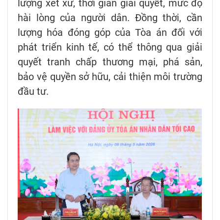
lượng xét xử, thời gian giải quyết, mức độ
hài lòng của người dân. Đồng thời, cần
lượng hóa đóng góp của Tòa án đối với
phát triển kinh tế, có thể thông qua giải
quyết tranh chấp thương mại, phá sản,
bảo vệ quyền sở hữu, cải thiện môi trường
đầu tư.