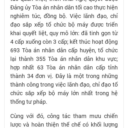
Đảng ủy Tòa án nhân dân tối cao thực hiện
nghiêm túc, đồng bộ. Việc lãnh đạo, chỉ
đạo sắp xếp tổ chức bộ máy được triển
khai quyết liệt, quy mô lớn: đã tinh gọn từ
4 cấp xuống còn 3 cấp; kết thúc hoạt động
693 Tòa án nhân dân cấp huyện, tổ chức
lại thành 355 Tòa án nhân dân khu vực;
hợp nhất 63 Tòa án nhân dân cấp tỉnh
thành 34 đơn vị. Đây là một trong những
thành công trong việc lãnh đạo, chỉ đạo tổ
chức sắp xếp bộ máy lớn nhất trong hệ
thống tư pháp.
Cùng với đó, công tác tham mưu chiến
lược và hoàn thiện thể chế có khối lượng