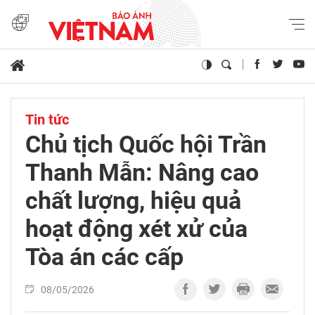
Tin tức
Chủ tịch Quốc hội Trần
Thanh Mẫn: Nâng cao
chất lượng, hiệu quả
hoạt động xét xử của
Tòa án các cấp
08/05/2026