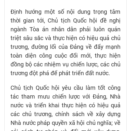
Định hướng một số nội dung trọng tâm
thời gian tới, Chủ tịch Quốc hội đề nghị
ngành Tòa án nhân dân phải luôn quán
triệt sâu sắc và thực hiện có hiệu quả chủ
trương, đường lối của Đảng về đẩy mạnh
toàn diện công cuộc đổi mới, thực hiện
đồng bộ các nhiệm vụ chiến lược, các chủ
trương đột phá để phát triển đất nước.
Chủ tịch Quốc hội yêu cầu làm tốt công
tác tham mưu chiến lược với Đảng, Nhà
nước và triển khai thực hiện có hiệu quả
các chủ trương, chính sách về xây dựng
Nhà nước pháp quyền xã hội chủ nghĩa; về