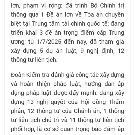
lớn, phạm vi rộng: đã trình Bộ Chính trị
thông qua 1 Đề án lớn về Tòa án chuyên
biệt tại Trung tâm tài chính quốc tế; đang
triển khai 3 đề án trọng điểm cấp Trung
ương; từ 1/7/2025 đến nay, đã tham gia
xây dựng 5 dự án luật, 9 nghị định, 12
thông tư liên tịch.
Đoàn Kiểm tra đánh giá công tác xây dựng
và hoàn thiện pháp luật, hướng dẫn áp
dụng pháp luật được đẩy mạnh: đang xây
dựng 13 nghị quyết của Hội đồng Thẩm
phán, 12 thông tư của Chánh án, 1 thông
tư liên tịch chủ trì và 11 thông tư liên tịch
phối hợp, là cơ sở quan trọng bảo đảm áp