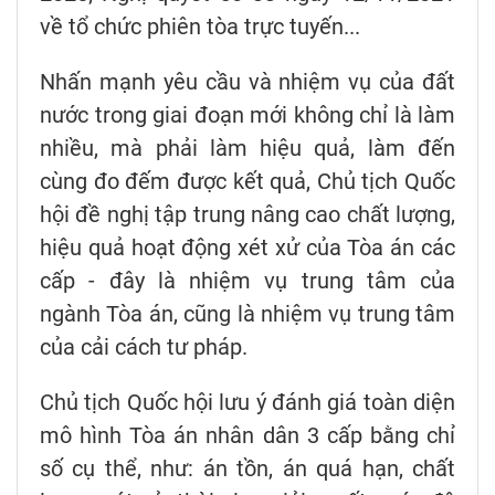
về tổ chức phiên tòa trực tuyến...
Nhấn mạnh yêu cầu và nhiệm vụ của đất
nước trong giai đoạn mới không chỉ là làm
nhiều, mà phải làm hiệu quả, làm đến
cùng đo đếm được kết quả, Chủ tịch Quốc
hội đề nghị tập trung nâng cao chất lượng,
hiệu quả hoạt động xét xử của Tòa án các
cấp - đây là nhiệm vụ trung tâm của
ngành Tòa án, cũng là nhiệm vụ trung tâm
của cải cách tư pháp.
Chủ tịch Quốc hội lưu ý đánh giá toàn diện
mô hình Tòa án nhân dân 3 cấp bằng chỉ
số cụ thể, như: án tồn, án quá hạn, chất