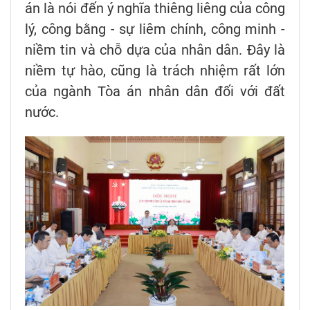
án là nói đến ý nghĩa thiêng liêng của công
lý, công bằng - sự liêm chính, công minh -
niềm tin và chỗ dựa của nhân dân. Đây là
niềm tự hào, cũng là trách nhiệm rất lớn
của ngành Tòa án nhân dân đối với đất
nước.