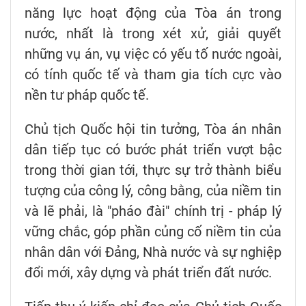
năng lực hoạt động của Tòa án trong
nước, nhất là trong xét xử, giải quyết
những vụ án, vụ việc có yếu tố nước ngoài,
có tính quốc tế và tham gia tích cực vào
nền tư pháp quốc tế.
Chủ tịch Quốc hội tin tưởng, Tòa án nhân
dân tiếp tục có bước phát triển vượt bậc
trong thời gian tới, thực sự trở thành biểu
tượng của công lý, công bằng, của niềm tin
và lẽ phải, là "pháo đài" chính trị - pháp lý
vững chắc, góp phần củng cố niềm tin của
nhân dân với Đảng, Nhà nước và sự nghiệp
đổi mới, xây dựng và phát triển đất nước.