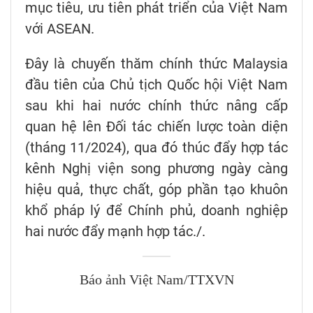
mục tiêu, ưu tiên phát triển của Việt Nam
với ASEAN.
Đây là chuyến thăm chính thức Malaysia
đầu tiên của Chủ tịch Quốc hội Việt Nam
sau khi hai nước chính thức nâng cấp
quan hệ lên Đối tác chiến lược toàn diện
(tháng 11/2024), qua đó thúc đẩy hợp tác
kênh Nghị viện song phương ngày càng
hiệu quả, thực chất, góp phần tạo khuôn
khổ pháp lý để Chính phủ, doanh nghiệp
hai nước đẩy mạnh hợp tác./.
Báo ảnh Việt Nam/TTXVN