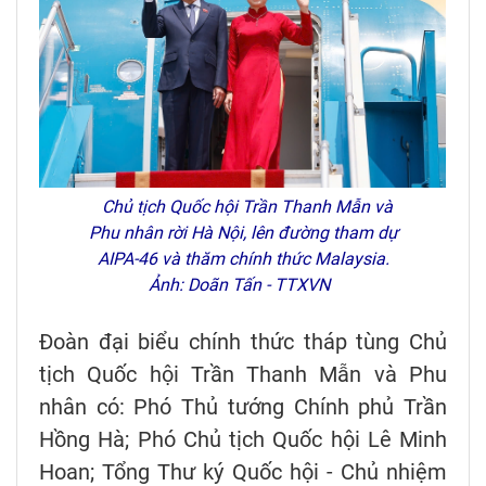
Chủ tịch Quốc hội Trần Thanh Mẫn và
Phu nhân rời Hà Nội, lên đường tham dự
AIPA-46 và thăm chính thức Malaysia.
Ảnh: Doãn Tấn - TTXVN
Đoàn đại biểu chính thức tháp tùng Chủ
tịch Quốc hội Trần Thanh Mẫn và Phu
nhân có: Phó Thủ tướng Chính phủ Trần
Hồng Hà; Phó Chủ tịch Quốc hội Lê Minh
Hoan; Tổng Thư ký Quốc hội - Chủ nhiệm