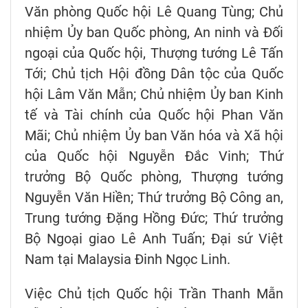
Văn phòng Quốc hội Lê Quang Tùng; Chủ
nhiệm Ủy ban Quốc phòng, An ninh và Đối
ngoại của Quốc hội, Thượng tướng Lê Tấn
Tới; Chủ tịch Hội đồng Dân tộc của Quốc
hội Lâm Văn Mẫn; Chủ nhiệm Ủy ban Kinh
tế và Tài chính của Quốc hội Phan Văn
Mãi; Chủ nhiệm Ủy ban Văn hóa và Xã hội
của Quốc hội Nguyễn Đắc Vinh; Thứ
trưởng Bộ Quốc phòng, Thượng tướng
Nguyễn Văn Hiền; Thứ trưởng Bộ Công an,
Trung tướng Đặng Hồng Đức; Thứ trưởng
Bộ Ngoại giao Lê Anh Tuấn; Đại sứ Việt
Nam tại Malaysia Đinh Ngọc Linh.
Việc Chủ tịch Quốc hội Trần Thanh Mẫn