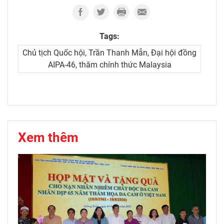
Tags:
Chủ tịch Quốc hội, Trần Thanh Mẫn, Đại hội đồng
AIPA-46, thăm chính thức Malaysia
Xem thêm