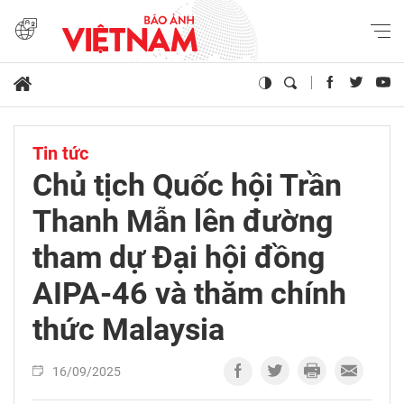
Tin tức
Chủ tịch Quốc hội Trần
Thanh Mẫn lên đường
tham dự Đại hội đồng
AIPA-46 và thăm chính
thức Malaysia
16/09/2025