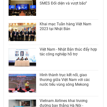
SMES Đối diện và vượt bão”
Khai mạc Tuần hàng Việt Nam
2023 tại Nhật Bản
Việt Nam - Nhật Bản thúc đẩy hợp
tác công nghiệp hỗ trợ
Hình thành trục kết nối, giao
thương giữa Việt Nam với các
nước tiểu vùng sông Mekong
Vietnam Airlines khai trương
đường bay thẳng Hà Nội -