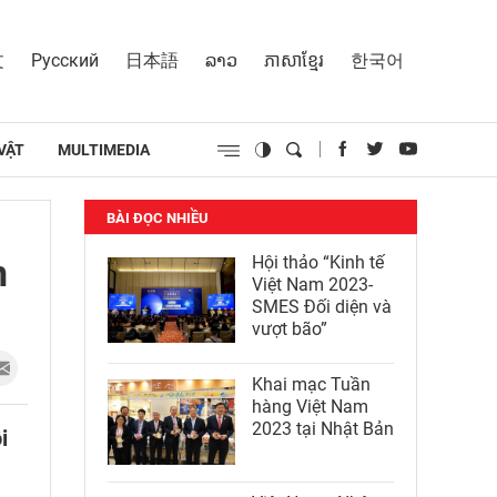
文
Русский
日本語
ລາວ
ភាសាខ្មែរ
한국어
VẬT
MULTIMEDIA
BÀI ĐỌC NHIỀU
n
Hội thảo “Kinh tế
Việt Nam 2023-
SMES Đối diện và
vượt bão”
Khai mạc Tuần
hàng Việt Nam
2023 tại Nhật Bản
i