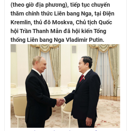
(theo giờ địa phương), tiếp tục chuyến
thăm chính thức Liên bang Nga, tại Điện
Kremlin, thủ đô Moskva, Chủ tịch Quốc
hội Trần Thanh Mẫn đã hội kiến Tổng
thống Liên bang Nga Vladimir Putin.