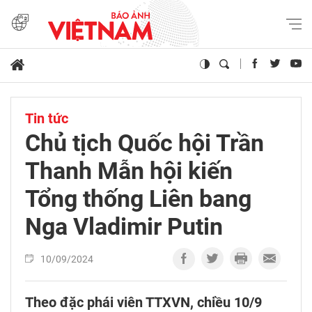
Tin tức
Chủ tịch Quốc hội Trần
Thanh Mẫn hội kiến
Tổng thống Liên bang
Nga Vladimir Putin
10/09/2024
Theo đặc phái viên TTXVN, chiều 10/9