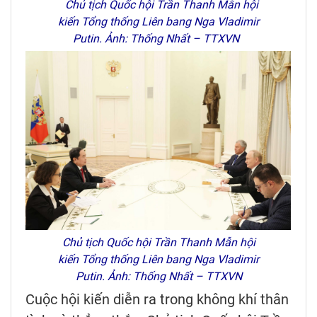
Chủ tịch Quốc hội Trần Thanh Mẫn hội
kiến Tổng thống Liên bang Nga Vladimir
Putin. Ảnh: Thống Nhất – TTXVN
Chủ tịch Quốc hội Trần Thanh Mẫn hội
kiến Tổng thống Liên bang Nga Vladimir
Putin. Ảnh: Thống Nhất – TTXVN
Cuộc hội kiến diễn ra trong không khí thân