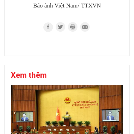
Báo ảnh Việt Nam/ TTXVN
Xem thêm