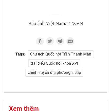
Báo ảnh Việt Nam/TTXVN
Tags:
Chủ tịch Quốc hội Trần Thanh Mẫn
đại biểu Quốc hội khóa XVI
chính quyền địa phương 2 cấp
Xem thêm