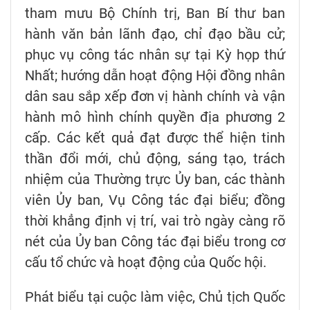
tham mưu Bộ Chính trị, Ban Bí thư ban
hành văn bản lãnh đạo, chỉ đạo bầu cử;
phục vụ công tác nhân sự tại Kỳ họp thứ
Nhất; hướng dẫn hoạt động Hội đồng nhân
dân sau sắp xếp đơn vị hành chính và vận
hành mô hình chính quyền địa phương 2
cấp. Các kết quả đạt được thể hiện tinh
thần đổi mới, chủ động, sáng tạo, trách
nhiệm của Thường trực Ủy ban, các thành
viên Ủy ban, Vụ Công tác đại biểu; đồng
thời khẳng định vị trí, vai trò ngày càng rõ
nét của Ủy ban Công tác đại biểu trong cơ
cấu tổ chức và hoạt động của Quốc hội.
Phát biểu tại cuộc làm việc, Chủ tịch Quốc