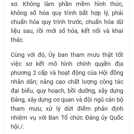
sơ. Không làm phần mềm hình thức,
không số hóa quy trình bất hợp lý, phải
chuẩn hóa quy trình trước, chuẩn hóa dữ
liệu sau, rồi mới số hóa, kết nối và khai
thác.
Cùng với đó, Ủy ban tham mưu thật tốt
việc sơ kết mô hình chính quyền địa
phương 2 cấp và hoạt động của Hội đồng
nhân dân; nâng cao chất lượng công tác
đại biểu, quy hoạch, bồi dưỡng, xây dựng
Đảng, xây dựng cơ quan và đội ngũ cán bộ
tham mưu; xử lý dứt điểm phân định
nhiệm vụ với Ban Tổ chức Đảng ủy Quốc
hội./.