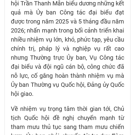
hội Trần Thanh Mẫn biểu dương những kết
quả mà Ủy ban Công tác đại biểu đạt
được trong năm 2025 và 5 tháng đầu năm
2026; nhấn mạnh trong bối cảnh triển khai
nhiều nhiệm vụ lớn, khó, phức tạp, yêu cầu
chính trị, pháp lý và nghiệp vụ rất cao
nhưng Thường trực Ủy ban, Vụ Công tác
đại biểu và đội ngũ cán bộ, công chức đã
nỗ lực, cố gắng hoàn thành nhiệm vụ mà
Ủy ban Thường vụ Quốc hội, Đảng ủy Quốc
hội giao.
Về nhiệm vụ trọng tâm thời gian tới, Chủ
tịch Quốc hội đề nghị chuyển mạnh từ
tham mưu thủ tục sang tham mưu chiến