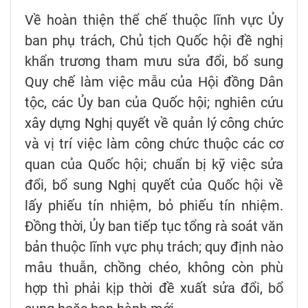
Về hoàn thiện thể chế thuộc lĩnh vực Ủy
ban phụ trách, Chủ tịch Quốc hội đề nghị
khẩn trương tham mưu sửa đổi, bổ sung
Quy chế làm việc mẫu của Hội đồng Dân
tộc, các Ủy ban của Quốc hội; nghiên cứu
xây dựng Nghị quyết về quản lý công chức
và vị trí việc làm công chức thuộc các cơ
quan của Quốc hội; chuẩn bị kỹ việc sửa
đổi, bổ sung Nghị quyết của Quốc hội về
lấy phiếu tín nhiệm, bỏ phiếu tín nhiệm.
Đồng thời, Ủy ban tiếp tục tổng rà soát văn
bản thuộc lĩnh vực phụ trách; quy định nào
mâu thuẫn, chồng chéo, không còn phù
hợp thì phải kịp thời đề xuất sửa đổi, bổ