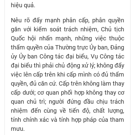
hiệu quả.
Nêu rõ đẩy mạnh phân cấp, phân quyền
gắn với kiểm soát trách nhiệm, Chủ tịch
Quốc hội nhấn mạnh, những việc thuộc
thẩm quyền của Thường trực Ủy ban, Đảng
ủy Ủy ban Công tác đại biểu, Vụ Công tác
đại biểu thì phải chủ động xử lý; không đẩy
việc lên cấp trên khi cấp mình có đủ thẩm
quyền, đủ căn cứ. Cấp trên không làm thay
cấp dưới; cơ quan phối hợp không thay cơ
quan chủ trì; người đứng đầu chịu trách
nhiệm đến cùng về tiến độ, chất lượng,
tính chính xác và tính hợp pháp của tham
mưu.