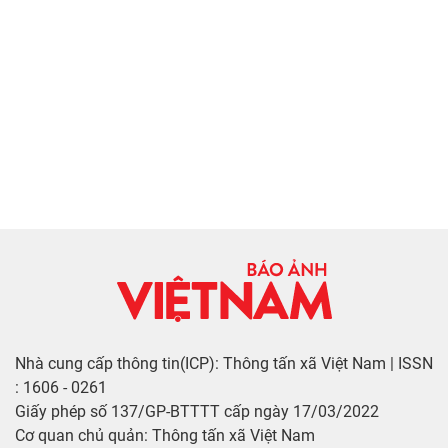
Nhà cung cấp thông tin(ICP): Thông tấn xã Việt Nam | ISSN
: 1606 - 0261
Giấy phép số 137/GP-BTTTT cấp ngày 17/03/2022
Cơ quan chủ quản: Thông tấn xã Việt Nam