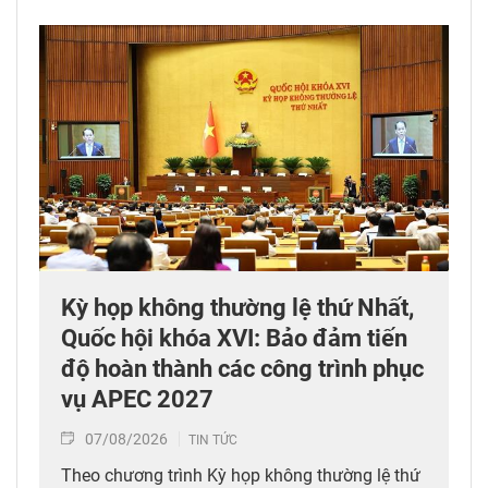
Kỳ họp không thường lệ thứ Nhất,
Quốc hội khóa XVI: Bảo đảm tiến
độ hoàn thành các công trình phục
vụ APEC 2027
07/08/2026
TIN TỨC
Theo chương trình Kỳ họp không thường lệ thứ