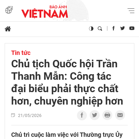
Tin tức
Chủ tịch Quốc hội Trần
Thanh Mẫn: Công tác
đại biểu phải thực chất
hơn, chuyên nghiệp hơn
21/05/2026
Chủ trì cuộc làm việc với Thường trực Ủy