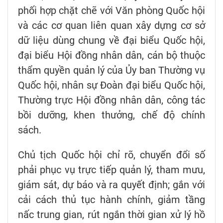
phối hợp chặt chẽ với Văn phòng Quốc hội
và các cơ quan liên quan xây dựng cơ sở
dữ liệu dùng chung về đại biểu Quốc hội,
đại biểu Hội đồng nhân dân, cán bộ thuộc
thẩm quyền quản lý của Ủy ban Thường vụ
Quốc hội, nhân sự Đoàn đại biểu Quốc hội,
Thường trực Hội đồng nhân dân, công tác
bồi dưỡng, khen thưởng, chế độ chính
sách.
Chủ tịch Quốc hội chỉ rõ, chuyển đổi số
phải phục vụ trực tiếp quản lý, tham mưu,
giám sát, dự báo và ra quyết định; gắn với
cải cách thủ tục hành chính, giảm tầng
nấc trung gian, rút ngắn thời gian xử lý hồ