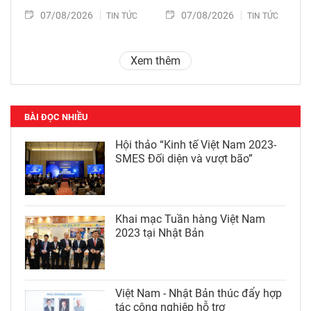
07/08/2026
07/08/2026
TIN TỨC
TIN TỨC
Xem thêm
BÀI ĐỌC NHIỀU
Hội thảo “Kinh tế Việt Nam 2023-
SMES Đối diện và vượt bão”
Khai mạc Tuần hàng Việt Nam
2023 tại Nhật Bản
Việt Nam - Nhật Bản thúc đẩy hợp
tác công nghiệp hỗ trợ