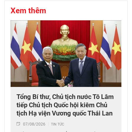
Xem thêm
Tổng Bí thư, Chủ tịch nước Tô Lâm
tiếp Chủ tịch Quốc hội kiêm Chủ
tịch Hạ viện Vương quốc Thái Lan
07/08/2026
TIN TỨC