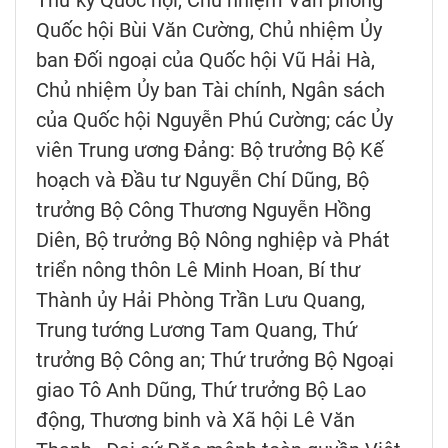
Thư ký Quốc hội, Chủ nhiệm Văn phòng
Quốc hội Bùi Văn Cường, Chủ nhiệm Ủy
ban Đối ngoại của Quốc hội Vũ Hải Hà,
Chủ nhiệm Ủy ban Tài chính, Ngân sách
của Quốc hội Nguyễn Phú Cường; các Ủy
viên Trung ương Đảng: Bộ trưởng Bộ Kế
hoạch và Đầu tư Nguyễn Chí Dũng, Bộ
trưởng Bộ Công Thương Nguyễn Hồng
Diên, Bộ trưởng Bộ Nông nghiệp và Phát
triển nông thôn Lê Minh Hoan, Bí thư
Thành ủy Hải Phòng Trần Lưu Quang,
Trung tướng Lương Tam Quang, Thứ
trưởng Bộ Công an; Thứ trưởng Bộ Ngoại
giao Tô Anh Dũng, Thứ trưởng Bộ Lao
động, Thương binh và Xã hội Lê Văn