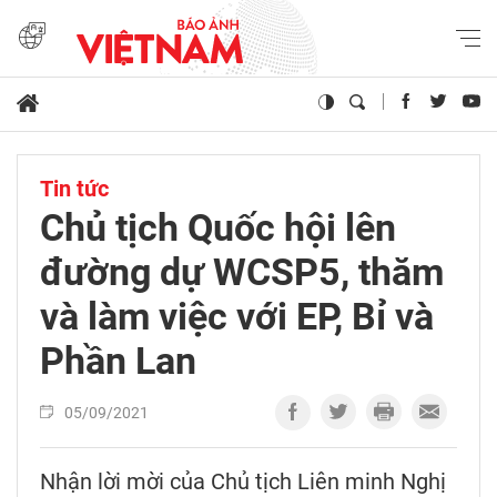
Tin tức
Chủ tịch Quốc hội lên
đường dự WCSP5, thăm
và làm việc với EP, Bỉ và
Phần Lan
05/09/2021
Nhận lời mời của Chủ tịch Liên minh Nghị