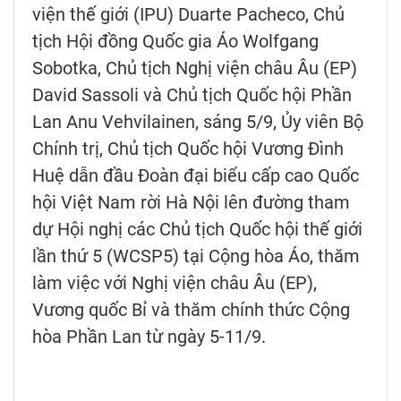
viện thế giới (IPU) Duarte Pacheco, Chủ
tịch Hội đồng Quốc gia Áo Wolfgang
Sobotka, Chủ tịch Nghị viện châu Âu (EP)
David Sassoli và Chủ tịch Quốc hội Phần
Lan Anu Vehvilainen, sáng 5/9, Ủy viên Bộ
Chính trị, Chủ tịch Quốc hội Vương Đình
Huệ dẫn đầu Đoàn đại biểu cấp cao Quốc
hội Việt Nam rời Hà Nội lên đường tham
dự Hội nghị các Chủ tịch Quốc hội thế giới
lần thứ 5 (WCSP5) tại Cộng hòa Áo, thăm
làm việc với Nghị viện châu Âu (EP),
Vương quốc Bỉ và thăm chính thức Cộng
hòa Phần Lan từ ngày 5-11/9.