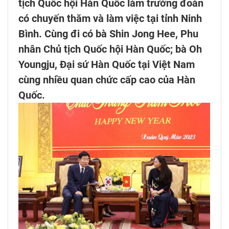
tịch Quốc hội Hàn Quốc làm trưởng đoàn
có chuyến thăm và làm việc tại tỉnh Ninh
Bình. Cùng đi có bà Shin Jong Hee, Phu
nhân Chủ tịch Quốc hội Hàn Quốc; bà Oh
Youngju, Đại sứ Hàn Quốc tại Việt Nam
cùng nhiều quan chức cấp cao của Hàn
Quốc.