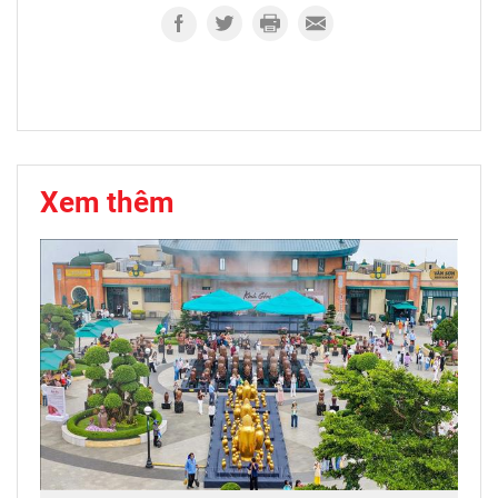
Xem thêm