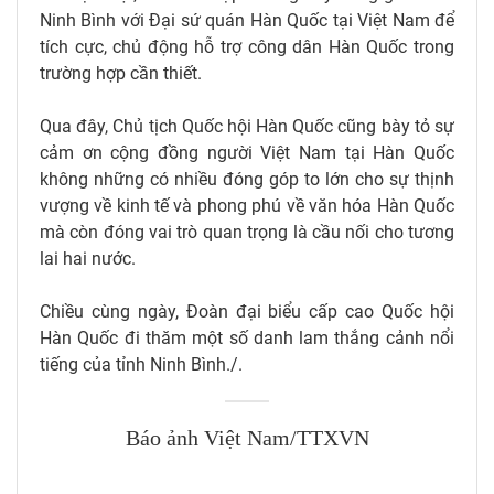
Ninh Bình với Đại sứ quán Hàn Quốc tại Việt Nam để
tích cực, chủ động hỗ trợ công dân Hàn Quốc trong
trường hợp cần thiết.
Qua đây, Chủ tịch Quốc hội Hàn Quốc cũng bày tỏ sự
cảm ơn cộng đồng người Việt Nam tại Hàn Quốc
không những có nhiều đóng góp to lớn cho sự thịnh
vượng về kinh tế và phong phú về văn hóa Hàn Quốc
mà còn đóng vai trò quan trọng là cầu nối cho tương
lai hai nước.
Chiều cùng ngày, Đoàn đại biểu cấp cao Quốc hội
Hàn Quốc đi thăm một số danh lam thắng cảnh nổi
tiếng của tỉnh Ninh Bình./.
Báo ảnh Việt Nam/TTXVN