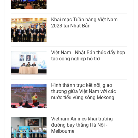
Khai mạc Tuần hàng Việt Nam
2023 tại Nhật Bản
Việt Nam - Nhật Bản thúc đẩy hợp
tác công nghiệp hỗ trợ
Hình thành trục kết nối, giao
thương giữa Việt Nam với các
nước tiểu vùng sông Mekong
Vietnam Airlines khai trương
đường bay thẳng Hà Nội -
Melbourne