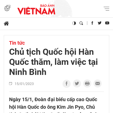
Tin tức
Chủ tịch Quốc hội Hàn
Quốc thăm, làm việc tại
Ninh Bình
15/01/2023
Ngày 15/1, Đoàn đại biểu cấp cao Quốc
hội Hàn Quốc do ông Kim Jin Pyo, Chủ