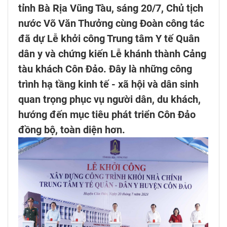
tỉnh Bà Rịa Vũng Tàu, sáng 20/7, Chủ tịch
nước Võ Văn Thưởng cùng Đoàn công tác
đã dự Lễ khởi công Trung tâm Y tế Quân
dân y và chứng kiến Lễ khánh thành Cảng
tàu khách Côn Đảo. Đây là những công
trình hạ tầng kinh tế - xã hội và dân sinh
quan trọng phục vụ người dân, du khách,
hướng đến mục tiêu phát triển Côn Đảo
đồng bộ, toàn diện hơn.