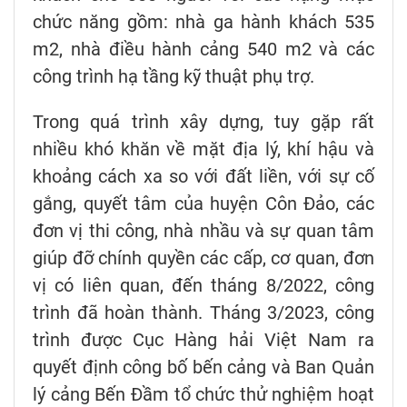
chức năng gồm: nhà ga hành khách 535
m2, nhà điều hành cảng 540 m2 và các
công trình hạ tầng kỹ thuật phụ trợ.
Trong quá trình xây dựng, tuy gặp rất
nhiều khó khăn về mặt địa lý, khí hậu và
khoảng cách xa so với đất liền, với sự cố
gắng, quyết tâm của huyện Côn Đảo, các
đơn vị thi công, nhà nhầu và sự quan tâm
giúp đỡ chính quyền các cấp, cơ quan, đơn
vị có liên quan, đến tháng 8/2022, công
trình đã hoàn thành. Tháng 3/2023, công
trình được Cục Hàng hải Việt Nam ra
quyết định công bố bến cảng và Ban Quản
lý cảng Bến Đầm tổ chức thử nghiệm hoạt