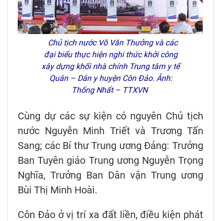
Chủ tịch nước Võ Văn Thưởng và các
đại biểu thực hiện nghi thức khởi công
xây dựng khối nhà chính Trung tâm y tế
Quân – Dân y huyện Côn Đảo. Ảnh:
Thống Nhất – TTXVN
Cùng dự các sự kiện có nguyên Chủ tịch
nước Nguyễn Minh Triết và Trương Tấn
Sang; các Bí thư Trung ương Đảng: Trưởng
Ban Tuyên giáo Trung ương Nguyễn Trọng
Nghĩa, Trưởng Ban Dân vận Trung ương
Bùi Thị Minh Hoài.
Côn Đảo ở vị trí xa đất liền, điều kiện phát