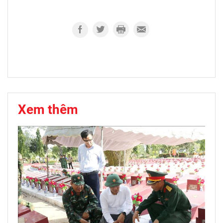
Xem thêm