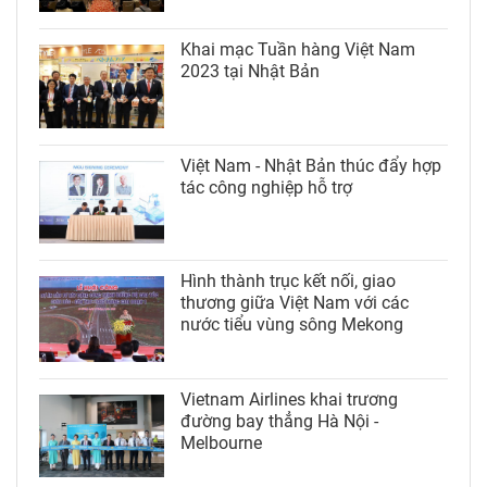
Khai mạc Tuần hàng Việt Nam
2023 tại Nhật Bản
Việt Nam - Nhật Bản thúc đẩy hợp
tác công nghiệp hỗ trợ
Hình thành trục kết nối, giao
thương giữa Việt Nam với các
nước tiểu vùng sông Mekong
Vietnam Airlines khai trương
đường bay thẳng Hà Nội -
Melbourne