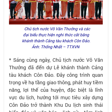
Chủ tịch nước Võ Văn Thưởng và các
đại biểu thực hiện nghi thức cắt băng
khánh thành Cảng tàu khách Côn Đảo.
Ảnh: Thống Nhất – TTXVN
* Sáng cùng ngày, Chủ tịch nước Võ Văn
Thưởng đã đến dự Lễ khánh thành Cảng
tàu khách Côn Đảo. Đây công trình quan
trọng về hạ tầng giao thông, phát huy tiềm
năng, lợi thế của huyện, đặc biệt là lĩnh
vực du lịch, hướng tới mục tiêu xây dựng
Côn Đảo trở thành Khu Du lịch sinh thái