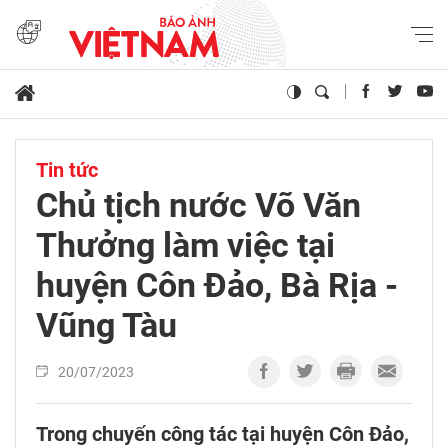
Tin tức
Chủ tịch nước Võ Văn
Thưởng làm việc tại
huyện Côn Đảo, Bà Rịa -
Vũng Tàu
20/07/2023
Trong chuyến công tác tại huyện Côn Đảo,