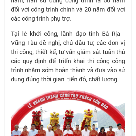
năm, hạn sử dụng công trình là 50 năm
đối với công trình chính và 20 năm đối với
các công trình phụ trợ.
Tại lễ khởi công, lãnh đạo tỉnh Bà Rịa -
Vũng Tàu đề nghị, chủ đầu tư, các đơn vị
thi công, thiết kế, tư vấn giám sát tuân thủ
các quy định để triển khai thi công công
trình nhằm sớm hoàn thành và đưa vào sử
dụng đúng thời gian, tiến độ, chất lượng.