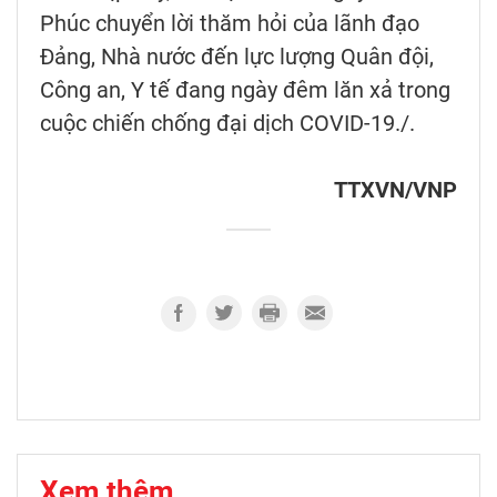
Phúc chuyển lời thăm hỏi của lãnh đạo
Đảng, Nhà nước đến lực lượng Quân đội,
Công an, Y tế đang ngày đêm lăn xả trong
cuộc chiến chống đại dịch COVID-19./.
TTXVN/VNP
Xem thêm