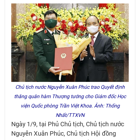
Chủ tịch nước Nguyễn Xuân Phúc trao Quyết định
thăng quân hàm Thượng tướng cho Giám đốc Học
viện Quốc phòng Trần Việt Khoa. Ảnh: Thống
Nhất/TTXVN
Ngày 1/9, tại Phủ Chủ tịch, Chủ tịch nước
Nguyễn Xuân Phúc, Chủ tịch Hội đồng