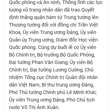
Quốc phòng và An ninh, Thống lĩnh các lực
lượng vũ trang nhân dân đã trao Quyết
định thăng quân hàm từ Trung tướng lên
Thượng tướng đối với đồng chí Trần Việt
Khoa, Ủy viên Trung ương Đảng, Ủy viên
Quân ủy Trung ương, Giám đốc Học viện
Quốc phòng. Cùng dự buổi lễ có Ủy viên
Bộ Chính trị, Bộ trưởng Bộ Quốc Phòng,
Đại tướng Phan Văn Giang; Ủy viên Bộ
Chính trị, Đại tướng Lương Cường, Chủ
nhiệm Tổng cục Chính trị Quân đội nhân
dân Việt Nam; Bí thư trung ương Đảng,
Phó Thủ tướng Chính phủ Lê Minh Khái;
Ủy viên Trung ương Đảng, Phó Chủ tịch
nước Võ Thị Ánh Xuân.