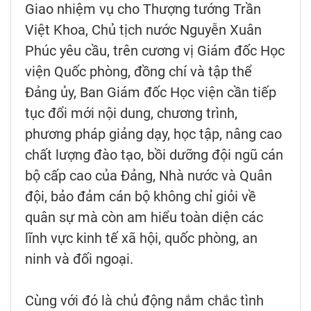
Giao nhiệm vụ cho Thượng tướng Trần
Việt Khoa, Chủ tịch nước Nguyễn Xuân
Phúc yêu cầu, trên cương vị Giám đốc Học
viện Quốc phòng, đồng chí và tập thể
Đảng ủy, Ban Giám đốc Học viện cần tiếp
tục đổi mới nội dung, chương trình,
phương pháp giảng dạy, học tập, nâng cao
chất lượng đào tạo, bồi dưỡng đội ngũ cán
bộ cấp cao của Đảng, Nhà nước và Quân
đội, bảo đảm cán bộ không chỉ giỏi về
quân sự mà còn am hiểu toàn diện các
lĩnh vực kinh tế xã hội, quốc phòng, an
ninh và đối ngoại.
Cùng với đó là chủ động nắm chắc tình