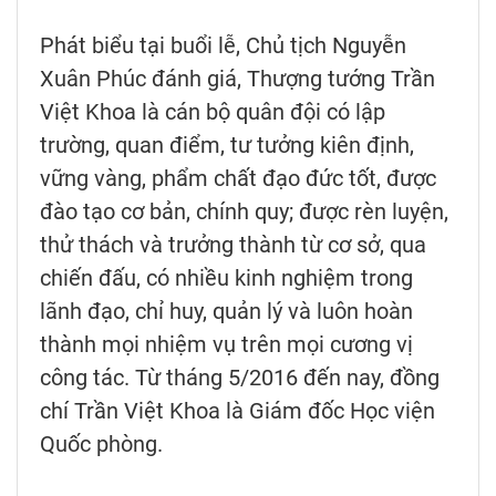
Phát biểu tại buổi lễ, Chủ tịch Nguyễn
Xuân Phúc đánh giá, Thượng tướng Trần
Việt Khoa là cán bộ quân đội có lập
trường, quan điểm, tư tưởng kiên định,
vững vàng, phẩm chất đạo đức tốt, được
đào tạo cơ bản, chính quy; được rèn luyện,
thử thách và trưởng thành từ cơ sở, qua
chiến đấu, có nhiều kinh nghiệm trong
lãnh đạo, chỉ huy, quản lý và luôn hoàn
thành mọi nhiệm vụ trên mọi cương vị
công tác. Từ tháng 5/2016 đến nay, đồng
chí Trần Việt Khoa là Giám đốc Học viện
Quốc phòng.