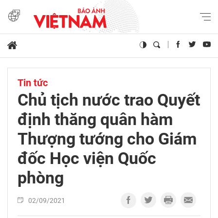
Tin tức
Chủ tịch nước trao Quyết
định thăng quân hàm
Thượng tướng cho Giám
đốc Học viện Quốc
phòng
02/09/2021