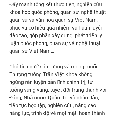
Đẩy mạnh tổng kết thực tiễn, nghiên cứu
khoa học quốc phòng, quân sự, nghệ thuật
quân sự và văn hóa quân sự Việt Nam;
phục vụ có hiệu quả nhiệm vụ huấn luyện,
đào tạo, góp phần xây dựng, phát triển lý
luận quốc phòng, quân sự và nghệ thuật
quân sự Việt Nam…
Chủ tịch nước tin tưởng và mong muốn
Thượng tướng Trần Việt Khoa không
ngừng rèn luyện bản lĩnh chính trị, tư
tưởng vững vàng, tuyệt đối trung thành với
Đảng, Nhà nước, Quân đội và nhân dân;
tiếp tục học tập, nghiên cứu, nâng cao
năng lực, trình độ về mọi mặt, hoàn thành