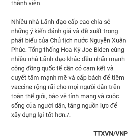
thành viên.
Nhiều nhà Lãnh đạo cấp cao chia sẻ
những ý kiến đánh giá và đề xuất trong
phát biểu của Chủ tịch nước Nguyễn Xuân
Phúc. Tổng thống Hoa Kỳ Joe Biden cùng
nhiều nhà Lãnh đạo khác đều nhấn mạnh
cộng đồng quốc tế cần có cam kết và
quyết tâm mạnh mẽ và cấp bách để tiêm
vaccine rộng rãi cho mọi người dân trên
toàn thế giới, bảo vệ tính mạng và cuộc
sống của người dân, tăng nguồn lực để
xây dựng lại tốt hơn./.
TTXVN/VNP