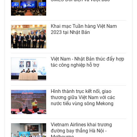
Khai mạc Tuần hàng Việt Nam
2023 tại Nhật Bản
Việt Nam - Nhật Bản thúc đẩy hợp
tác công nghiệp hỗ trợ
Hình thành trục kết nối, giao
thương giữa Việt Nam với các
nước tiểu vùng sông Mekong
Vietnam Airlines khai trương
đường bay thẳng Hà Nội -
Melbourne