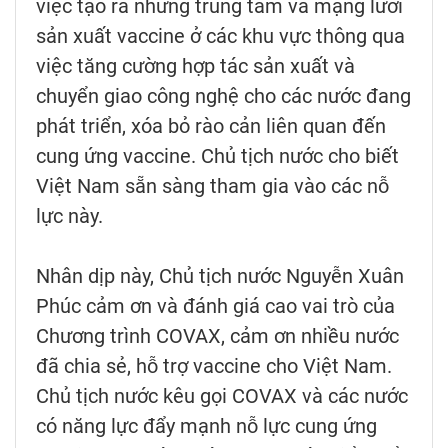
việc tạo ra những trung tâm và mạng lưới
sản xuất vaccine ở các khu vực thông qua
việc tăng cường hợp tác sản xuất và
chuyển giao công nghệ cho các nước đang
phát triển, xóa bỏ rào cản liên quan đến
cung ứng vaccine. Chủ tịch nước cho biết
Việt Nam sẵn sàng tham gia vào các nỗ
lực này.
Nhân dịp này, Chủ tịch nước Nguyễn Xuân
Phúc cảm ơn và đánh giá cao vai trò của
Chương trình COVAX, cảm ơn nhiều nước
đã chia sẻ, hỗ trợ vaccine cho Việt Nam.
Chủ tịch nước kêu gọi COVAX và các nước
có năng lực đẩy mạnh nỗ lực cung ứng