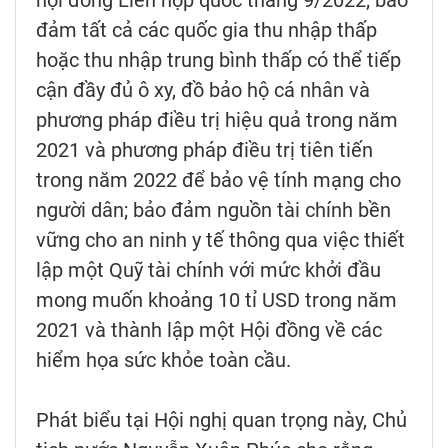
hội đồng Liên hợp quốc tháng 9/2022; bảo
đảm tất cả các quốc gia thu nhập thấp
hoặc thu nhập trung bình thấp có thể tiếp
cận đầy đủ ô xy, đồ bảo hộ cá nhân và
phương pháp điều trị hiệu quả trong năm
2021 và phương pháp điều trị tiên tiến
trong năm 2022 để bảo vệ tính mạng cho
người dân; bảo đảm nguồn tài chính bền
vững cho an ninh y tế thông qua việc thiết
lập một Quỹ tài chính với mức khởi đầu
mong muốn khoảng 10 tỉ USD trong năm
2021 và thành lập một Hội đồng về các
hiểm họa sức khỏe toàn cầu.
Phát biểu tại Hội nghị quan trọng này, Chủ