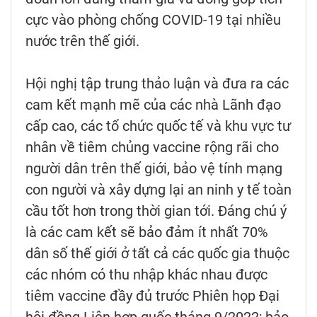
cực vào phòng chống COVID-19 tại nhiều
nước trên thế giới.
Hội nghị tập trung thảo luận và đưa ra các
cam kết mạnh mẽ của các nhà Lãnh đạo
cấp cao, các tổ chức quốc tế và khu vực tư
nhân về tiêm chủng vaccine rộng rãi cho
người dân trên thế giới, bảo vệ tính mạng
con người và xây dựng lại an ninh y tế toàn
cầu tốt hơn trong thời gian tới. Đáng chú ý
là các cam kết sẽ bảo đảm ít nhất 70%
dân số thế giới ở tất cả các quốc gia thuộc
các nhóm có thu nhập khác nhau được
tiêm vaccine đầy đủ trước Phiên họp Đại