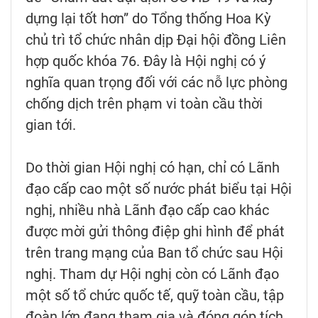
dựng lại tốt hơn” do Tổng thống Hoa Kỳ
chủ trì tổ chức nhân dịp Đại hội đồng Liên
hợp quốc khóa 76. Đây là Hội nghị có ý
nghĩa quan trọng đối với các nỗ lực phòng
chống dịch trên phạm vi toàn cầu thời
gian tới.
Do thời gian Hội nghị có hạn, chỉ có Lãnh
đạo cấp cao một số nước phát biểu tại Hội
nghị, nhiều nhà Lãnh đạo cấp cao khác
được mời gửi thông điệp ghi hình để phát
trên trang mạng của Ban tổ chức sau Hội
nghị. Tham dự Hội nghị còn có Lãnh đạo
một số tổ chức quốc tế, quỹ toàn cầu, tập
đoàn lớn đang tham gia và đóng góp tích