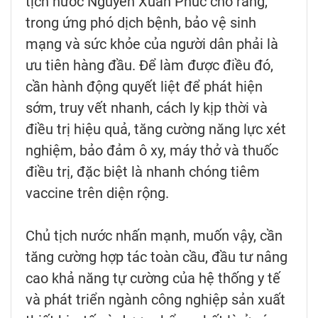
tịch nước Nguyễn Xuân Phúc cho rằng,
trong ứng phó dịch bệnh, bảo vệ sinh
mạng và sức khỏe của người dân phải là
ưu tiên hàng đầu. Để làm được điều đó,
cần hành động quyết liệt để phát hiện
sớm, truy vết nhanh, cách ly kịp thời và
điều trị hiệu quả, tăng cường năng lực xét
nghiệm, bảo đảm ô xy, máy thở và thuốc
điều trị, đặc biệt là nhanh chóng tiêm
vaccine trên diện rộng.
Chủ tịch nước nhấn mạnh, muốn vậy, cần
tăng cường hợp tác toàn cầu, đầu tư nâng
cao khả năng tự cường của hệ thống y tế
và phát triển ngành công nghiệp sản xuất