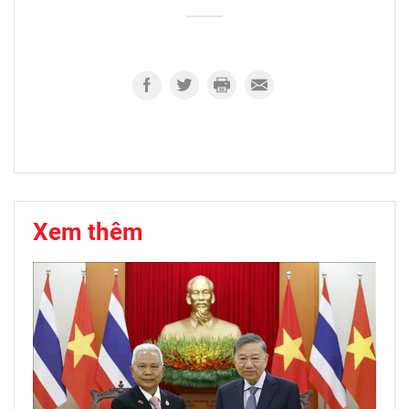
Xem thêm