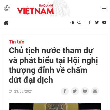
Tin tức
Chủ tịch nước tham dự
và phát biểu tại Hội nghị
thượng đỉnh về chấm
dứt đại dịch
23/09/2021