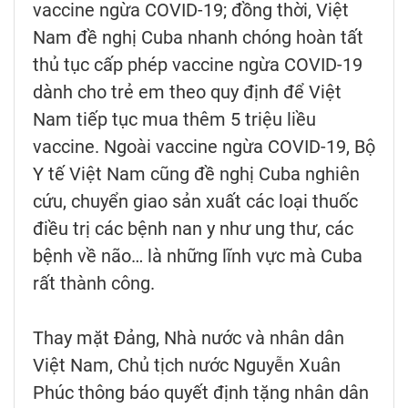
vaccine ngừa COVID-19; đồng thời, Việt
Nam đề nghị Cuba nhanh chóng hoàn tất
thủ tục cấp phép vaccine ngừa COVID-19
dành cho trẻ em theo quy định để Việt
Nam tiếp tục mua thêm 5 triệu liều
vaccine. Ngoài vaccine ngừa COVID-19, Bộ
Y tế Việt Nam cũng đề nghị Cuba nghiên
cứu, chuyển giao sản xuất các loại thuốc
điều trị các bệnh nan y như ung thư, các
bệnh về não… là những lĩnh vực mà Cuba
rất thành công.
Thay mặt Đảng, Nhà nước và nhân dân
Việt Nam, Chủ tịch nước Nguyễn Xuân
Phúc thông báo quyết định tặng nhân dân