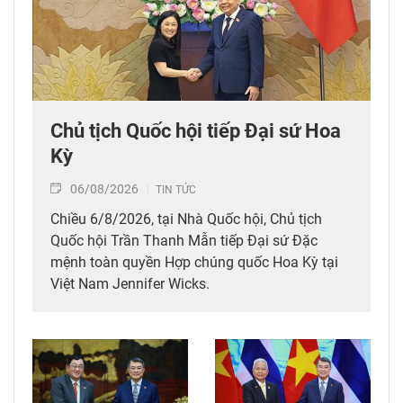
Chủ tịch Quốc hội tiếp Đại sứ Hoa
Kỳ
06/08/2026
TIN TỨC
Chiều 6/8/2026, tại Nhà Quốc hội, Chủ tịch
Quốc hội Trần Thanh Mẫn tiếp Đại sứ Đặc
mệnh toàn quyền Hợp chúng quốc Hoa Kỳ tại
Việt Nam Jennifer Wicks.