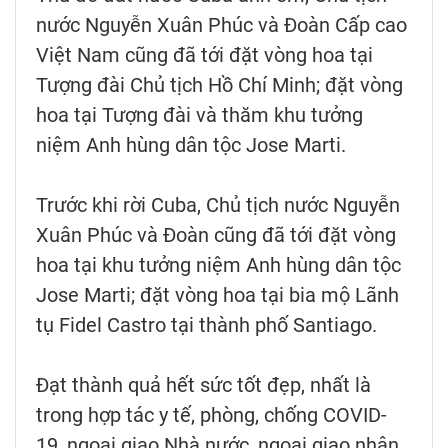
nước Nguyễn Xuân Phúc và Đoàn Cấp cao
Việt Nam cũng đã tới đặt vòng hoa tại
Tượng đài Chủ tịch Hồ Chí Minh; đặt vòng
hoa tại Tượng đài và thăm khu tưởng
niệm Anh hùng dân tộc Jose Marti.
Trước khi rời Cuba, Chủ tịch nước Nguyễn
Xuân Phúc và Đoàn cũng đã tới đặt vòng
hoa tại khu tưởng niệm Anh hùng dân tộc
Jose Marti; đặt vòng hoa tại bia mộ Lãnh
tụ Fidel Castro tại thành phố Santiago.
Đạt thành quả hết sức tốt đẹp, nhất là
trong hợp tác y tế, phòng, chống COVID-
19, ngoại giao Nhà nước, ngoại giao nhân