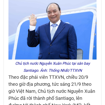
Chủ tịch nước Nguyễn Xuân Phúc tại sân bay
Santiago. Ảnh: Thống Nhất/TTXVN
Theo đặc phái viên TTXVN, chiều 20/9
theo giờ địa phương, tức sáng 21/9 theo
giờ Việt Nam, Chủ tịch nước Nguyễn Xuân
Phúc đã rời thành phố Santiago, lên