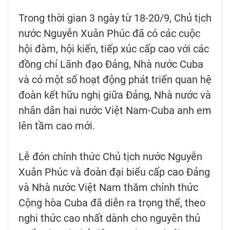
Trong thời gian 3 ngày từ 18-20/9, Chủ tịch
nước Nguyễn Xuân Phúc đã có các cuộc
hội đàm, hội kiến, tiếp xúc cấp cao với các
đồng chí Lãnh đạo Đảng, Nhà nước Cuba
và có một số hoạt động phát triển quan hệ
đoàn kết hữu nghị giữa Đảng, Nhà nước và
nhân dân hai nước Việt Nam-Cuba anh em
lên tầm cao mới.
Lễ đón chính thức Chủ tịch nước Nguyễn
Xuân Phúc và đoàn đại biểu cấp cao Đảng
và Nhà nước Việt Nam thăm chính thức
Cộng hòa Cuba đã diễn ra trọng thể, theo
nghi thức cao nhất dành cho nguyên thủ