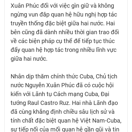
Xuân Phúc đối với việc gìn giữ và không
ngừng vun đắp quan hệ hữu nghị hợp tác
truyền thống đặc biệt giữa hai nước. Hai
bên cũng đã dành nhiều thời gian trao đổi
về các biện pháp cụ thể để tiếp tục thúc
đẩy quan hệ hợp tác trong nhiều lĩnh vực
giữa hai nước.
Nhân dịp thăm chính thức Cuba, Chủ tịch
nước Nguyễn Xuân Phúc đã có cuộc hội
kiến với Lãnh tụ Cách mạng Cuba, Đại
tướng Raul Castro Ruz. Hai nhà Lãnh đạo
đã cùng khẳng định chiều sâu lịch sử và
tính chất đặc biệt quan hệ Việt Nam-Cuba,
sự tiếp nối của mối quan hệ gần gũi và tin