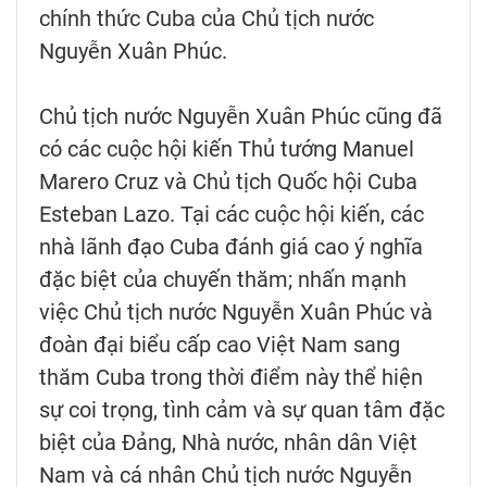
chính thức Cuba của Chủ tịch nước
Nguyễn Xuân Phúc.
Chủ tịch nước Nguyễn Xuân Phúc cũng đã
có các cuộc hội kiến Thủ tướng Manuel
Marero Cruz và Chủ tịch Quốc hội Cuba
Esteban Lazo. Tại các cuộc hội kiến, các
nhà lãnh đạo Cuba đánh giá cao ý nghĩa
đặc biệt của chuyến thăm; nhấn mạnh
việc Chủ tịch nước Nguyễn Xuân Phúc và
đoàn đại biểu cấp cao Việt Nam sang
thăm Cuba trong thời điểm này thể hiện
sự coi trọng, tình cảm và sự quan tâm đặc
biệt của Đảng, Nhà nước, nhân dân Việt
Nam và cá nhân Chủ tịch nước Nguyễn