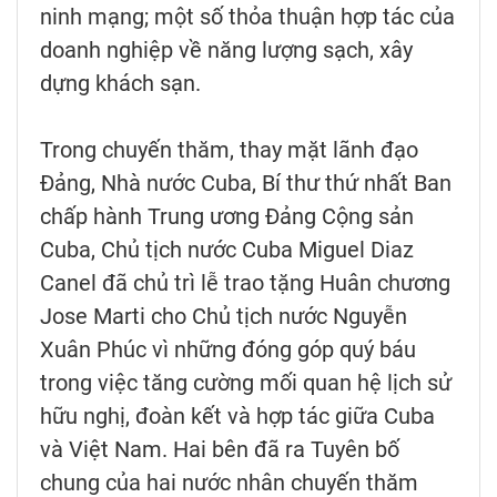
ninh mạng; một số thỏa thuận hợp tác của
doanh nghiệp về năng lượng sạch, xây
dựng khách sạn.
Trong chuyến thăm, thay mặt lãnh đạo
Đảng, Nhà nước Cuba, Bí thư thứ nhất Ban
chấp hành Trung ương Đảng Cộng sản
Cuba, Chủ tịch nước Cuba Miguel Diaz
Canel đã chủ trì lễ trao tặng Huân chương
Jose Marti cho Chủ tịch nước Nguyễn
Xuân Phúc vì những đóng góp quý báu
trong việc tăng cường mối quan hệ lịch sử
hữu nghị, đoàn kết và hợp tác giữa Cuba
và Việt Nam. Hai bên đã ra Tuyên bố
chung của hai nước nhân chuyến thăm