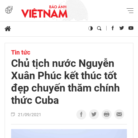
Tin tức
Chủ tịch nước Nguyễn
Xuân Phúc kết thúc tốt
đẹp chuyến thăm chính
thức Cuba
21/09/2021