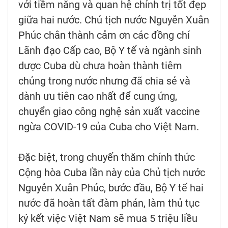
với tiềm năng và quan hệ chính trị tốt đẹp
giữa hai nước. Chủ tịch nước Nguyễn Xuân
Phúc chân thành cảm ơn các đồng chí
Lãnh đạo Cấp cao, Bộ Y tế và ngành sinh
dược Cuba dù chưa hoàn thành tiêm
chủng trong nước nhưng đã chia sẻ và
dành ưu tiên cao nhất để cung ứng,
chuyển giao công nghệ sản xuất vaccine
ngừa COVID-19 của Cuba cho Việt Nam.
Đặc biệt, trong chuyến thăm chính thức
Cộng hòa Cuba lần này của Chủ tịch nước
Nguyễn Xuân Phúc, bước đầu, Bộ Y tế hai
nước đã hoàn tất đàm phán, làm thủ tục
ký kết việc Việt Nam sẽ mua 5 triệu liều