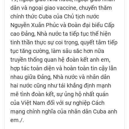
dân và ngoại giao vaccine, chuyến thăm
chính thức Cuba của Chủ tịch nước
Nguyễn Xuân Phúc và Đoàn đại biểu Cấp
cao Đảng, Nhà nước ta tiếp tục thể hiện
tinh thần thực sự coi trọng, quyết tâm tiếp
tục tăng cường, làm sâu sắc hơn nữa
truyền thống quan hệ đoàn kết anh em,
hợp tác toàn diện và hoàn toàn tin cậy lẫn
nhau giữa Đảng, Nhà nước và nhân dân
hai nước cũng như tái khẳng định mạnh
mẽ tình đoàn kết, sự ủng hộ nhất quán
của Việt Nam đối với sự nghiệp Cách
mạng chính nghĩa của nhân dân Cuba anh
em./.