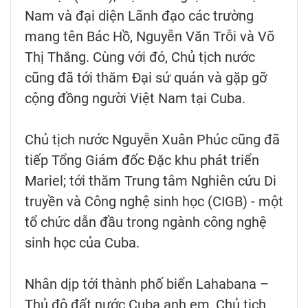
Nam và đại diện Lãnh đạo các trường
mang tên Bác Hồ, Nguyễn Văn Trỗi và Võ
Thị Thắng. Cùng với đó, Chủ tịch nước
cũng đã tới thăm Đại sứ quán và gặp gỡ
cộng đồng người Việt Nam tại Cuba.
Chủ tịch nước Nguyễn Xuân Phúc cũng đã
tiếp Tổng Giám đốc Đặc khu phát triển
Mariel; tới thăm Trung tâm Nghiên cứu Di
truyền và Công nghệ sinh học (CIGB) - một
tổ chức dẫn đầu trong ngành công nghệ
sinh học của Cuba.
Nhân dịp tới thành phố biển Lahabana –
Thủ đô đất nước Cuba anh em, Chủ tịch