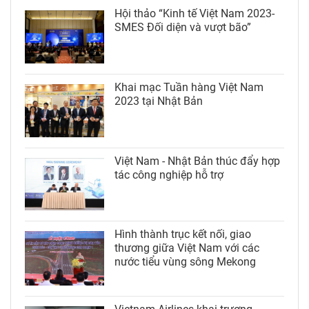
Hội thảo “Kinh tế Việt Nam 2023-
SMES Đối diện và vượt bão”
Khai mạc Tuần hàng Việt Nam
2023 tại Nhật Bản
Việt Nam - Nhật Bản thúc đẩy hợp
tác công nghiệp hỗ trợ
Hình thành trục kết nối, giao
thương giữa Việt Nam với các
nước tiểu vùng sông Mekong