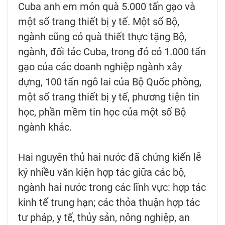
Cuba anh em món quà 5.000 tấn gạo và
một số trang thiết bị y tế. Một số Bộ,
ngành cũng có quà thiết thực tặng Bộ,
ngành, đối tác Cuba, trong đó có 1.000 tấn
gạo của các doanh nghiệp ngành xây
dựng, 100 tấn ngô lai của Bộ Quốc phòng,
một số trang thiết bị y tế, phương tiện tin
học, phần mềm tin học của một số Bộ
ngành khác.
Hai nguyên thủ hai nước đã chứng kiến lễ
ký nhiều văn kiện hợp tác giữa các bộ,
ngành hai nước trong các lĩnh vực: hợp tác
kinh tế trung hạn; các thỏa thuận hợp tác
tư pháp, y tế, thủy sản, nông nghiệp, an