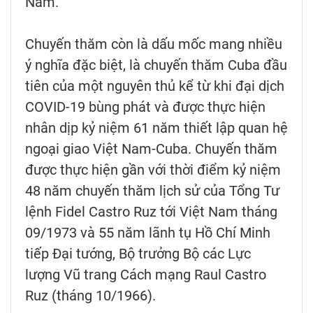
Nam.
Chuyến thăm còn là dấu mốc mang nhiều
ý nghĩa đặc biệt, là chuyến thăm Cuba đầu
tiên của một nguyên thủ kể từ khi đại dịch
COVID-19 bùng phát và được thực hiện
nhân dịp kỷ niệm 61 năm thiết lập quan hệ
ngoại giao Việt Nam-Cuba. Chuyến thăm
được thực hiện gần với thời điểm kỷ niệm
48 năm chuyến thăm lịch sử của Tổng Tư
lệnh Fidel Castro Ruz tới Việt Nam tháng
09/1973 và 55 năm lãnh tụ Hồ Chí Minh
tiếp Đại tướng, Bộ trưởng Bộ các Lực
lượng Vũ trang Cách mạng Raul Castro
Ruz (tháng 10/1966).