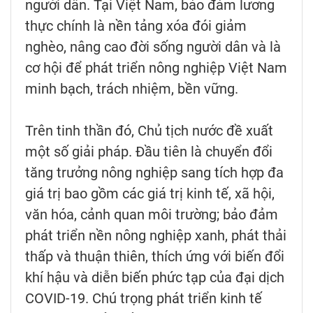
người dân. Tại Việt Nam, bảo đảm lương
thực chính là nền tảng xóa đói giảm
nghèo, nâng cao đời sống người dân và là
cơ hội để phát triển nông nghiệp Việt Nam
minh bạch, trách nhiệm, bền vững.
Trên tinh thần đó, Chủ tịch nước đề xuất
một số giải pháp. Đầu tiên là chuyển đổi
tăng trưởng nông nghiệp sang tích hợp đa
giá trị bao gồm các giá trị kinh tế, xã hội,
văn hóa, cảnh quan môi trường; bảo đảm
phát triển nền nông nghiệp xanh, phát thải
thấp và thuận thiên, thích ứng với biến đổi
khí hậu và diễn biến phức tạp của đại dịch
COVID-19. Chú trọng phát triển kinh tế