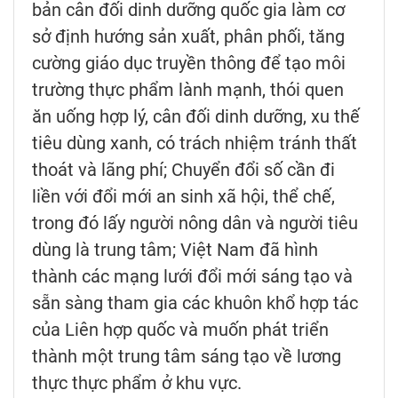
bản cân đối dinh dưỡng quốc gia làm cơ
sở định hướng sản xuất, phân phối, tăng
cường giáo dục truyền thông để tạo môi
trường thực phẩm lành mạnh, thói quen
ăn uống hợp lý, cân đối dinh dưỡng, xu thế
tiêu dùng xanh, có trách nhiệm tránh thất
thoát và lãng phí; Chuyển đổi số cần đi
liền với đổi mới an sinh xã hội, thể chế,
trong đó lấy người nông dân và người tiêu
dùng là trung tâm; Việt Nam đã hình
thành các mạng lưới đổi mới sáng tạo và
sẵn sàng tham gia các khuôn khổ hợp tác
của Liên hợp quốc và muốn phát triển
thành một trung tâm sáng tạo về lương
thực thực phẩm ở khu vực.