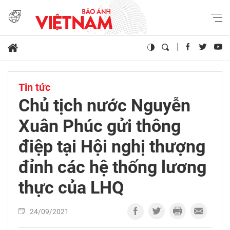
Tin tức
Chủ tịch nước Nguyễn
Xuân Phúc gửi thông
điệp tại Hội nghị thượng
đỉnh các hệ thống lương
thực của LHQ
24/09/2021