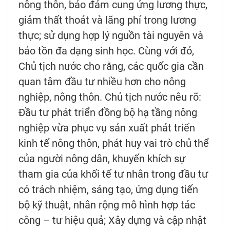
nông thôn, bảo đảm cung ứng lương thực,
giảm thất thoát và lãng phí trong lương
thực; sử dụng hợp lý nguồn tài nguyên và
bảo tồn đa dạng sinh học. Cùng với đó,
Chủ tịch nước cho rằng, các quốc gia cần
quan tâm đầu tư nhiều hơn cho nông
nghiệp, nông thôn. Chủ tịch nước nêu rõ:
Đầu tư phát triển đồng bộ hạ tầng nông
nghiệp vừa phục vụ sản xuất phát triển
kinh tế nông thôn, phát huy vai trò chủ thể
của người nông dân, khuyến khích sự
tham gia của khối tế tư nhân trong đầu tư
có trách nhiệm, sáng tạo, ứng dụng tiến
bộ kỹ thuật, nhân rộng mô hình hợp tác
công – tư hiệu quả; Xây dựng và cập nhật