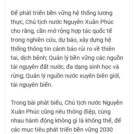
Để phát triển bền vững hệ thống lương
thực, Chủ tịch nước Nguyễn Xuân Phúc
cho rằng, cần mở rộng hợp tác quốc tế
trong nghiên cứu, dự báo, xây dựng hệ
thống thông tin cảnh báo rủi ro về thiên
tai, dịch bệnh; Quản lý bền vững các nguồn
tài nguyên đất nước, đa dạng sinh học và
rừng; Quản lý nguồn nước xuyên biên giới,
tài nguyên biển.
Trong bài phát biểu, Chủ tịch nước Nguyễn
Xuân Phúc cũng nêu thông điệp, cùng
nhau hành động không gì là không thể, để
các mục tiêu phát triển bền vững 2030