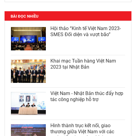
BÀI ĐỌC NHIỀU
Hội thảo “Kinh tế Việt Nam 2023-
SMES Đối diện và vượt bão”
Khai mạc Tuần hàng Việt Nam
2023 tại Nhật Bản
Việt Nam - Nhật Bản thúc đẩy hợp
tác công nghiệp hỗ trợ
Hình thành trục kết nối, giao
thương giữa Việt Nam với các