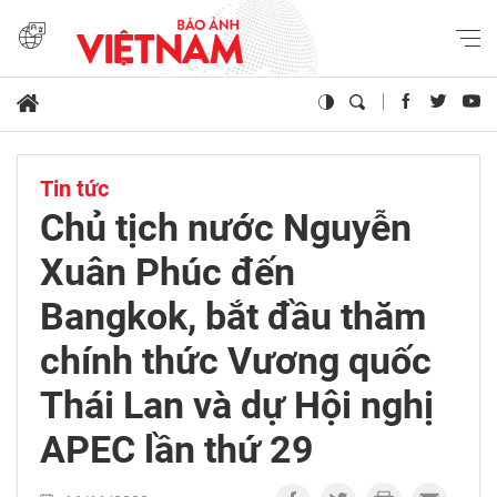
Tin tức
Chủ tịch nước Nguyễn
Xuân Phúc đến
Bangkok, bắt đầu thăm
chính thức Vương quốc
Thái Lan và dự Hội nghị
APEC lần thứ 29