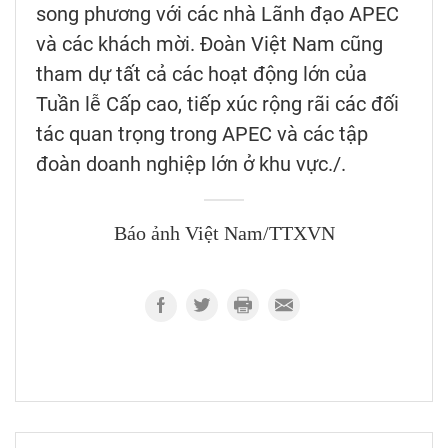
song phương với các nhà Lãnh đạo APEC
và các khách mời. Đoàn Việt Nam cũng
tham dự tất cả các hoạt động lớn của
Tuần lễ Cấp cao, tiếp xúc rộng rãi các đối
tác quan trọng trong APEC và các tập
đoàn doanh nghiệp lớn ở khu vực./.
Báo ảnh Việt Nam/TTXVN