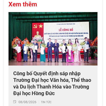
Xem thêm
Công bố Quyết định sáp nhập
Trường Đại học Văn hóa, Thể thao
và Du lịch Thanh Hóa vào Trường
Đại học Hồng Đức
08/08/2026
TIN TỨC