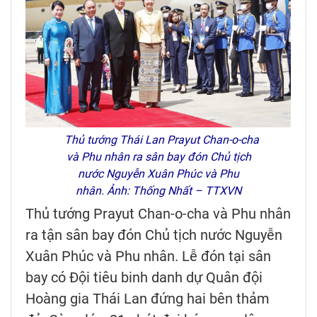
Thủ tướng Thái Lan Prayut Chan-o-cha
và Phu nhân ra sân bay đón Chủ tịch
nước Nguyễn Xuân Phúc và Phu
nhân.
Ảnh: Thống Nhất – TTXVN
Thủ tướng Prayut Chan-o-cha và Phu nhân
ra tận sân bay đón Chủ tịch nước Nguyễn
Xuân Phúc và Phu nhân. Lễ đón tại sân
bay có Đội tiêu binh danh dự Quân đội
Hoàng gia Thái Lan đứng hai bên thảm