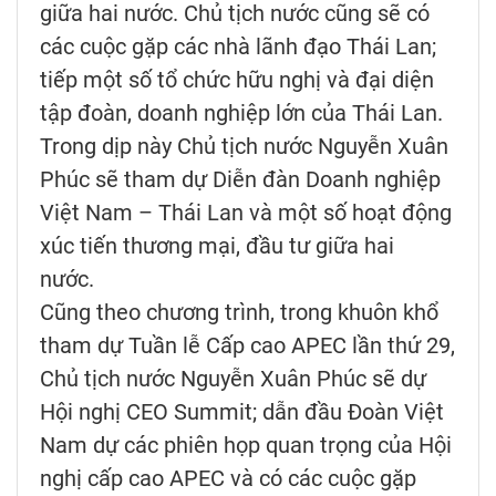
giữa hai nước. Chủ tịch nước cũng sẽ có
các cuộc gặp các nhà lãnh đạo Thái Lan;
tiếp một số tổ chức hữu nghị và đại diện
tập đoàn, doanh nghiệp lớn của Thái Lan.
Trong dịp này Chủ tịch nước Nguyễn Xuân
Phúc sẽ tham dự Diễn đàn Doanh nghiệp
Việt Nam – Thái Lan và một số hoạt động
xúc tiến thương mại, đầu tư giữa hai
nước.
Cũng theo chương trình, trong khuôn khổ
tham dự Tuần lễ Cấp cao APEC lần thứ 29,
Chủ tịch nước Nguyễn Xuân Phúc sẽ dự
Hội nghị CEO Summit; dẫn đầu Đoàn Việt
Nam dự các phiên họp quan trọng của Hội
nghị cấp cao APEC và có các cuộc gặp