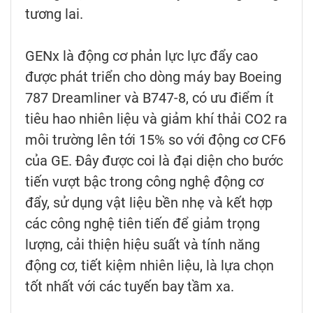
tương lai.
GENx là động cơ phản lực lực đẩy cao
được phát triển cho dòng máy bay Boeing
787 Dreamliner và B747-8, có ưu điểm ít
tiêu hao nhiên liệu và giảm khí thải CO2 ra
môi trường lên tới 15% so với động cơ CF6
của GE. Đây được coi là đại diện cho bước
tiến vượt bậc trong công nghệ động cơ
đẩy, sử dụng vật liệu bền nhẹ và kết hợp
các công nghệ tiên tiến để giảm trọng
lượng, cải thiện hiệu suất và tính năng
động cơ, tiết kiệm nhiên liệu, là lựa chọn
tốt nhất với các tuyến bay tầm xa.