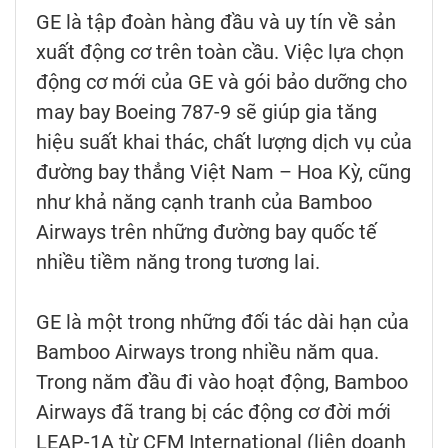
GE là tập đoàn hàng đầu và uy tín về sản
xuất động cơ trên toàn cầu. Việc lựa chọn
động cơ mới của GE và gói bảo dưỡng cho
may bay Boeing 787-9 sẽ giúp gia tăng
hiệu suất khai thác, chất lượng dịch vụ của
đường bay thẳng Việt Nam – Hoa Kỳ, cũng
như khả năng cạnh tranh của Bamboo
Airways trên những đường bay quốc tế
nhiều tiềm năng trong tương lai.
GE là một trong những đối tác dài hạn của
Bamboo Airways trong nhiều năm qua.
Trong năm đầu đi vào hoạt động, Bamboo
Airways đã trang bị các động cơ đời mới
LEAP-1A từ CFM International (liên doanh