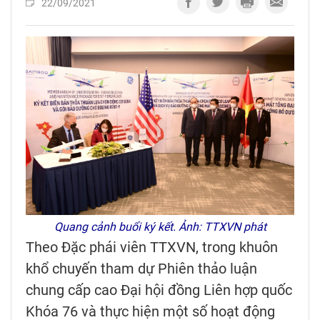
22/09/2021
Quang cảnh buổi ký kết. Ảnh: TTXVN phát
Theo Đặc phái viên TTXVN, trong khuôn
khổ chuyến tham dự Phiên thảo luận
chung cấp cao Đại hội đồng Liên hợp quốc
Khóa 76 và thực hiện một số hoạt động