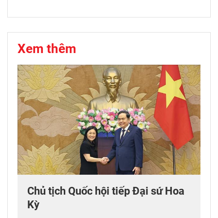
Xem thêm
Chủ tịch Quốc hội tiếp Đại sứ Hoa
Kỳ