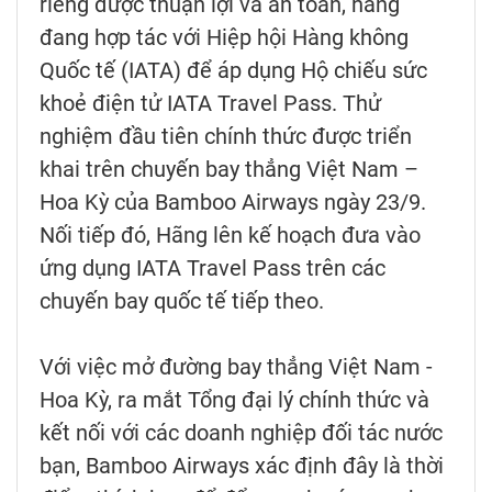
riêng được thuận lợi và an toàn, hãng
đang hợp tác với Hiệp hội Hàng không
Quốc tế (IATA) để áp dụng Hộ chiếu sức
khoẻ điện tử IATA Travel Pass. Thử
nghiệm đầu tiên chính thức được triển
khai trên chuyến bay thẳng Việt Nam –
Hoa Kỳ của Bamboo Airways ngày 23/9.
Nối tiếp đó, Hãng lên kế hoạch đưa vào
ứng dụng IATA Travel Pass trên các
chuyến bay quốc tế tiếp theo.
Với việc mở đường bay thẳng Việt Nam -
Hoa Kỳ, ra mắt Tổng đại lý chính thức và
kết nối với các doanh nghiệp đối tác nước
bạn, Bamboo Airways xác định đây là thời