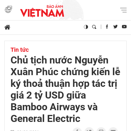
Tin tức
Chủ tịch nước Nguyễn
Xuân Phúc chứng kiến lễ
ký thoả thuận hợp tác trị
giá 2 tỷ USD giữa
Bamboo Airways và
General Electric