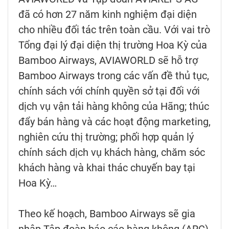
đã có hơn 27 năm kinh nghiệm đại diện
cho nhiều đối tác trên toàn cầu. Với vai trò
Tổng đại lý đại diện thị trường Hoa Kỳ của
Bamboo Airways, AVIAWORLD sẽ hỗ trợ
Bamboo Airways trong các vấn đề thủ tục,
chính sách với chính quyền sở tại đối với
dịch vụ vận tải hàng không của Hãng; thúc
đẩy bán hàng và các hoạt động marketing,
nghiên cứu thị trường; phối hợp quản lý
chính sách dịch vụ khách hàng, chăm sóc
khách hàng và khai thác chuyến bay tại
Hoa Kỳ…
Theo kế hoạch, Bamboo Airways sẽ gia