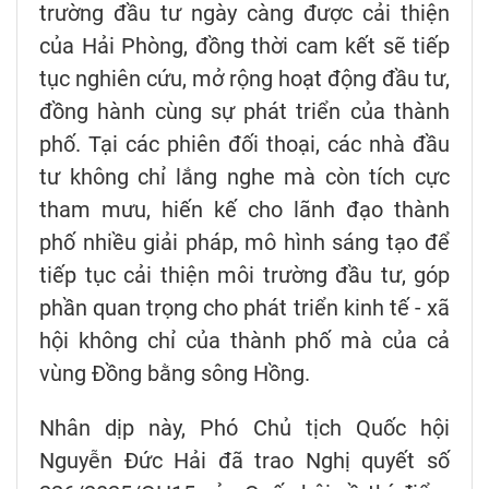
trường đầu tư ngày càng được cải thiện
của Hải Phòng, đồng thời cam kết sẽ tiếp
tục nghiên cứu, mở rộng hoạt động đầu tư,
đồng hành cùng sự phát triển của thành
phố. Tại các phiên đối thoại, các nhà đầu
tư không chỉ lắng nghe mà còn tích cực
tham mưu, hiến kế cho lãnh đạo thành
phố nhiều giải pháp, mô hình sáng tạo để
tiếp tục cải thiện môi trường đầu tư, góp
phần quan trọng cho phát triển kinh tế - xã
hội không chỉ của thành phố mà của cả
vùng Đồng bằng sông Hồng.
Nhân dịp này, Phó Chủ tịch Quốc hội
Nguyễn Đức Hải đã trao Nghị quyết số