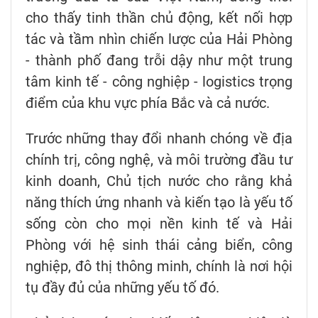
cho thấy tinh thần chủ động, kết nối hợp
tác và tầm nhìn chiến lược của Hải Phòng
- thành phố đang trỗi dậy như một trung
tâm kinh tế - công nghiệp - logistics trọng
điểm của khu vực phía Bắc và cả nước.
Trước những thay đổi nhanh chóng về địa
chính trị, công nghệ, và môi trường đầu tư
kinh doanh, Chủ tịch nước cho rằng khả
năng thích ứng nhanh và kiến tạo là yếu tố
sống còn cho mọi nền kinh tế và Hải
Phòng với hệ sinh thái cảng biển, công
nghiệp, đô thị thông minh, chính là nơi hội
tụ đầy đủ của những yếu tố đó.