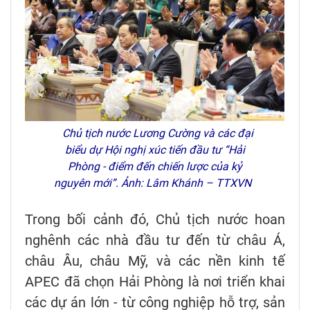
Chủ tịch nước Lương Cường và các đại
biểu dự Hội nghị xúc tiến đầu tư “Hải
Phòng - điểm đến chiến lược của kỷ
nguyên mới”. Ảnh: Lâm Khánh – TTXVN
Trong bối cảnh đó, Chủ tịch nước hoan
nghênh các nhà đầu tư đến từ châu Á,
châu Âu, châu Mỹ, và các nền kinh tế
APEC đã chọn Hải Phòng là nơi triển khai
các dự án lớn - từ công nghiệp hỗ trợ, sản