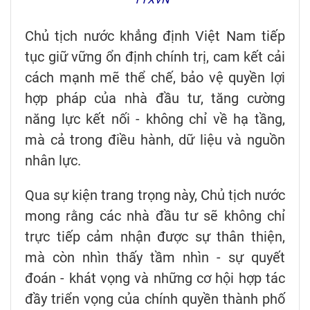
Chủ tịch nước khẳng định Việt Nam tiếp
tục giữ vững ổn định chính trị, cam kết cải
cách mạnh mẽ thể chế, bảo vệ quyền lợi
hợp pháp của nhà đầu tư, tăng cường
năng lực kết nối - không chỉ về hạ tầng,
mà cả trong điều hành, dữ liệu và nguồn
nhân lực.
Qua sự kiện trang trọng này, Chủ tịch nước
mong rằng các nhà đầu tư sẽ không chỉ
trực tiếp cảm nhận được sự thân thiện,
mà còn nhìn thấy tầm nhìn - sự quyết
đoán - khát vọng và những cơ hội hợp tác
đầy triển vọng của chính quyền thành phố