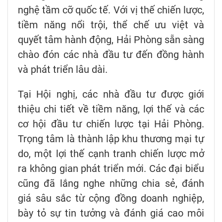
nghệ tầm cỡ quốc tế. Với vị thế chiến lược,
tiềm năng nổi trội, thể chế ưu việt và
quyết tâm hành động, Hải Phòng sẵn sàng
chào đón các nhà đầu tư đến đồng hành
và phát triển lâu dài.
Tại Hội nghị, các nhà đầu tư được giới
thiệu chi tiết về tiềm năng, lợi thế và các
cơ hội đầu tư chiến lược tại Hải Phòng.
Trọng tâm là thành lập khu thương mại tự
do, một lợi thế cạnh tranh chiến lược mở
ra không gian phát triển mới. Các đại biểu
cũng đã lắng nghe những chia sẻ, đánh
giá sâu sắc từ cộng đồng doanh nghiệp,
bày tỏ sự tin tưởng và đánh giá cao môi