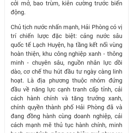
cởi mở, bao trùm, kiên cường trước biến
động.
Chủ tịch nước nhấn mạnh, Hải Phòng có vị
trí chiến lược đặc biệt: cảng nước sâu
quốc tế Lạch Huyện, hạ tầng kết nối vùng
hoàn thiện, khu công nghiệp xanh - thông
minh - chuyên sâu, nguồn nhân lực dồi
dào, cơ chế thu hút đầu tư ngày càng linh
hoạt. Là địa phương thuộc nhóm đứng
đầu về năng lực cạnh tranh cấp tỉnh, cải
cách hành chính và tăng trưởng xanh,
chính quyền thành phố Hải Phòng đã và
đang đồng hành cùng doanh nghiệp, cải
cách mạnh mẽ thủ tục hành chính, minh