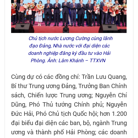
Chủ tịch nước Lương Cường cùng lãnh
đạo Đảng, Nhà nước với đại diện các
doanh nghiệp đăng ký đầu tư vào Hải
Phòng. Ảnh: Lâm Khánh – TTXVN
Cùng dự có các đồng chí: Trần Lưu Quang,
Bí thư Trung ương Đảng, Trưởng Ban Chính
sách, Chiến lược Trung ương; Nguyễn Chí
Dũng, Phó Thủ tướng Chính phủ; Nguyễn
Đức Hải, Phó Chủ tịch Quốc hội; hơn 1.200
đại biểu đại diện các ban, bộ, ngành Trung
ương và thành phố Hải Phòng; các doanh