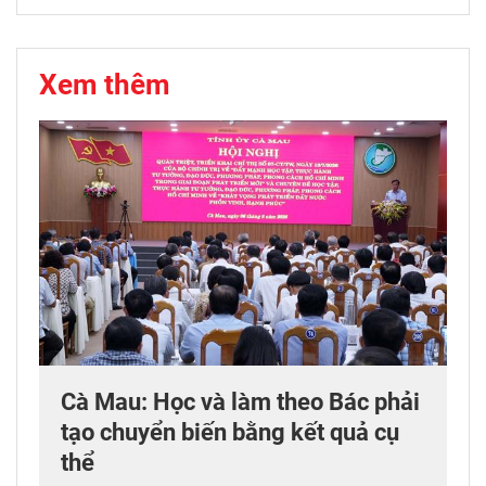
Xem thêm
Cà Mau: Học và làm theo Bác phải
tạo chuyển biến bằng kết quả cụ
thể