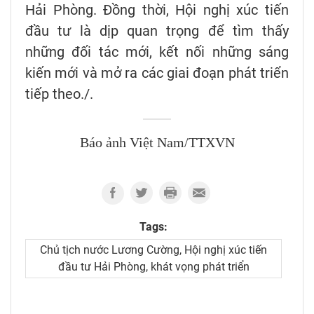
Hải Phòng. Đồng thời, Hội nghị xúc tiến
đầu tư là dịp quan trọng để tìm thấy
những đối tác mới, kết nối những sáng
kiến mới và mở ra các giai đoạn phát triển
tiếp theo./.
Báo ảnh Việt Nam/TTXVN
Tags:
Chủ tịch nước Lương Cường, Hội nghị xúc tiến
đầu tư Hải Phòng, khát vọng phát triển