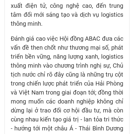
xuất điện tử, công nghệ cao, đến trung
tâm đổi mới sáng tạo và dịch vụ logistics
thông minh.
Đánh giá cao việc Hội đồng ABAC đưa các
vấn đề then chốt như thương mại số, phát
triển bền vững, năng lượng xanh, logistics
thông minh vào chương trình nghị sự, Chủ
tịch nước chỉ rõ đây cũng là những trụ cột
trong chiến lược phát triển của Hải Phòng
và Việt Nam trong giai đoạn tới; đồng thời
mong muốn các doanh nghiệp không chỉ
dừng lại ở trao đổi cơ hội đầu tư, mà còn
cùng nhau kiến tạo giá trị - lan tỏa tri thức
- hướng tới một châu Á - Thái Bình Dương