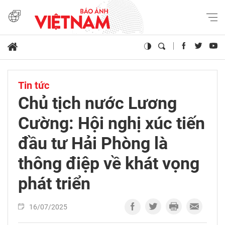
Tin tức
Chủ tịch nước Lương
Cường: Hội nghị xúc tiến
đầu tư Hải Phòng là
thông điệp về khát vọng
phát triển
16/07/2025