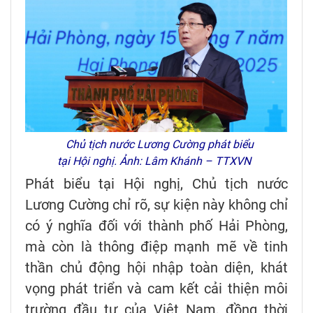
Chủ tịch nước Lương Cường phát biểu
tại Hội nghị. Ảnh: Lâm Khánh – TTXVN
Phát biểu tại Hội nghị, Chủ tịch nước
Lương Cường chỉ rõ, sự kiện này không chỉ
có ý nghĩa đối với thành phố Hải Phòng,
mà còn là thông điệp mạnh mẽ về tinh
thần chủ động hội nhập toàn diện, khát
vọng phát triển và cam kết cải thiện môi
trường đầu tư của Việt Nam, đồng thời