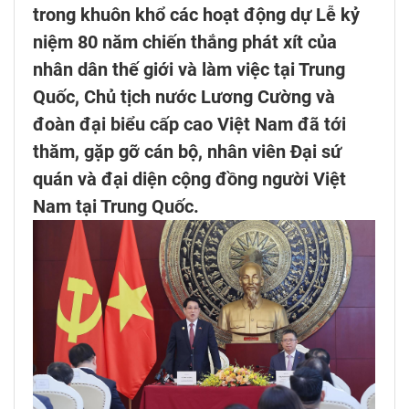
trong khuôn khổ các hoạt động dự Lễ kỷ
niệm 80 năm chiến thắng phát xít của
nhân dân thế giới và làm việc tại Trung
Quốc, Chủ tịch nước Lương Cường và
đoàn đại biểu cấp cao Việt Nam đã tới
thăm, gặp gỡ cán bộ, nhân viên Đại sứ
quán và đại diện cộng đồng người Việt
Nam tại Trung Quốc.