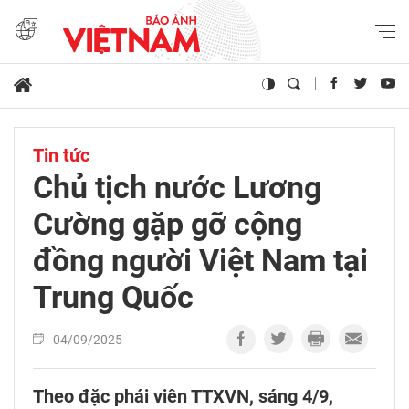
Tin tức
Chủ tịch nước Lương
Cường gặp gỡ cộng
đồng người Việt Nam tại
Trung Quốc
04/09/2025
Theo đặc phái viên TTXVN, sáng 4/9,