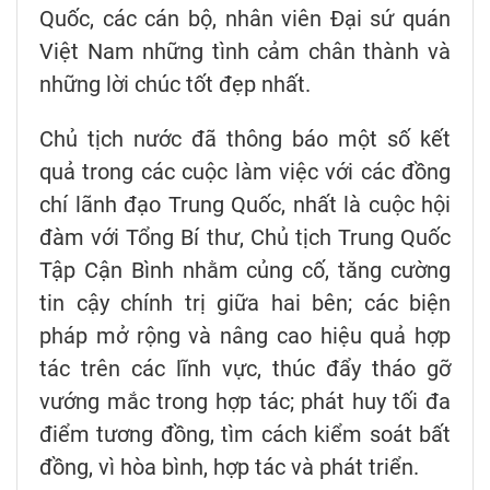
Quốc, các cán bộ, nhân viên Đại sứ quán
Việt Nam những tình cảm chân thành và
những lời chúc tốt đẹp nhất.
Chủ tịch nước đã thông báo một số kết
quả trong các cuộc làm việc với các đồng
chí lãnh đạo Trung Quốc, nhất là cuộc hội
đàm với Tổng Bí thư, Chủ tịch Trung Quốc
Tập Cận Bình nhằm củng cố, tăng cường
tin cậy chính trị giữa hai bên; các biện
pháp mở rộng và nâng cao hiệu quả hợp
tác trên các lĩnh vực, thúc đẩy tháo gỡ
vướng mắc trong hợp tác; phát huy tối đa
điểm tương đồng, tìm cách kiểm soát bất
đồng, vì hòa bình, hợp tác và phát triển.