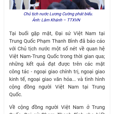
Chủ tịch nước Lương Cường phát biểu.
Ảnh: Lâm Khánh – TTXVN
Tại buổi gặp mặt, Đại sứ Việt Nam tại
Trung Quốc Phạm Thanh Bình đã báo cáo
với Chủ tịch nước một số nét về quan hệ
Việt Nam-Trung Quốc trong thời gian qua;
những kết quả đạt được trên các mặt
công tác - ngoại giao chính trị, ngoại giao
kinh tế, ngoại giao văn hóa... và tình hình
cộng đồng người Việt Nam tại Trung
Quốc.
Về cộng đồng người Việt Nam ở Trung