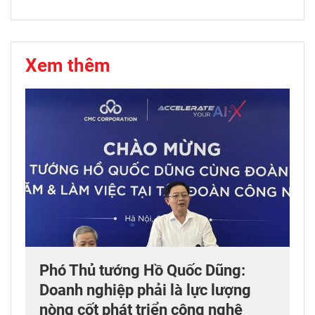
Xem thêm
Phó Thủ tướng Hồ Quốc Dũng:
Doanh nghiệp phải là lực lượng
nòng cốt phát triển công nghệ