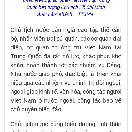
nhân viên Đại sứ quán Việt Nam tại Trung
Quốc bên tượng Chủ tịch Hồ Chí Minh.
Ảnh: Lâm Khánh – TTXVN
Chủ tịch nước đánh giá cao tập thể cán
bộ, nhân viên Đại sứ quán, các cơ quan đại
diện, cơ quan thường trú Việt Nam tại
Trung Quốc đã rất nỗ lực, khắc phục khó
khăn, hoàn thành tốt các nhiệm vụ Đảng,
Nhà nước giao phó, đặc biệt là triển khai
hiệu quả các nhiệm vụ chính trị đối ngoại,
ngoại giao kinh tế, văn hóa, công tác người
Việt Nam ở nước ngoài, công tác bảo vệ
chủ quyền biển đảo.
Chủ tịch nước cũng biểu dương tinh thần