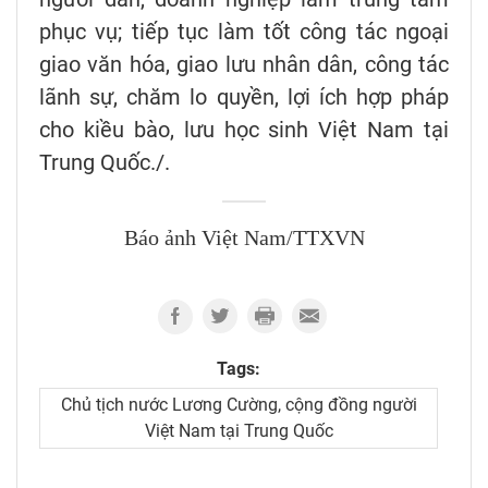
phục vụ; tiếp tục làm tốt công tác ngoại
giao văn hóa, giao lưu nhân dân, công tác
lãnh sự, chăm lo quyền, lợi ích hợp pháp
cho kiều bào, lưu học sinh Việt Nam tại
Trung Quốc./.
Báo ảnh Việt Nam/TTXVN
Tags:
Chủ tịch nước Lương Cường, cộng đồng người
Việt Nam tại Trung Quốc