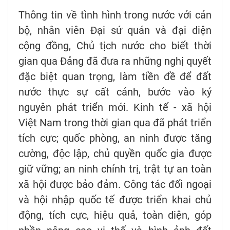
Thông tin về tình hình trong nước với cán
bộ, nhân viên Đại sứ quán và đại diện
cộng đồng, Chủ tịch nước cho biết thời
gian qua Đảng đã đưa ra những nghị quyết
đặc biệt quan trọng, làm tiền đề để đất
nước thực sự cất cánh, bước vào kỷ
nguyên phát triển mới. Kinh tế - xã hội
Việt Nam trong thời gian qua đã phát triển
tích cực; quốc phòng, an ninh được tăng
cường, độc lập, chủ quyền quốc gia được
giữ vững; an ninh chính trị, trật tự an toàn
xã hội được bảo đảm. Công tác đối ngoại
và hội nhập quốc tế được triển khai chủ
động, tích cực, hiệu quả, toàn diện, góp