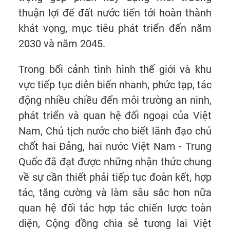
thuận lợi để đất nước tiến tới hoàn thành
khát vọng, mục tiêu phát triển đến năm
2030 và năm 2045.
Trong bối cảnh tình hình thế giới và khu
vực tiếp tục diễn biến nhanh, phức tạp, tác
động nhiều chiều đến môi trường an ninh,
phát triển và quan hệ đối ngoại của Việt
Nam, Chủ tịch nước cho biết lãnh đạo chủ
chốt hai Đảng, hai nước Việt Nam - Trung
Quốc đã đạt được những nhận thức chung
về sự cần thiết phải tiếp tục đoàn kết, hợp
tác, tăng cường và làm sâu sắc hơn nữa
quan hệ đối tác hợp tác chiến lược toàn
diện, Cộng đồng chia sẻ tương lai Việt