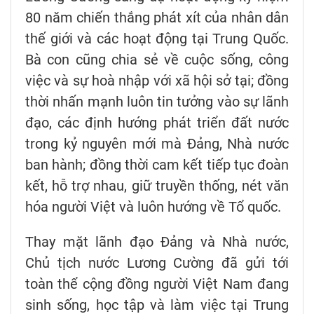
80 năm chiến thắng phát xít của nhân dân
thế giới và các hoạt động tại Trung Quốc.
Bà con cũng chia sẻ về cuộc sống, công
việc và sự hoà nhập với xã hội sở tại; đồng
thời nhấn mạnh luôn tin tưởng vào sự lãnh
đạo, các định hướng phát triển đất nước
trong kỷ nguyên mới mà Đảng, Nhà nước
ban hành; đồng thời cam kết tiếp tục đoàn
kết, hỗ trợ nhau, giữ truyền thống, nét văn
hóa người Việt và luôn hướng về Tổ quốc.
Thay mặt lãnh đạo Đảng và Nhà nước,
Chủ tịch nước Lương Cường đã gửi tới
toàn thể cộng đồng người Việt Nam đang
sinh sống, học tập và làm việc tại Trung