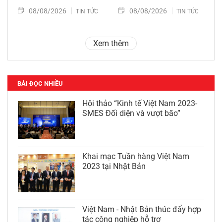
08/08/2026
08/08/2026
TIN TỨC
TIN TỨC
Xem thêm
BÀI ĐỌC NHIỀU
Hội thảo “Kinh tế Việt Nam 2023-
SMES Đối diện và vượt bão”
Khai mạc Tuần hàng Việt Nam
2023 tại Nhật Bản
Việt Nam - Nhật Bản thúc đẩy hợp
tác công nghiệp hỗ trợ