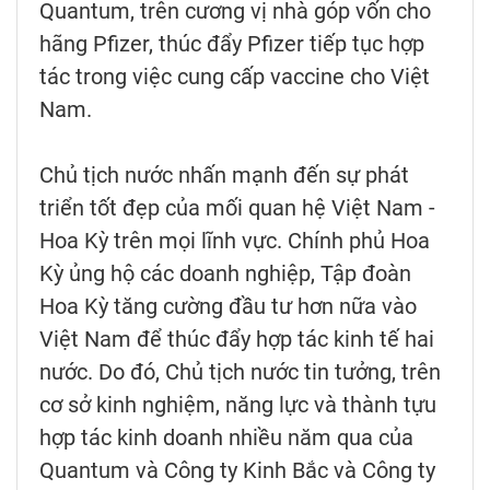
Quantum, trên cương vị nhà góp vốn cho
hãng Pfizer, thúc đẩy Pfizer tiếp tục hợp
tác trong việc cung cấp vaccine cho Việt
Nam.
Chủ tịch nước nhấn mạnh đến sự phát
triển tốt đẹp của mối quan hệ Việt Nam -
Hoa Kỳ trên mọi lĩnh vực. Chính phủ Hoa
Kỳ ủng hộ các doanh nghiệp, Tập đoàn
Hoa Kỳ tăng cường đầu tư hơn nữa vào
Việt Nam để thúc đẩy hợp tác kinh tế hai
nước. Do đó, Chủ tịch nước tin tưởng, trên
cơ sở kinh nghiệm, năng lực và thành tựu
hợp tác kinh doanh nhiều năm qua của
Quantum và Công ty Kinh Bắc và Công ty