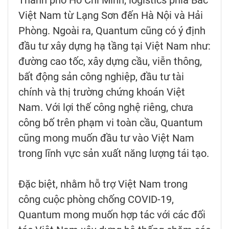
Thành phố Hồ Chí Minh; logistics phía Bắc
Việt Nam từ Lạng Sơn đến Hà Nội và Hải
Phòng. Ngoài ra, Quantum cũng có ý định
đầu tư xây dựng hạ tầng tại Việt Nam như:
đường cao tốc, xây dựng cầu, viễn thông,
bất động sản công nghiệp, đầu tư tài
chính và thị trường chứng khoán Việt
Nam. Với lợi thế công nghệ riêng, chưa
công bố trên phạm vi toàn cầu, Quantum
cũng mong muốn đầu tư vào Việt Nam
trong lĩnh vực sản xuất năng lượng tái tạo.
Đặc biệt, nhằm hỗ trợ Việt Nam trong
công cuộc phòng chống COVID-19,
Quantum mong muốn hợp tác với các đối