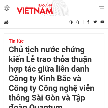
Tin tức
Chủ tịch nước chứng
kiến Lễ trao thỏa thuận
hợp tác giữa liên danh
Công ty Kinh Bắc và
Công ty Công nghệ viễn
thông Sài Gòn và Tập
đoàn Quantum