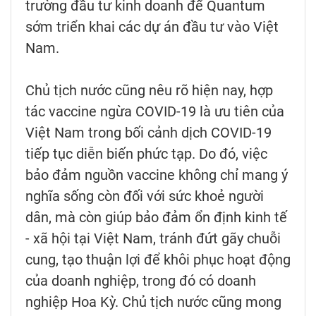
trường đầu tư kinh doanh để Quantum
sớm triển khai các dự án đầu tư vào Việt
Nam.
Chủ tịch nước cũng nêu rõ hiện nay, hợp
tác vaccine ngừa COVID-19 là ưu tiên của
Việt Nam trong bối cảnh dịch COVID-19
tiếp tục diễn biến phức tạp. Do đó, việc
bảo đảm nguồn vaccine không chỉ mang ý
nghĩa sống còn đối với sức khoẻ người
dân, mà còn giúp bảo đảm ổn định kinh tế
- xã hội tại Việt Nam, tránh đứt gãy chuỗi
cung, tạo thuận lợi để khôi phục hoạt động
của doanh nghiệp, trong đó có doanh
nghiệp Hoa Kỳ. Chủ tịch nước cũng mong