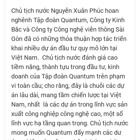
Chủ tịch nước Nguyễn Xuân Phúc hoan
nghênh Tập đoàn Quantum, Công ty Kinh
Bắc và Công ty Công nghệ viễn thông Sài
Gòn đã có những thỏa thuận hợp tác triển
khai nhiều dự án đầu tư quy mô lớn tại
Việt Nam. Chủ tịch nước đánh giá cao
tiềm năng, thành tựu trong đầu tư, kinh
doanh của Tập đoàn Quantum trên phạm
vi toàn cầu; cho rằng, đây là chuỗi các dự
án lâu dài, mang tầm chiến lược tại Việt
Nam, nhất là các dự án trong lĩnh vực sản
xuất công nghiệp công nghệ cao, một số
lĩnh vực hạ tầng quan trọng. Chủ tịch nước
mong muốn Quantum đẩy mạnh các dư