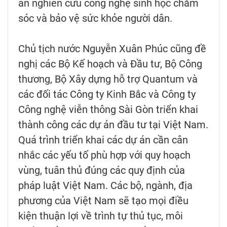
án nghiên cứu công nghệ sinh học chăm
sóc và bảo vệ sức khỏe người dân.
Chủ tịch nước Nguyễn Xuân Phúc cũng đề
nghị các Bộ Kế hoạch và Đầu tư, Bộ Công
thương, Bộ Xây dựng hỗ trợ Quantum và
các đối tác Công ty Kinh Bắc và Công ty
Công nghệ viễn thông Sài Gòn triển khai
thành công các dự án đầu tư tại Việt Nam.
Quá trình triển khai các dự án cần cân
nhắc các yếu tố phù hợp với quy hoạch
vùng, tuân thủ đúng các quy định của
pháp luật Việt Nam. Các bộ, ngành, địa
phương của Việt Nam sẽ tạo mọi điều
kiện thuận lợi về trình tự thủ tục, môi