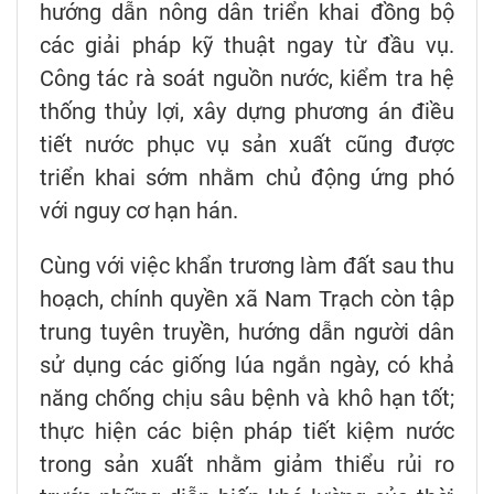
hướng dẫn nông dân triển khai đồng bộ
các giải pháp kỹ thuật ngay từ đầu vụ.
Công tác rà soát nguồn nước, kiểm tra hệ
thống thủy lợi, xây dựng phương án điều
tiết nước phục vụ sản xuất cũng được
triển khai sớm nhằm chủ động ứng phó
với nguy cơ hạn hán.
Cùng với việc khẩn trương làm đất sau thu
hoạch, chính quyền xã Nam Trạch còn tập
trung tuyên truyền, hướng dẫn người dân
sử dụng các giống lúa ngắn ngày, có khả
năng chống chịu sâu bệnh và khô hạn tốt;
thực hiện các biện pháp tiết kiệm nước
trong sản xuất nhằm giảm thiểu rủi ro