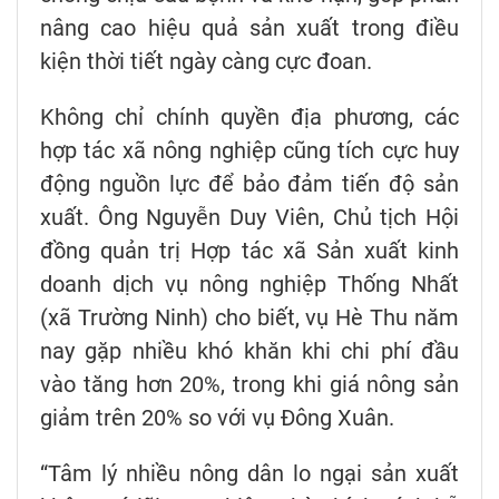
nâng cao hiệu quả sản xuất trong điều
kiện thời tiết ngày càng cực đoan.
Không chỉ chính quyền địa phương, các
hợp tác xã nông nghiệp cũng tích cực huy
động nguồn lực để bảo đảm tiến độ sản
xuất. Ông Nguyễn Duy Viên, Chủ tịch Hội
đồng quản trị Hợp tác xã Sản xuất kinh
doanh dịch vụ nông nghiệp Thống Nhất
(xã Trường Ninh) cho biết, vụ Hè Thu năm
nay gặp nhiều khó khăn khi chi phí đầu
vào tăng hơn 20%, trong khi giá nông sản
giảm trên 20% so với vụ Đông Xuân.
“Tâm lý nhiều nông dân lo ngại sản xuất