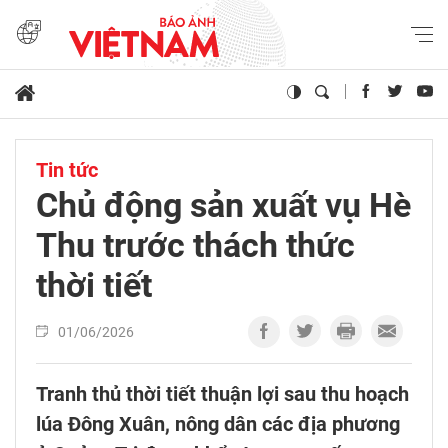
Tin tức
Chủ động sản xuất vụ Hè
Thu trước thách thức
thời tiết
01/06/2026
Tranh thủ thời tiết thuận lợi sau thu hoạch
lúa Đông Xuân, nông dân các địa phương