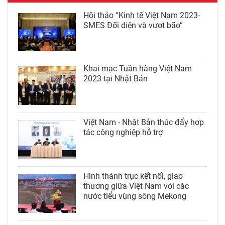
Hội thảo “Kinh tế Việt Nam 2023-
SMES Đối diện và vượt bão”
Khai mạc Tuần hàng Việt Nam
2023 tại Nhật Bản
Việt Nam - Nhật Bản thúc đẩy hợp
tác công nghiệp hỗ trợ
Hình thành trục kết nối, giao
thương giữa Việt Nam với các
nước tiểu vùng sông Mekong