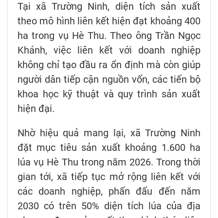
Tại xã Trường Ninh, diện tích sản xuất
theo mô hình liên kết hiện đạt khoảng 400
ha trong vụ Hè Thu. Theo ông Trần Ngọc
Khánh, việc liên kết với doanh nghiệp
không chỉ tạo đầu ra ổn định mà còn giúp
người dân tiếp cận nguồn vốn, các tiến bộ
khoa học kỹ thuật và quy trình sản xuất
hiện đại.
Nhờ hiệu quả mang lại, xã Trường Ninh
đặt mục tiêu sản xuất khoảng 1.600 ha
lúa vụ Hè Thu trong năm 2026. Trong thời
gian tới, xã tiếp tục mở rộng liên kết với
các doanh nghiệp, phấn đấu đến năm
2030 có trên 50% diện tích lúa của địa