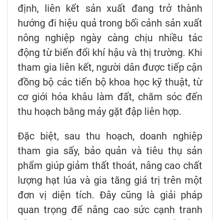
định, liên kết sản xuất đang trở thành
hướng đi hiệu quả trong bối cảnh sản xuất
nông nghiệp ngày càng chịu nhiều tác
động từ biến đổi khí hậu và thị trường. Khi
tham gia liên kết, người dân được tiếp cận
đồng bộ các tiến bộ khoa học kỹ thuật, từ
cơ giới hóa khâu làm đất, chăm sóc đến
thu hoạch bằng máy gặt đập liên hợp.
Đặc biệt, sau thu hoạch, doanh nghiệp
tham gia sấy, bảo quản và tiêu thụ sản
phẩm giúp giảm thất thoát, nâng cao chất
lượng hạt lúa và gia tăng giá trị trên một
đơn vị diện tích. Đây cũng là giải pháp
quan trọng để nâng cao sức cạnh tranh