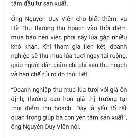
tâm đầu tư sản xuất.
Ông Nguyễn Duy Viên cho biết thêm, vụ
Hè Thu thường thu hoạch vào thời điểm
mưa bão nên việc phơi sấy lúa gặp nhiều
khó khăn. Khi tham gia liên kết, doanh
nghiệp sẽ thu mua lúa tươi ngay tại ruộng,
giúp người dân giảm chi phí sau thu hoạch
và hạn chế rủi ro do thời tiết.
“Doanh nghiệp thu mua lúa tươi với giá ổn
định, thường cao hơn giá thị trường tại
thời điểm thu hoạch. Đây là yếu tố rất
quan trọng giúp bà con yên tâm sản xuất”,
ông Nguyễn Duy Viên nói.