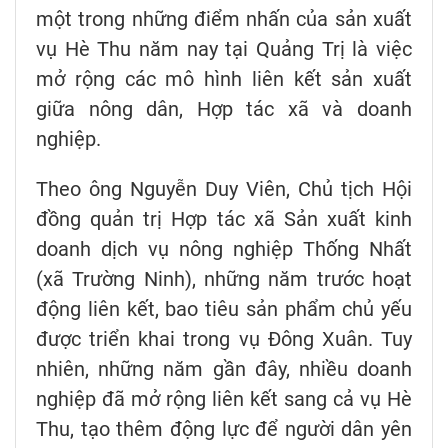
một trong những điểm nhấn của sản xuất
vụ Hè Thu năm nay tại Quảng Trị là việc
mở rộng các mô hình liên kết sản xuất
giữa nông dân, Hợp tác xã và doanh
nghiệp.
Theo ông Nguyễn Duy Viên, Chủ tịch Hội
đồng quản trị Hợp tác xã Sản xuất kinh
doanh dịch vụ nông nghiệp Thống Nhất
(xã Trường Ninh), những năm trước hoạt
động liên kết, bao tiêu sản phẩm chủ yếu
được triển khai trong vụ Đông Xuân. Tuy
nhiên, những năm gần đây, nhiều doanh
nghiệp đã mở rộng liên kết sang cả vụ Hè
Thu, tạo thêm động lực để người dân yên