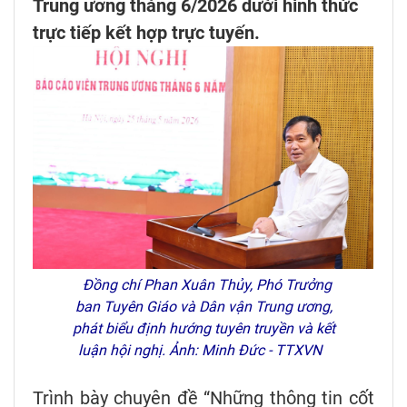
Trung ương tháng 6/2026 dưới hình thức
trực tiếp kết hợp trực tuyến.
Đồng chí Phan Xuân Thủy, Phó Trưởng
ban Tuyên Giáo và Dân vận Trung ương,
phát biểu định hướng tuyên truyền và kết
luận hội nghị. Ảnh: Minh Đức - TTXVN
Trình bày chuyên đề “Những thông tin cốt