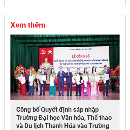
Xem thêm
Công bố Quyết định sáp nhập
Trường Đại học Văn hóa, Thể thao
và Du lịch Thanh Hóa vào Trường