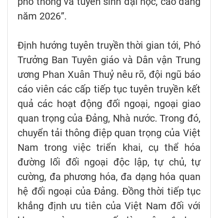
phổ thông và tuyển sinh đại học, cao đẳng
năm 2026”.
Định hướng tuyên truyền thời gian tới, Phó
Trưởng Ban Tuyên giáo và Dân vận Trung
ương Phan Xuân Thuỷ nêu rõ, đội ngũ báo
cáo viên các cấp tiếp tục tuyên truyền kết
quả các hoạt động đối ngoại, ngoại giao
quan trọng của Đảng, Nhà nước. Trong đó,
chuyển tải thông điệp quan trọng của Việt
Nam trong việc triển khai, cụ thể hóa
đường lối đối ngoại độc lập, tự chủ, tự
cường, đa phương hóa, đa dạng hóa quan
hệ đối ngoại của Đảng. Đồng thời tiếp tục
khẳng định ưu tiên của Việt Nam đối với