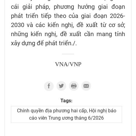
cái giải pháp, phương hướng giai đoạn
phát triển tiếp theo của giai đoạn 2026-
2030 và các kiến nghị, đề xuất từ cơ sở;
những kiến nghị, đề xuất cần mang tính
xây dựng để phát triển./.
VNA/VNP
Tags:
Chính quyền địa phương hai cấp, Hội nghị báo
cáo viên Trung ương tháng 6/2026