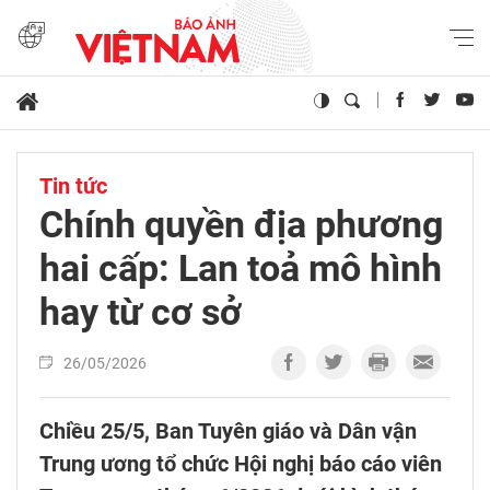
Tin tức
Chính quyền địa phương
hai cấp: Lan toả mô hình
hay từ cơ sở
26/05/2026
Chiều 25/5, Ban Tuyên giáo và Dân vận
Trung ương tổ chức Hội nghị báo cáo viên