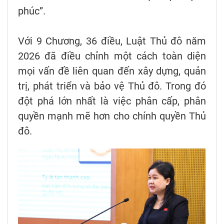
phúc”.
Với 9 Chương, 36 điều, Luật Thủ đô năm
2026 đã điều chỉnh một cách toàn diện
mọi vấn đề liên quan đến xây dựng, quản
trị, phát triển và bảo vệ Thủ đô. Trong đó
đột phá lớn nhất là việc phân cấp, phân
quyền mạnh mẽ hơn cho chính quyền Thủ
đô.