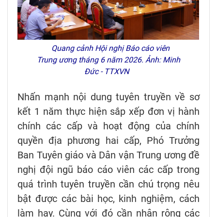
Quang cảnh Hội nghị Báo cáo viên
Trung ương tháng 6 năm 2026. Ảnh: Minh
Đức - TTXVN
Nhấn mạnh nội dung tuyên truyền về sơ
kết 1 năm thực hiện sắp xếp đơn vị hành
chính các cấp và hoạt động của chính
quyền địa phương hai cấp, Phó Trưởng
Ban Tuyên giáo và Dân vận Trung ương đề
nghị đội ngũ báo cáo viên các cấp trong
quá trình tuyên truyền cần chú trọng nêu
bật được các bài học, kinh nghiệm, cách
làm hay. Cùng với đó cần nhân rộng các