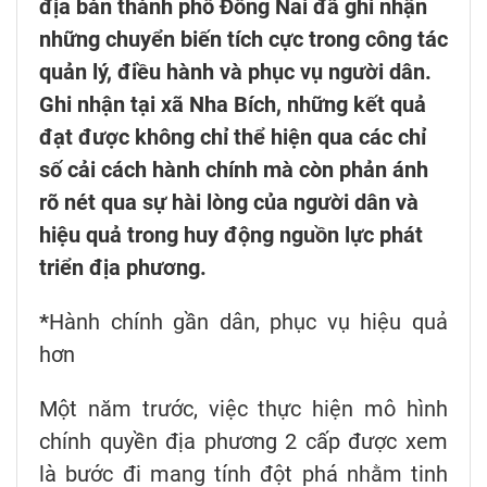
địa bàn thành phố Đồng Nai đã ghi nhận
những chuyển biến tích cực trong công tác
quản lý, điều hành và phục vụ người dân.
Ghi nhận tại xã Nha Bích, những kết quả
đạt được không chỉ thể hiện qua các chỉ
số cải cách hành chính mà còn phản ánh
rõ nét qua sự hài lòng của người dân và
hiệu quả trong huy động nguồn lực phát
triển địa phương.
*
Hành chính gần dân, phục vụ hiệu quả
hơn
Một năm trước, việc thực hiện mô hình
chính quyền địa phương 2 cấp được xem
là bước đi mang tính đột phá nhằm tinh