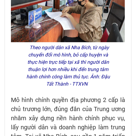
Theo người dân xã Nha Bích, từ ngày
chuyển đổi mô hình, bỏ cấp huyện và
thực hiện trực tiếp tại xã thì người dân
thuận lợi hơn nhiều khi đến trung tâm
hành chính công làm thủ tục. Ảnh: Đậu
Tất Thành - TTXVN
Mô hình chính quyền địa phương 2 cấp là
chủ trương lớn, đúng đắn của Trung ương
nhằm xây dựng nền hành chính phục vụ,
lấy người dân và doanh nghiệp làm trung