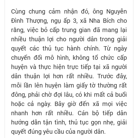
Cùng chung cảm nhận đó, ông Nguyễn
Đình Thượng, ngụ ấp 3, xã Nha Bích cho
rằng, việc bỏ cấp trung gian đã mang lại
nhiều thuận lợi cho người dân trong giải
quyết các thủ tục hành chính. Từ ngày
chuyển đổi mô hình, không tổ chức cấp
huyện và thực hiện trực tiếp tại xã người
dân thuận lợi hơn rất nhiều. Trước đây,
mỗi lần lên huyện làm giấy tờ thường rất
đông, phải chờ đợi lâu, có khi mất cả buổi
hoặc cả ngày. Bây giờ đến xã mọi việc
nhanh hơn rất nhiều. Cán bộ tiếp dân
hướng dẫn tận tình, thủ tục gọn nhẹ, giải
quyết đúng yêu cầu của người dân.