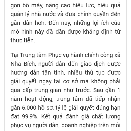
gọn bộ máy, nâng cao hiệu lực, hiệu quả
quản lý nhà nước và đưa chính quyền đến
gần dân hơn. Đến nay, những lợi ích của
mô hình này đã dần được khẳng định từ
thực tiễn.
Tại Trung tâm Phục vụ hành chính công xã
Nha Bích, người dân đến giao dịch được
hướng dẫn tận tình, nhiều thủ tục được
giải quyết ngay tại cơ sở mà không phải
qua cấp trung gian như trước. Sau gần 1
năm hoạt động, trung tâm đã tiếp nhận
gần 6.000 hồ sơ, tỷ lệ giải quyết đúng hạn
đạt 99,9%. Kết quả đánh giá chất lượng
phục vụ người dân, doanh nghiệp trên môi