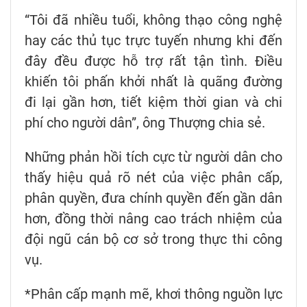
“Tôi đã nhiều tuổi, không thạo công nghệ
hay các thủ tục trực tuyến nhưng khi đến
đây đều được hỗ trợ rất tận tình. Điều
khiến tôi phấn khởi nhất là quãng đường
đi lại gần hơn, tiết kiệm thời gian và chi
phí cho người dân”, ông Thượng chia sẻ.
Những phản hồi tích cực từ người dân cho
thấy hiệu quả rõ nét của việc phân cấp,
phân quyền, đưa chính quyền đến gần dân
hơn, đồng thời nâng cao trách nhiệm của
đội ngũ cán bộ cơ sở trong thực thi công
vụ.
*Phân cấp mạnh mẽ, khơi thông nguồn lực