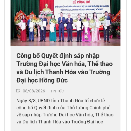
Công bố Quyết định sáp nhập
Trường Đại học Văn hóa, Thể thao
và Du lịch Thanh Hóa vào Trường
Đại học Hồng Đức
08/08/2026
TIN TỨC
Ngày 8/8, UBND tỉnh Thanh Hóa tổ chức lễ
công bố Quyết định của Thủ tướng Chính phủ
về sáp nhập Trường Đại học Văn hóa, Thể thao
và Du lịch Thanh Hóa vào Trường Đại học
Hồng Đức.