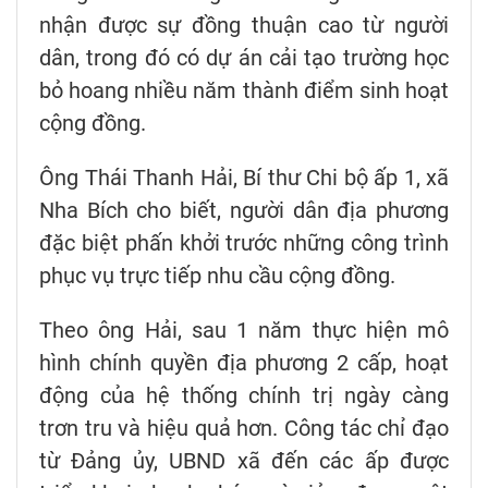
nhận được sự đồng thuận cao từ người
dân, trong đó có dự án cải tạo trường học
bỏ hoang nhiều năm thành điểm sinh hoạt
cộng đồng.
Ông Thái Thanh Hải, Bí thư Chi bộ ấp 1, xã
Nha Bích cho biết, người dân địa phương
đặc biệt phấn khởi trước những công trình
phục vụ trực tiếp nhu cầu cộng đồng.
Theo ông Hải, sau 1 năm thực hiện mô
hình chính quyền địa phương 2 cấp, hoạt
động của hệ thống chính trị ngày càng
trơn tru và hiệu quả hơn. Công tác chỉ đạo
từ Đảng ủy, UBND xã đến các ấp được