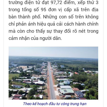
trường điện tử đạt 97,72 điểm, xếp thứ 3
trong tổng số 95 đơn vị cấp xã trên địa
bàn thành phố. Những con số trên không
chỉ phản ánh hiệu quả cải cách hành chính
mà còn cho thấy sự thay đổi rõ nét trong
cảm nhận của người dân.
Theo kế hoạch đầu tư công trung hạn