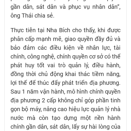
gần dân, sát dân và phục vụ nhân dân”,
ông Thái chia sẻ.
Thực tiễn tại Nha Bích cho thấy, khi được
phân cấp mạnh mẽ, giao quyền đầy đủ và
bảo đảm các điều kiện về nhân lực, tài
chính, công nghệ, chính quyền cơ sở có thể
phát huy tốt vai trò quản lý, điều hành,
đồng thời chủ động khai thác tiềm năng,
lợi thế để thúc đẩy phát triển địa phương.
Sau 1 năm vận hành, mô hình chính quyền
địa phương 2 cấp không chỉ góp phần tinh
gọn bộ máy, nâng cao hiệu lực quản lý nhà
nước mà còn tạo dựng một nền hành
chính gần dân, sát dân, lấy sự hài lòng của