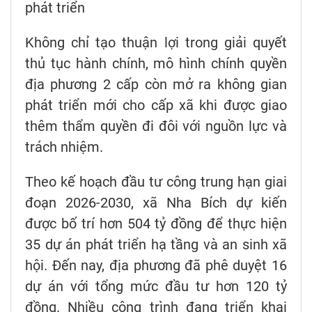
phát triển
Không chỉ tạo thuận lợi trong giải quyết
thủ tục hành chính, mô hình chính quyền
địa phương 2 cấp còn mở ra không gian
phát triển mới cho cấp xã khi được giao
thêm thẩm quyền đi đôi với nguồn lực và
trách nhiệm.
Theo kế hoạch đầu tư công trung hạn giai
đoạn 2026-2030, xã Nha Bích dự kiến
được bố trí hơn 504 tỷ đồng để thực hiện
35 dự án phát triển hạ tầng và an sinh xã
hội. Đến nay, địa phương đã phê duyệt 16
dự án với tổng mức đầu tư hơn 120 tỷ
đồng. Nhiều công trình đang triển khai