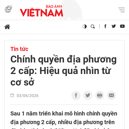
Tin tức
Chính quyền địa phương
2 cấp: Hiệu quả nhìn từ
cơ sở
03/06/2026
Sau 1 năm triển khai mô hình chính quyền
địa phương 2 cấp, nhiều địa phương trên