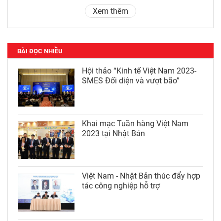
Xem thêm
BÀI ĐỌC NHIỀU
Hội thảo “Kinh tế Việt Nam 2023-
SMES Đối diện và vượt bão”
Khai mạc Tuần hàng Việt Nam
2023 tại Nhật Bản
Việt Nam - Nhật Bản thúc đẩy hợp
tác công nghiệp hỗ trợ