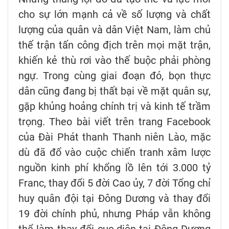
cho sự lớn mạnh cả về số lượng và chất
lượng của quân và dân Việt Nam, làm chủ
thế trận tấn công địch trên mọi mặt trận,
khiến kẻ thù rơi vào thế buộc phải phòng
ngự. Trong cùng giai đoạn đó, bọn thực
dân cũng đang bị thất bại về mặt quân sự,
gặp khủng hoảng chính trị và kinh tế trầm
trọng. Theo bài viết trên trang Facebook
của Đài Phát thanh Thanh niên Lào, mặc
dù đã đổ vào cuộc chiến tranh xâm lược
nguồn kinh phí khổng lồ lên tới 3.000 tỷ
Franc, thay đổi 5 đời Cao ủy, 7 đời Tổng chỉ
huy quân đội tại Đông Dương và thay đổi
19 đời chính phủ, nhưng Pháp vẫn không