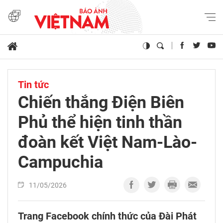
Tin tức
Chiến thắng Điện Biên
Phủ thể hiện tinh thần
đoàn kết Việt Nam-Lào-
Campuchia
11/05/2026
Trang Facebook chính thức của Đài Phát