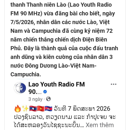
thanh Thanh niên Lào (Lao Youth Radio
FM 90 MHz) vừa đăng bài cho biết, ngày
7/5/2026, nhân dân các nước Lào, Việt
Nam và Campuchia đã cùng kỷ niệm 72
năm chiến thắng chiến dịch Điện Biên
Phủ. Đây là thành quả của cuộc đấu tranh
anh dũng và kiên cường của nhân dân 3
nước Đông Dương Lào-Việt Nam-
Campuchia.