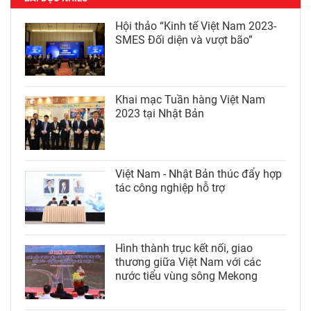
Hội thảo “Kinh tế Việt Nam 2023-
SMES Đối diện và vượt bão”
Khai mạc Tuần hàng Việt Nam
2023 tại Nhật Bản
Việt Nam - Nhật Bản thúc đẩy hợp
tác công nghiệp hỗ trợ
Hình thành trục kết nối, giao
thương giữa Việt Nam với các
nước tiểu vùng sông Mekong