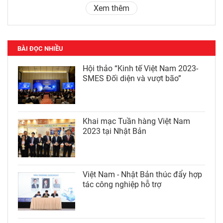
Xem thêm
BÀI ĐỌC NHIỀU
Hội thảo “Kinh tế Việt Nam 2023-
SMES Đối diện và vượt bão”
Khai mạc Tuần hàng Việt Nam
2023 tại Nhật Bản
Việt Nam - Nhật Bản thúc đẩy hợp
tác công nghiệp hỗ trợ