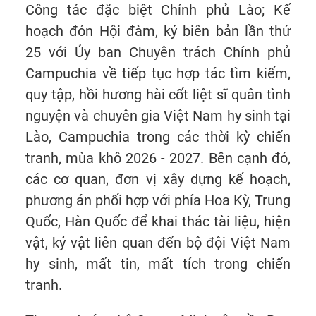
Công tác đặc biệt Chính phủ Lào; Kế
hoạch đón Hội đàm, ký biên bản lần thứ
25 với Ủy ban Chuyên trách Chính phủ
Campuchia về tiếp tục hợp tác tìm kiếm,
quy tập, hồi hương hài cốt liệt sĩ quân tình
nguyện và chuyên gia Việt Nam hy sinh tại
Lào, Campuchia trong các thời kỳ chiến
tranh, mùa khô 2026 - 2027. Bên cạnh đó,
các cơ quan, đơn vị xây dựng kế hoạch,
phương án phối hợp với phía Hoa Kỳ, Trung
Quốc, Hàn Quốc để khai thác tài liệu, hiện
vật, kỷ vật liên quan đến bộ đội Việt Nam
hy sinh, mất tin, mất tích trong chiến
tranh.