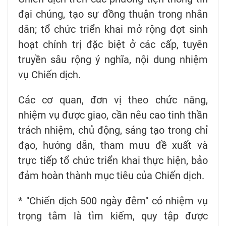
đại chúng, tạo sự đồng thuận trong nhân
dân; tổ chức triển khai mở rộng đợt sinh
hoạt chính trị đặc biệt ở các cấp, tuyên
truyền sâu rộng ý nghĩa, nội dung nhiệm
vụ Chiến dịch.
Các cơ quan, đơn vị theo chức năng,
nhiệm vụ được giao, cần nêu cao tinh thần
trách nhiệm, chủ động, sáng tạo trong chỉ
đạo, hướng dẫn, tham mưu đề xuất và
trực tiếp tổ chức triển khai thực hiện, bảo
đảm hoàn thành mục tiêu của Chiến dịch.
* "Chiến dịch 500 ngày đêm" có nhiệm vụ
trọng tâm là tìm kiếm, quy tập được