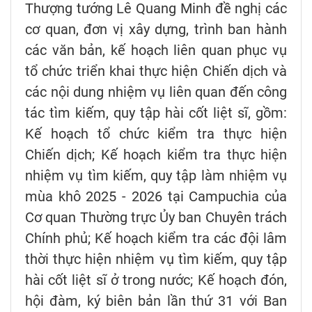
Thượng tướng Lê Quang Minh đề nghị các
cơ quan, đơn vị xây dựng, trình ban hành
các văn bản, kế hoạch liên quan phục vụ
tổ chức triển khai thực hiện Chiến dịch và
các nội dung nhiệm vụ liên quan đến công
tác tìm kiếm, quy tập hài cốt liệt sĩ, gồm:
Kế hoạch tổ chức kiểm tra thực hiện
Chiến dịch; Kế hoạch kiểm tra thực hiện
nhiệm vụ tìm kiếm, quy tập làm nhiệm vụ
mùa khô 2025 - 2026 tại Campuchia của
Cơ quan Thường trực Ủy ban Chuyên trách
Chính phủ; Kế hoạch kiểm tra các đội lâm
thời thực hiện nhiệm vụ tìm kiếm, quy tập
hài cốt liệt sĩ ở trong nước; Kế hoạch đón,
hội đàm, ký biên bản lần thứ 31 với Ban