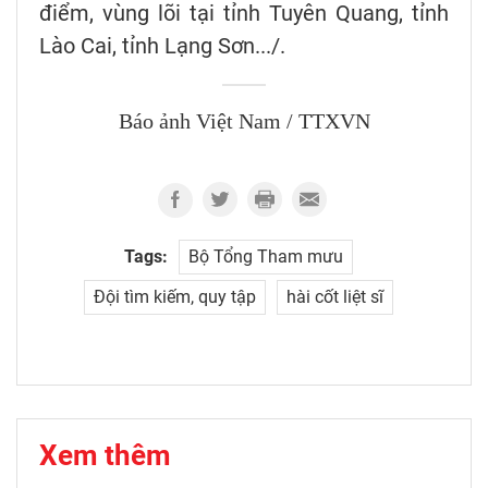
điểm, vùng lõi tại tỉnh Tuyên Quang, tỉnh
Lào Cai, tỉnh Lạng Sơn.../.
Báo ảnh Việt Nam / TTXVN
Tags:
Bộ Tổng Tham mưu
Đội tìm kiếm, quy tập
hài cốt liệt sĩ
Xem thêm