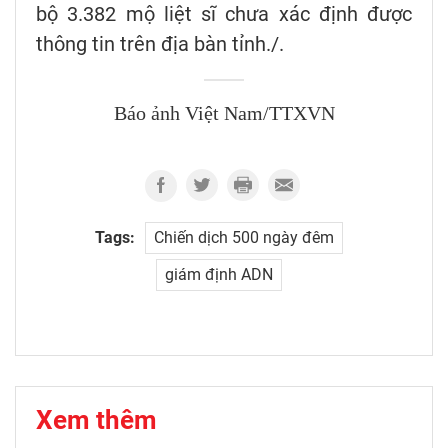
bộ 3.382 mộ liệt sĩ chưa xác định được
thông tin trên địa bàn tỉnh./.
Báo ảnh Việt Nam/TTXVN
Tags:
Chiến dịch 500 ngày đêm
giám định ADN
Xem thêm