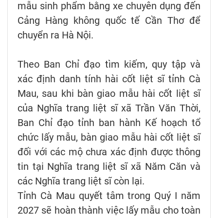
mẫu sinh phẩm bằng xe chuyên dụng đến
Cảng Hàng không quốc tế Cần Thơ để
chuyển ra Hà Nội.
Theo Ban Chỉ đạo tìm kiếm, quy tập và
xác định danh tính hài cốt liệt sĩ tỉnh Cà
Mau, sau khi bàn giao mẫu hài cốt liệt sĩ
của Nghĩa trang liệt sĩ xã Trần Văn Thời,
Ban Chỉ đạo tỉnh ban hành Kế hoạch tổ
chức lấy mẫu, bàn giao mẫu hài cốt liệt sĩ
đối với các mộ chưa xác định được thông
tin tại Nghĩa trang liệt sĩ xã Năm Căn và
các Nghĩa trang liệt sĩ còn lại.
Tỉnh Cà Mau quyết tâm trong Quý I năm
2027 sẽ hoàn thành việc lấy mẫu cho toàn