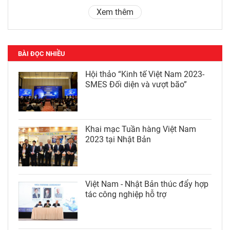
Xem thêm
BÀI ĐỌC NHIỀU
Hội thảo “Kinh tế Việt Nam 2023-
SMES Đối diện và vượt bão”
Khai mạc Tuần hàng Việt Nam
2023 tại Nhật Bản
Việt Nam - Nhật Bản thúc đẩy hợp
tác công nghiệp hỗ trợ