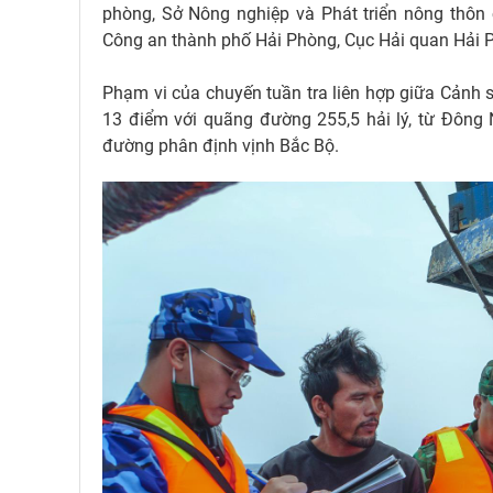
phòng, Sở Nông nghiệp và Phát triển nông thôn 
Công an thành phố Hải Phòng, Cục Hải quan Hải 
Phạm vi của chuyến tuần tra liên hợp giữa Cảnh s
13 điểm với quãng đường 255,5 hải lý, từ Đông
đường phân định vịnh Bắc Bộ.