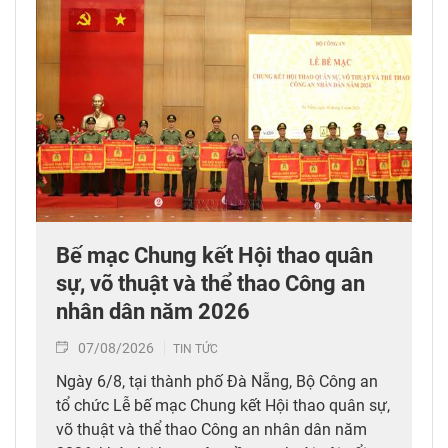
Bế mạc Chung kết Hội thao quân
sự, võ thuật và thể thao Công an
nhân dân năm 2026
07/08/2026
TIN TỨC
Ngày 6/8, tại thành phố Đà Nẵng, Bộ Công an
tổ chức Lễ bế mạc Chung kết Hội thao quân sự,
võ thuật và thể thao Công an nhân dân năm