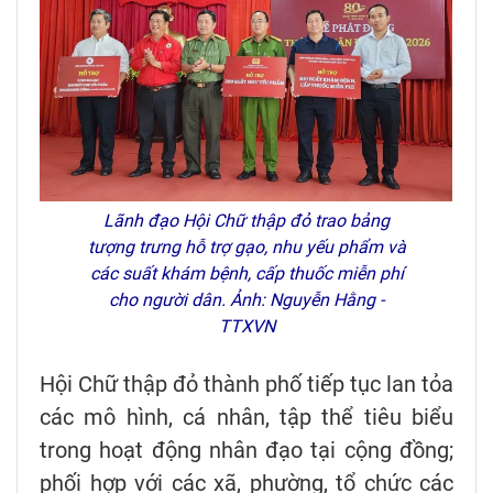
Lãnh đạo Hội Chữ thập đỏ trao bảng
tượng trưng hỗ trợ gạo, nhu yếu phẩm và
các suất khám bệnh, cấp thuốc miễn phí
cho người dân. Ảnh: Nguyễn Hằng -
TTXVN
Hội Chữ thập đỏ thành phố tiếp tục lan tỏa
các mô hình, cá nhân, tập thể tiêu biểu
trong hoạt động nhân đạo tại cộng đồng;
phối hợp với các xã, phường, tổ chức các