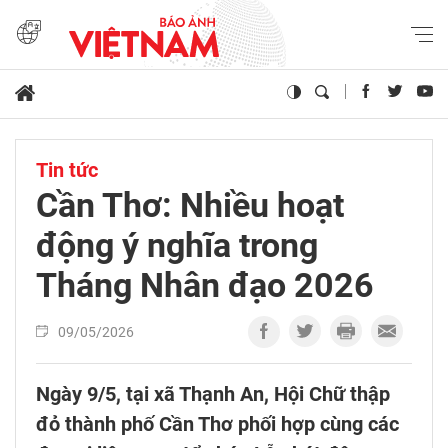
Tin tức
Cần Thơ: Nhiều hoạt
động ý nghĩa trong
Tháng Nhân đạo 2026
09/05/2026
Ngày 9/5, tại xã Thạnh An, Hội Chữ thập
đỏ thành phố Cần Thơ phối hợp cùng các