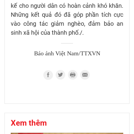
kế cho người dân có hoàn cảnh khó khăn.
Những kết quả đó đã góp phần tích cực
vào công tác giảm nghèo, đảm bảo an
sinh xã hội của thành phố./.
Báo ảnh Việt Nam/TTXVN
Xem thêm