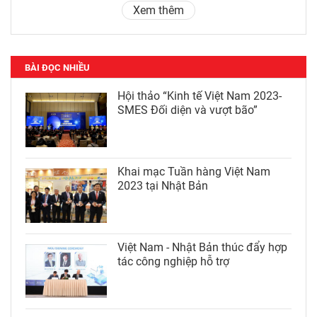
Xem thêm
BÀI ĐỌC NHIỀU
Hội thảo “Kinh tế Việt Nam 2023-
SMES Đối diện và vượt bão”
Khai mạc Tuần hàng Việt Nam
2023 tại Nhật Bản
Việt Nam - Nhật Bản thúc đẩy hợp
tác công nghiệp hỗ trợ