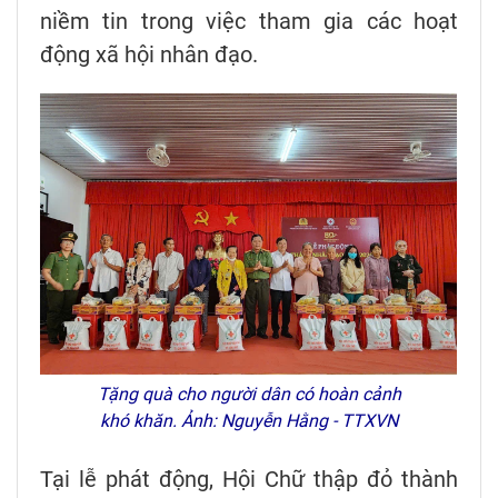
niềm tin trong việc tham gia các hoạt
động xã hội nhân đạo.
Tặng quà cho người dân có hoàn cảnh
khó khăn. Ảnh: Nguyễn Hằng - TTXVN
Tại lễ phát động, Hội Chữ thập đỏ thành