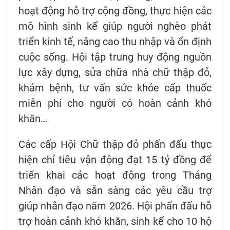
hoạt động hỗ trợ cộng đồng, thực hiện các
mô hình sinh kế giúp người nghèo phát
triển kinh tế, nâng cao thu nhập và ổn định
cuộc sống. Hội tập trung huy động nguồn
lực xây dựng, sửa chữa nhà chữ thập đỏ,
khám bệnh, tư vấn sức khỏe cấp thuốc
miễn phí cho người có hoàn cảnh khó
khăn…
Các cấp Hội Chữ thập đỏ phấn đấu thực
hiện chỉ tiêu vận động đạt 15 tỷ đồng để
triển khai các hoạt động trong Tháng
Nhân đạo và sẵn sàng các yêu cầu trợ
giúp nhân đạo năm 2026. Hội phấn đấu hỗ
trợ hoàn cảnh khó khăn, sinh kế cho 10 hộ