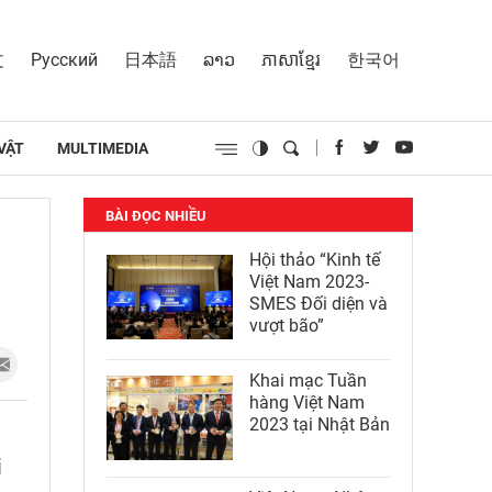
文
Русский
日本語
ລາວ
ភាសាខ្មែរ
한국어
VẬT
MULTIMEDIA
BÀI ĐỌC NHIỀU
Hội thảo “Kinh tế
Việt Nam 2023-
SMES Đối diện và
vượt bão”
Khai mạc Tuần
hàng Việt Nam
2023 tại Nhật Bản
i