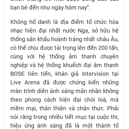
bạn bè đến như ngày hôm nay”.
Không hổ danh là địa điểm tổ chức hòa
nhạc hiện đại nhất nước Nga, sở hữu hệ
thống sân khấu hoành tráng nhất châu Âu,
có thể chịu được tải trọng lên đến 200 tấn,
cùng với hệ thống âm thanh chuyên
nghiệp và hệ thống khuếch đại âm thanh
BOSE tiên tiến, khán giả Intervision tại
Live Arena đã được chứng kiến những
màn trình diễn ánh sáng mãn nhãn không
theo phong cách hiện đại chói loà, mà
mềm mại, thân thiện và chân thực. Phải
nói rằng trong nhiều tiết mục tại cuộc thi,
hiệu ứng ánh sáng đã là một thành tố