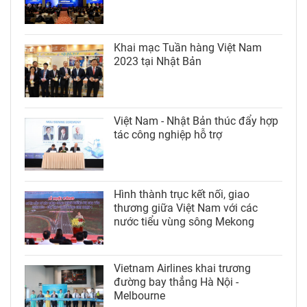
Khai mạc Tuần hàng Việt Nam
2023 tại Nhật Bản
Việt Nam - Nhật Bản thúc đẩy hợp
tác công nghiệp hỗ trợ
Hình thành trục kết nối, giao
thương giữa Việt Nam với các
nước tiểu vùng sông Mekong
Vietnam Airlines khai trương
đường bay thẳng Hà Nội -
Melbourne