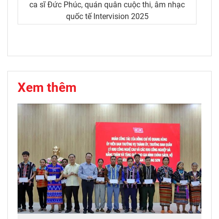
ca sĩ Đức Phúc, quán quân cuộc thi, âm nhạc
quốc tế Intervision 2025
Xem thêm