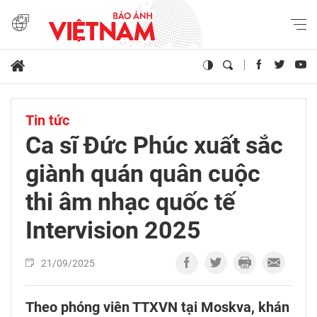
Tin tức
Ca sĩ Đức Phúc xuất sắc
giành quán quân cuộc
thi âm nhạc quốc tế
Intervision 2025
21/09/2025
Theo phóng viên TTXVN tại Moskva, khán